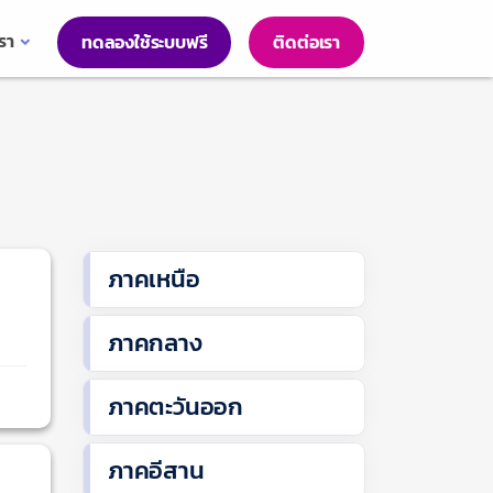
เรา
ทดลองใช้ระบบฟรี
ติดต่อเรา
ภาคเหนือ
ภาคกลาง
ภาคตะวันออก
ภาคอีสาน