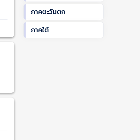
ภาคตะวันตก
ภาคใต้