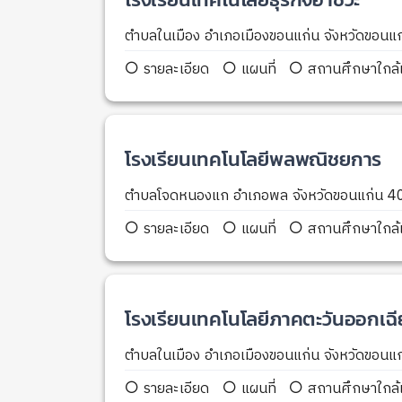
ตำบลในเมือง อำเภอเมืองขอนแก่น จังหวัดขอน
รายละเอียด
แผนที่
สถานศึกษาใกล้เ
โรงเรียนเทคโนโลยีพลพณิชยการ
ตำบลโจดหนองแก อำเภอพล จังหวัดขอนแก่น 
รายละเอียด
แผนที่
สถานศึกษาใกล้เ
โรงเรียนเทคโนโลยีภาคตะวันออกเฉี
ตำบลในเมือง อำเภอเมืองขอนแก่น จังหวัดขอน
รายละเอียด
แผนที่
สถานศึกษาใกล้เ