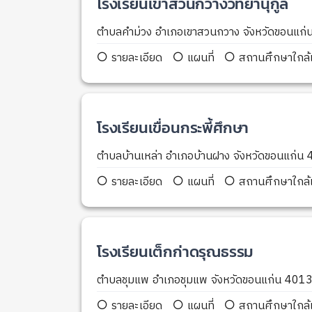
โรงเรียนเขาสวนกวางวิทยานุกูล
ตำบลคำม่วง อำเภอเขาสวนกวาง จังหวัดขอนแก
รายละเอียด
แผนที่
สถานศึกษาใกล้เ
โรงเรียนเขื่อนกระพี้ศึกษา
ตำบลบ้านเหล่า อำเภอบ้านฝาง จังหวัดขอนแก่น
รายละเอียด
แผนที่
สถานศึกษาใกล้เ
โรงเรียนเต็กก่าดรุณธรรม
ตำบลชุมแพ อำเภอชุมแพ จังหวัดขอนแก่น 401
รายละเอียด
แผนที่
สถานศึกษาใกล้เ