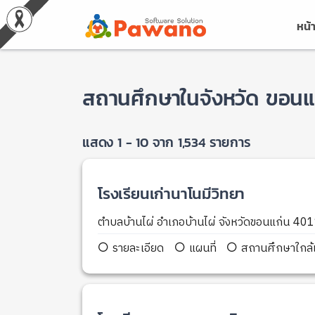
หน้
สถานศึกษาในจังหวัด ขอนแ
แสดง 1 - 10 จาก 1,534 รายการ
โรงเรียนเก่านาโนมีวิทยา
ตำบลบ้านไผ่ อำเภอบ้านไผ่ จังหวัดขอนแก่น 40
รายละเอียด
แผนที่
สถานศึกษาใกล้เ