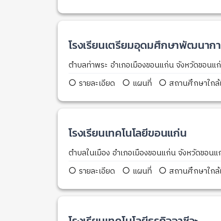
โรงเรียนเตรียมอุดมศึกษาพัฒนาก
ตำบลท่าพระ อำเภอเมืองขอนแก่น จังหวัดขอนแ
รายละเอียด
แผนที่
สถานศึกษาใกล้เ
โรงเรียนเทคโนโลยีขอนแก่น
ตำบลในเมือง อำเภอเมืองขอนแก่น จังหวัดขอน
รายละเอียด
แผนที่
สถานศึกษาใกล้เ
โรงเรียนเทคโนโลยีธุรกิจอาชีวะ