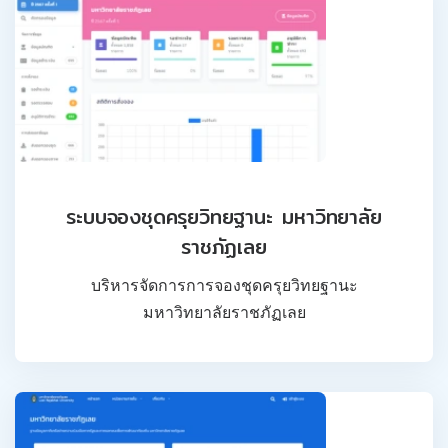
ระบบจองชุดครุยวิทยฐานะ มหาวิทยาลัย
ราชภัฏเลย
บริหารจัดการการจองชุดครุยวิทยฐานะ
มหาวิทยาลัยราชภัฏเลย