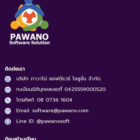
ติดต่อเรา
บริษัท ภาวาโน่ ซอฟต์แวร์ โซลูชั่น จํากัด
ทะเบียนนิติบุคคลเลขที่ 0425559000520
โทรศัพท์: 08 0736 1604
Email: software@pawano.com
Line ID: @pawanosoft
ข้อมูลโรงเรียน