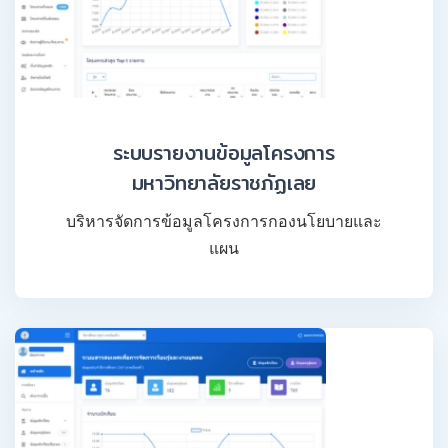
ระบบรายงานข้อมูลโครงการ
มหาวิทยาลัยราชภัฏเลย
บริหารจัดการข้อมูลโครงการกองนโยบายและ
แผน