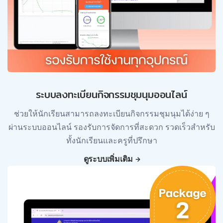
ระบบลงทะเบียนกิจกรรมชุมนุมออนไลน์
ช่วยให้นักเรียนสามารถลงทะเบียนกิจกรรมชุมนุมได้ง่าย ๆ
ผ่านระบบออนไลน์ รองรับการจัดการที่สะดวก รวดเร็วสำหรับ
ทั้งนักเรียนและครูที่ปรึกษา
ดูระบบเพิ่มเติม