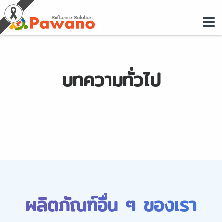
บทความทั่วไป
ผลิตภัณฑ์อื่น ๆ ของเรา