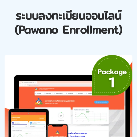
ระบบลงทะเบียนออนไลน์
(Pawano Enrollment)