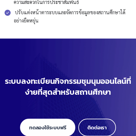
ความสะดวกในการประชาสัมพันธ์
ปรับแต่งหน้าตาระบบและจัดการข้อมูลของสถานศึกษาได้
อย่างยืดหยุ่น
ระบบลงทะเบียนกิจกรรมชุมนุมออนไลน์ที่
ง่ายที่สุดสำหรับสถานศึกษา
ทดลองใช้ระบบฟรี
ติดต่อเรา