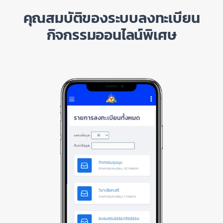
คุณสมบัติของระบบลงทะเบียน
กิจกรรมออนไลน์พิเศษ