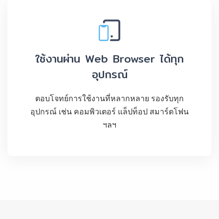
ใช้งานผ่าน Web Browser ได้ทุก
อุปกรณ์
ตอบโจทย์การใช้งานที่หลากหลาย รองรับทุก
อุปกรณ์ เช่น คอมพิวเตอร์ แล็ปท็อป สมาร์ตโฟน
ฯลฯ