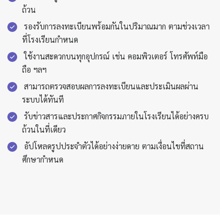
ถ้วน
รองรับการลงทะเบียนพร้อมกันในปริมาณมาก ตามช่วงเวลา
ที่โรงเรียนกำหนด
ใช้งานสะดวกบนทุกอุปกรณ์ เช่น คอมพิวเตอร์ โทรศัพท์มือ
ถือ ฯลฯ
สามารถตรวจสอบผลการลงทะเบียนและประเมินผลผ่าน
ระบบได้ทันที
รับข่าวสารและประกาศกิจกรรมภายในโรงเรียนได้อย่างครบ
ถ้วนในที่เดียว
อัปโหลดรูปประจำตัวได้อย่างง่ายดาย ตามเงื่อนไขที่สถาน
ศึกษากำหนด