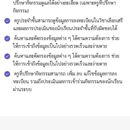
ปรึกษากิจกรรมดูแลได้อย่างละเอียด (เฉพาะครูที่ปรึกษา
กิจกรรม)
ครูประจำชั้นสามารถดูข้อมูลการลงทะเบียนในวิชาเลือกเสรี
และผลการประเมินของนักเรียนประจำชั้นที่รับผิดชอบได้
ค้นหาและคัดกรองข้อมูลต่าง ๆ ได้ตามความต้องการ ช่วย
ให้การเข้าถึงข้อมูลเป็นไปอย่างรวดเร็วและง่ายดาย
ค้นหาและคัดกรองข้อมูลต่าง ๆ ได้ตามความต้องการ ช่วย
ให้การเข้าถึงข้อมูลเป็นไปอย่างรวดเร็วและง่ายดาย
ครูที่ปรึกษากิจกรรมสามารถ เพิ่ม ลบ แก้ไขข้อมูลการลง
ทะเบียน รวมถึงประเมินผลการเข้าร่วมกิจกรรมของนักเรียน
ผ่านระบบ