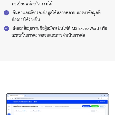
ทะเบียนแต่ละกิจกรรมได้
ค้นหาและคัดกรองข้อมูลได้หลากหลาย มองหาข้อมูลที่
ต้องการได้ง่ายขึ้น
ส่งออกข้อมูลรายชื่อผู้สมัครเป็นไฟล์ MS Excel/Word เพื่อ
สะดวกในการตรวจสอบและการดำเนินการต่อ