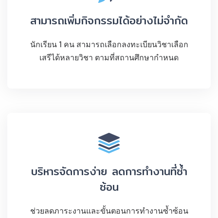
สามารถเพิ่มกิจกรรมได้อย่างไม่จำกัด
นักเรียน 1 คน สามารถเลือกลงทะเบียนวิชาเลือก
เสรีได้หลายวิชา ตามที่สถานศึกษากำหนด
บริหารจัดการง่าย ลดการทำงานที่ซ้ำ
ซ้อน
ช่วยลดภาระงานและขั้นตอนการทำงานซ้ำซ้อน