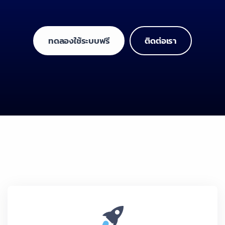
ทดลองใช้ระบบฟรี
ติดต่อเรา