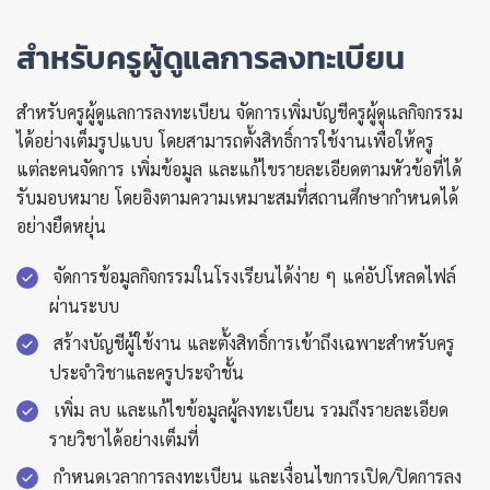
สำหรับครูผู้ดูแลการลงทะเบียน
สำหรับครูผู้ดูแลการลงทะเบียน จัดการเพิ่มบัญชีครูผู้ดูแลกิจกรรม
ได้อย่างเต็มรูปแบบ โดยสามารถตั้งสิทธิ์การใช้งานเพื่อให้ครู
แต่ละคนจัดการ เพิ่มข้อมูล และแก้ไขรายละเอียดตามหัวข้อที่ได้
รับมอบหมาย โดยอิงตามความเหมาะสมที่สถานศึกษากำหนดได้
อย่างยืดหยุ่น
จัดการข้อมูลกิจกรรมในโรงเรียนได้ง่าย ๆ แค่อัปโหลดไฟล์
ผ่านระบบ
สร้างบัญชีผู้ใช้งาน และตั้งสิทธิ์การเข้าถึงเฉพาะสำหรับครู
ประจำวิชาและครูประจำชั้น
เพิ่ม ลบ และแก้ไขข้อมูลผู้ลงทะเบียน รวมถึงรายละเอียด
รายวิชาได้อย่างเต็มที่
กำหนดเวลาการลงทะเบียน และเงื่อนไขการเปิด/ปิดการลง