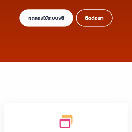
ทดลองใช้ระบบฟรี
ติดต่อเรา