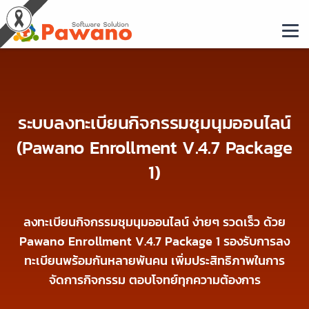
ระบบลงทะเบียนกิจกรรมชุมนุมออนไลน์
(Pawano Enrollment V.4.7 Package
1)
ลงทะเบียนกิจกรรมชุมนุมออนไลน์ ง่ายๆ รวดเร็ว ด้วย
Pawano Enrollment V.4.7 Package 1 รองรับการลง
ทะเบียนพร้อมกันหลายพันคน เพิ่มประสิทธิภาพในการ
จัดการกิจกรรม ตอบโจทย์ทุกความต้องการ