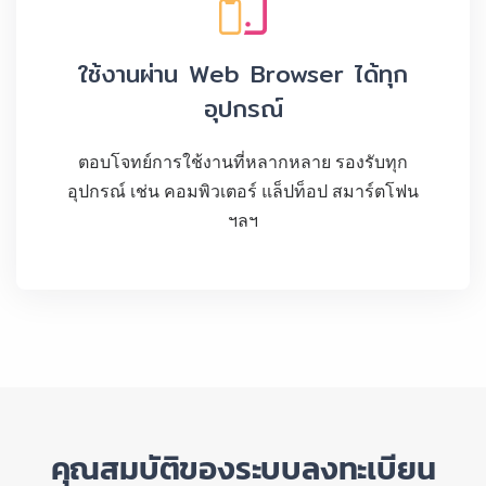
ใช้งานผ่าน Web Browser ได้ทุก
อุปกรณ์
ตอบโจทย์การใช้งานที่หลากหลาย รองรับทุก
อุปกรณ์ เช่น คอมพิวเตอร์ แล็ปท็อป สมาร์ตโฟน
ฯลฯ
คุณสมบัติของระบบลงทะเบียน