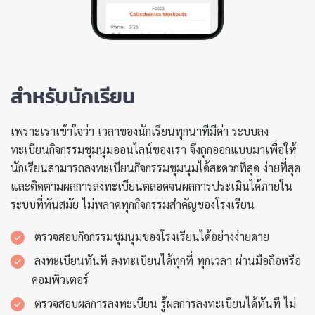
สำหรับนักเรียน
เพราะเราเข้าใจว่า เวลาของนักเรียนทุกนาทีมีค่า ระบบลง
ทะเบียนกิจกรรมชุมนุมออนไลน์ของเรา จึงถูกออกแบบมาเพื่อให้
นักเรียนสามารถลงทะเบียนกิจกรรมชุมนุมได้สะดวกที่สุด ง่ายที่สุด
และติดตามผลการลงทะเบียนตลอดจนผลการประเมินได้ภายใน
ระบบที่ทันสมัย ไม่พลาดทุกกิจกรรมสำคัญของโรงเรียน
ตรวจสอบกิจกรรมชุมนุมของโรงเรียนได้อย่างง่ายดาย
ลงทะเบียนทันที ลงทะเบียนได้ทุกที่ ทุกเวลา ผ่านมือถือหรือ
คอมพิวเตอร์
ตรวจสอบผลการลงทะเบียน รู้ผลการลงทะเบียนได้ทันที ไม่