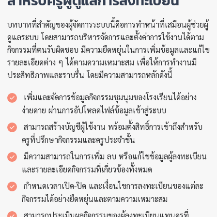
สำหรับครูผู้ดูแลการลงทะเบียน
บทบาทที่สำคัญของผู้จัดการระบบนี้คือการทำหน้าที่เสมือนผู้ช่วยผู้
ดูแลระบบ โดยสามารถบริหารจัดการและตั้งค่าการใช้งานได้ตาม
กิจกรรมที่ตนรับผิดชอบ มีความยืดหยุ่นในการเพิ่มข้อมูลและแก้ไข
รายละเอียดต่าง ๆ ได้ตามความเหมาะสม เพื่อให้การทำงานมี
ประสิทธิภาพและราบรื่น โดยมีความสามารถหลักดังนี้
เพิ่มและจัดการข้อมูลกิจกรรมชุมนุมของโรงเรียนได้อย่าง
ง่ายดาย ผ่านการอัปโหลดไฟล์ข้อมูลเข้าสู่ระบบ
สามารถสร้างบัญชีผู้ใช้งาน พร้อมตั้งสิทธิ์การเข้าถึงสำหรับ
ครูที่ปรึกษากิจกรรมและครูประจำชั้น
มีความสามารถในการเพิ่ม ลบ หรือแก้ไขข้อมูลผู้ลงทะเบียน
และรายละเอียดกิจกรรมที่เกี่ยวข้องทั้งหมด
กำหนดเวลาเปิด-ปิด และเงื่อนไขการลงทะเบียนของแต่ละ
กิจกรรมได้อย่างยืดหยุ่นและตามความเหมาะสม
สามารถประเมินผลกิจกรรมของผู้ลงทะเบียนแทนครูที่