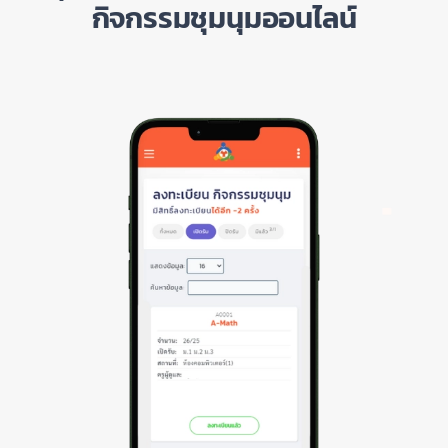
กิจกรรมชุมนุมออนไลน์