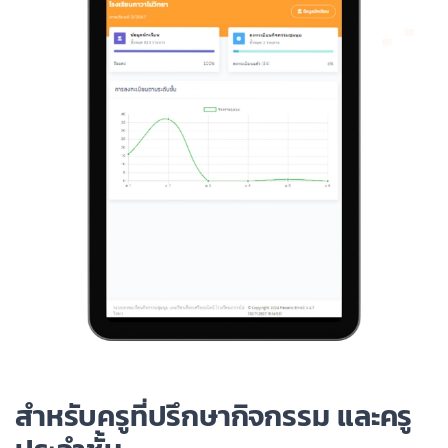
สำหรับครูที่ปรึกษากิจกรรม และครู