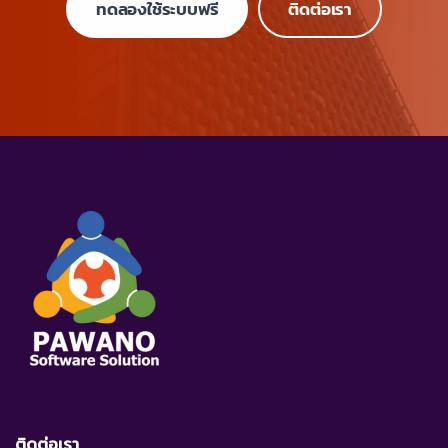
ทดลองใช้ระบบฟรี
ติดต่อเรา
ติดต่อเรา