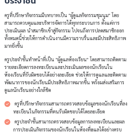
ประจำชั้น
ครูที่ปรึกษากิจกรรมมีบทบาทเป็น "ผู้ดูแลกิจกรรมชุมนุม" โดย
สามารถควบคุมและบริหารจัดการได้ทุกกระบวนการ ตั้งแต่การ
ประเมินผล นำสมาชิกเข้าสู่กิจกรรม ไปจนถึงการปลดสมาชิกออก
ทั้งหมดนี้ช่วยให้การดำเนินงานมีความราบรื่นและมีประสิทธิภาพ
มากยิ่งขึ้น
ครูประจำชั้นทำหน้าที่เป็น "ผู้ดูแลห้องเรียน" โดยสามารถติดตาม
รายละเอียดการลงทะเบียนและประเมินผลของนักเรียนใน
ห้องเรียนที่รับผิดชอบได้อย่างละเอียด ช่วยให้การดูแลและติดตาม
พัฒนาการของนักเรียนมีประสิทธิภาพมากขึ้น พร้อมส่งเสริมการ
ดูแลนักเรียนอย่างใกล้ชิด
ครูที่ปรึกษากิจกรรมสามารถตรวจสอบข้อมูลของนักเรียนที่ลง
ทะเบียนในกิจกรรมที่ตนรับผิดชอบได้โดยละเอียด
ครูประจำชั้นสามารถตรวจสอบข้อมูลการลงทะเบียนและผล
การประเมินกิจกรรมของนักเรียนในห้องที่ดูแลได้อย่างครบ