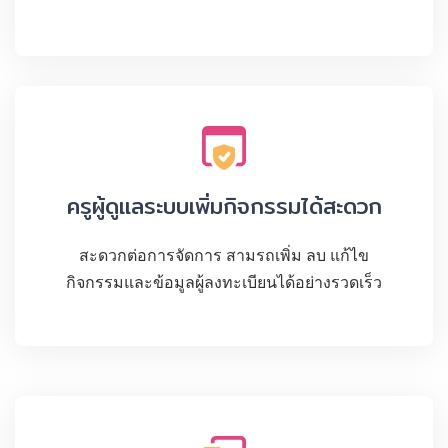
ครูผู้ดูแลระบบเพิ่มกิจกรรมได้สะดวก
สะดวกต่อการจัดการ สามรถเพิ่ม ลบ แก้ไข
กิจกรรมและข้อมูลผู้ลงทะเบียนได้อย่างรวดเร็ว