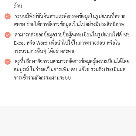
ถ้วน
ระบบมีฟังก์ชันค้นหาและคัดกรองข้อมูลในรูปแบบที่หลาก
หลาย ช่วยให้การจัดการข้อมูลเป็นไปอย่างมีประสิทธิภาพ
สามารถส่งออกข้อมูลรายชื่อผู้ลงทะเบียนในรูปแบบไฟล์ MS
Excel หรือ Word เพื่อนำไปใช้ในการตรวจสอบ หรือใน
กระบวนการอื่นๆ ได้อย่างสะดวก
ครูที่ปรึกษากิจกรรมสามารถจัดการข้อมูลผู้ลงทะเบียนได้โดย
สมบูรณ์ ไม่ว่าจะเป็นการเพิ่ม ลบ แก้ไข รวมถึงประเมินผล
การเข้าร่วมกิจกรรมผ่านระบบ