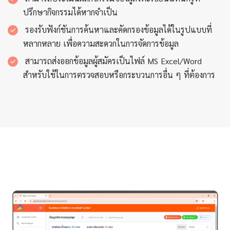
ปรึกษากิจกรรมได้หากจำเป็น
รองรับฟังก์ชันการค้นหาและคัดกรองข้อมูลได้ในรูปแบบที่
หลากหลาย เพื่อความสะดวกในการจัดการข้อมูล
สามารถส่งออกข้อมูลผู้สมัครเป็นไฟล์ MS Excel/Word
สำหรับใช้ในการตรวจสอบหรือกระบวนการอื่น ๆ ที่ต้องการ