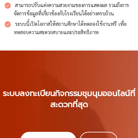
สามารถปรับแต่งความสวยงามของการแสดงผล รวมถึงการ
จัดการข้อมูลที่เกี่ยวข้องกับโรงเรียนได้อย่างครบถ้วน
ระบบนี้เปิดโอกาสให้สถานศึกษาได้ทดลองใช้งานฟรี เพื่อ
ทดสอบความสะดวกสบายและประสิทธิภาพ
ระบบลงทะเบียนกิจกรรมชุมนุมออนไลน์ที่
สะดวกที่สุด