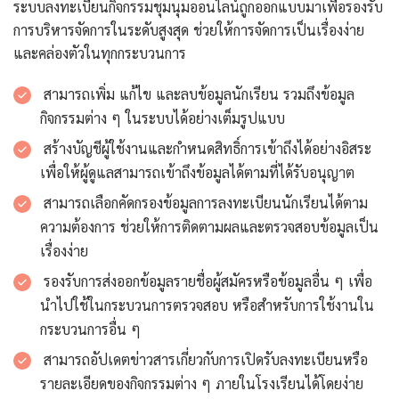
ระบบลงทะเบียนกิจกรรมชุมนุมออนไลน์ถูกออกแบบมาเพื่อรองรับ
การบริหารจัดการในระดับสูงสุด ช่วยให้การจัดการเป็นเรื่องง่าย
และคล่องตัวในทุกกระบวนการ
สามารถเพิ่ม แก้ไข และลบข้อมูลนักเรียน รวมถึงข้อมูล
กิจกรรมต่าง ๆ ในระบบได้อย่างเต็มรูปแบบ
สร้างบัญชีผู้ใช้งานและกำหนดสิทธิ์การเข้าถึงได้อย่างอิสระ
เพื่อให้ผู้ดูแลสามารถเข้าถึงข้อมูลได้ตามที่ได้รับอนุญาต
สามารถเลือกคัดกรองข้อมูลการลงทะเบียนนักเรียนได้ตาม
ความต้องการ ช่วยให้การติดตามผลและตรวจสอบข้อมูลเป็น
เรื่องง่าย
รองรับการส่งออกข้อมูลรายชื่อผู้สมัครหรือข้อมูลอื่น ๆ เพื่อ
นำไปใช้ในกระบวนการตรวจสอบ หรือสำหรับการใช้งานใน
กระบวนการอื่น ๆ
สามารถอัปเดตข่าวสารเกี่ยวกับการเปิดรับลงทะเบียนหรือ
รายละเอียดของกิจกรรมต่าง ๆ ภายในโรงเรียนได้โดยง่าย