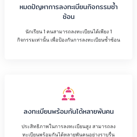
หมดปัญหาการลงทะเบียนกิจกรรมซ้ำ
ซ้อน
นักเรียน 1 คนสามารถลงทะเบียนได้เพียง 1
กิจกรรมเท่านั้น เพื่อป้องกันการลงทะเบียนซ้ำซ้อน
ลงทะเบียนพร้อมกันได้หลายพันคน
ประสิทธิภาพในการลงทะเบียนสูง สามารถลง
ทะเบียนพร้อมกันได้หลายพันคนอย่างราบรื่น