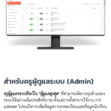
สำหรับครูผู้ดูแลระบบ (Admin)
ครูผู้ดูแลระบบถือเป็น "ผู้ดูแลสูงสุด"
ที่สามารถจัดการทุกด้านของ
ระบบได้อย่างเต็มประสิทธิภาพ ตั้งแต่การตั้งค่าการใช้งาน การ
แสดงผล ไปจนถึงการเพิ่มข้อมูลการลงทะเบียนและข้อมูลนักเรียน