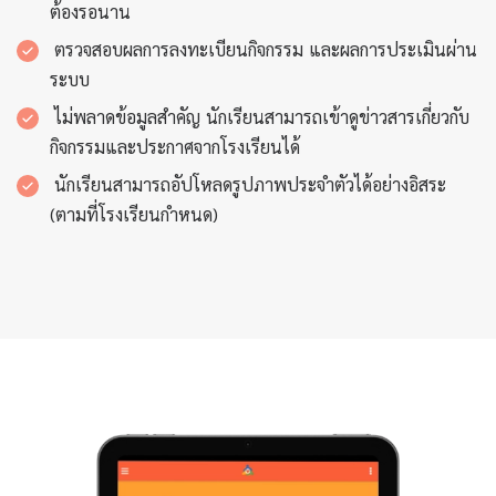
ต้องรอนาน
ตรวจสอบผลการลงทะเบียนกิจกรรม และผลการประเมินผ่าน
ระบบ
ไม่พลาดข้อมูลสำคัญ นักเรียนสามารถเข้าดูข่าวสารเกี่ยวกับ
กิจกรรมและประกาศจากโรงเรียนได้
นักเรียนสามารถอัปโหลดรูปภาพประจำตัวได้อย่างอิสระ
(ตามที่โรงเรียนกำหนด)