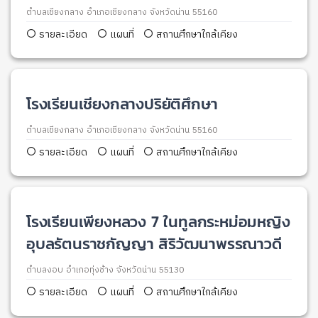
ตำบลเชียงกลาง อำเภอเชียงกลาง จังหวัดน่าน 55160
รายละเอียด
แผนที่
สถานศึกษาใกล้เคียง
โรงเรียนเชียงกลางปริยัติศึกษา
ตำบลเชียงกลาง อำเภอเชียงกลาง จังหวัดน่าน 55160
รายละเอียด
แผนที่
สถานศึกษาใกล้เคียง
โรงเรียนเพียงหลวง 7 ในทูลกระหม่อมหญิง
อุบลรัตนราชกัญญา สิริวัฒนาพรรณาวดี
ตำบลงอบ อำเภอทุ่งช้าง จังหวัดน่าน 55130
รายละเอียด
แผนที่
สถานศึกษาใกล้เคียง