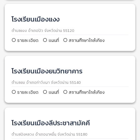
โรงเรียนเมืองแงง
ตำบลแงง อำเภอปัว จังหวัดน่าน 55120
รายละเอียด
แผนที่
สถานศึกษาใกล้เคียง
โรงเรียนเมืองยมวิทยาคาร
ตำบลยม อำเภอท่าวังผา จังหวัดน่าน 55140
รายละเอียด
แผนที่
สถานศึกษาใกล้เคียง
โรงเรียนเมืองลีประชาสามัคคี
ตำบลปิงหลวง อำเภอนาหมื่น จังหวัดน่าน 55180