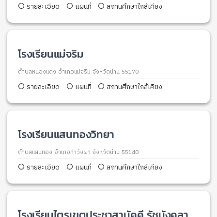
รายละเอียด
แผนที่
สถานศึกษาใกล้เคียง
โรงเรียนแม่จริม
ตำบลหนองแดง อำเภอแม่จริม จังหวัดน่าน 55170
รายละเอียด
แผนที่
สถานศึกษาใกล้เคียง
โรงเรียนแสนทองวิทยา
ตำบลแสนทอง อำเภอท่าวังผา จังหวัดน่าน 55140
รายละเอียด
แผนที่
สถานศึกษาใกล้เคียง
โรงเรียนไตรเขตประชาสามัคคี รัชมังคลา