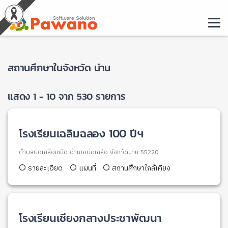
สถานศึกษาในจังหวัด น่าน
แสดง 1 - 10 จาก 530 รายการ
โรงเรียนเฉลิมฉลอง 100 ปีฯ
ตำบลบ่อเกลือเหนือ อำเภอบ่อเกลือ จังหวัดน่าน 55220
รายละเอียด
แผนที่
สถานศึกษาใกล้เคียง
โรงเรียนเชียงกลางประชาพัฒนา