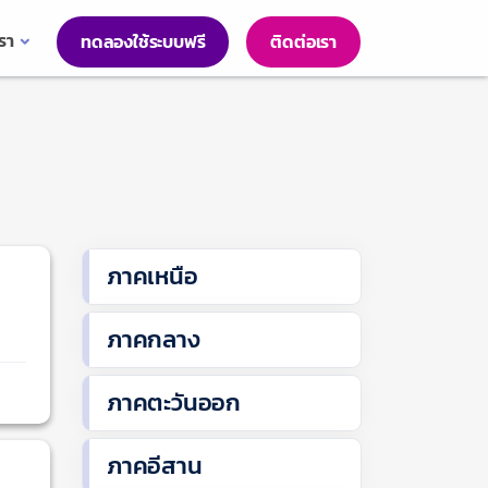
เรา
ทดลองใช้ระบบฟรี
ติดต่อเรา
ภาคเหนือ
ภาคกลาง
ภาคตะวันออก
ภาคอีสาน