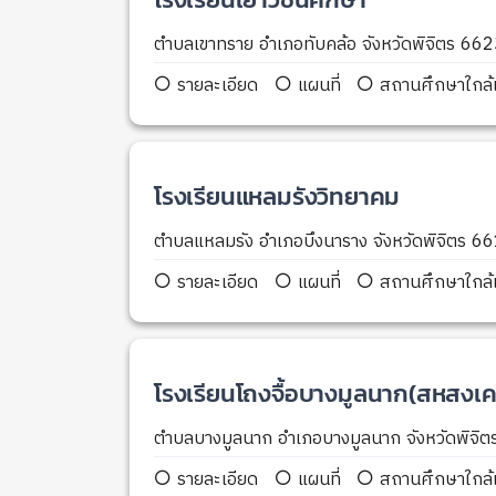
ตำบลเขาทราย อำเภอทับคล้อ จังหวัดพิจิตร 66
รายละเอียด
แผนที่
สถานศึกษาใกล้เ
โรงเรียนแหลมรังวิทยาคม
ตำบลแหลมรัง อำเภอบึงนาราง จังหวัดพิจิตร 6
รายละเอียด
แผนที่
สถานศึกษาใกล้เ
โรงเรียนโถงจื้อบางมูลนาก(สหสงเคร
ตำบลบางมูลนาก อำเภอบางมูลนาก จังหวัดพิจิ
รายละเอียด
แผนที่
สถานศึกษาใกล้เ