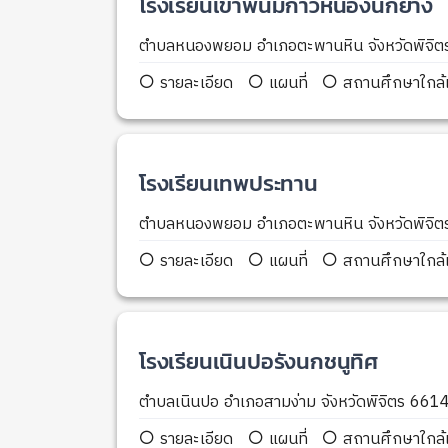
โรงเรียนเขาพนมกาวหนองนกยาง
ตำบลหนองพยอม อำเภอตะพานหิน จังหวัดพิจิ
รายละเอียด
แผนที่
สถานศึกษาใกล้เ
โรงเรียนเทพประทาน
ตำบลหนองพยอม อำเภอตะพานหิน จังหวัดพิจิ
รายละเอียด
แผนที่
สถานศึกษาใกล้เ
โรงเรียนเนินปอรังนกชนูทิศ
ตำบลเนินปอ อำเภอสามง่าม จังหวัดพิจิตร 661
รายละเอียด
แผนที่
สถานศึกษาใกล้เ