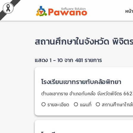
หน้
สถานศึกษาในจังหวัด พิจิต
แสดง 1 - 10 จาก 481 รายการ
โรงเรียนเขาทรายทับคล้อพิทยา
ตำบลเขาทราย อำเภอทับคล้อ จังหวัดพิจิตร 66
รายละเอียด
แผนที่
สถานศึกษาใกล้เ