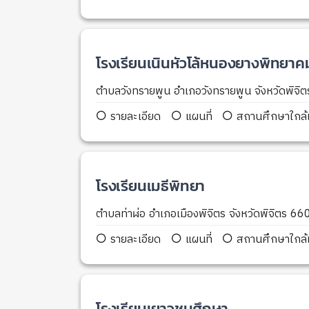
โรงเรียนเนินหัวโล้หนองยางพิทยาค
ตำบลวังทรายพูน อำเภอวังทรายพูน จังหวัดพิจ
รายละเอียด
แผนที่
สถานศึกษาใกล้เ
โรงเรียนเมธีพิทยา
ตำบลท่าฬ่อ อำเภอเมืองพิจิตร จังหวัดพิจิตร 6
รายละเอียด
แผนที่
สถานศึกษาใกล้เ
โรงเรียนเยาวชนศึกษา