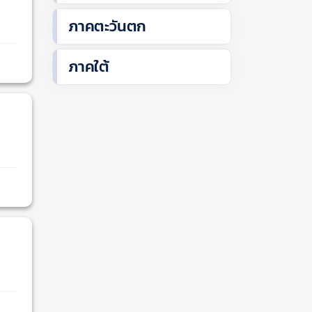
ภาคตะวันตก
ภาคใต้