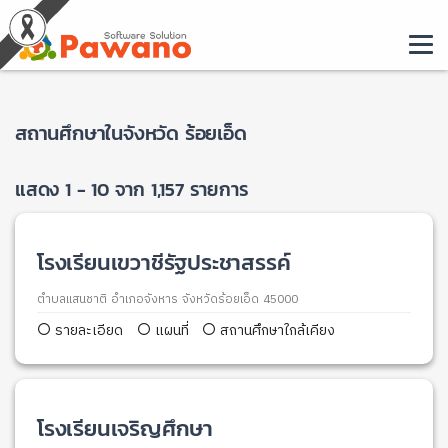
สถานศึกษาในจังหวัด ร้อยเอ็ด
แสดง 1 - 10 จาก 1,157 รายการ
โรงเรียนเขวาชีรัฐประชาสรรค์
ตำบลแสนชาติ อำเภอจังหาร จังหวัดร้อยเอ็ด 45000
รายละเอียด
แผนที่
สถานศึกษาใกล้เคียง
โรงเรียนเจริญศึกษา