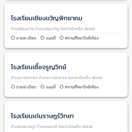
โรงเรียนเชียงขวัญพิทยาคม
ตำบลเชียงขวัญ อำเภอเชียงขวัญ จังหวัดร้อยเอ็ด 45000
รายละเอียด
แผนที่
สถานศึกษาใกล้เคียง
โรงเรียนเชื้อจรูญวิทย์
ตำบลอาจสามารถ อำเภออาจสามารถ จังหวัดร้อยเอ็ด 45160
รายละเอียด
แผนที่
สถานศึกษาใกล้เคียง
โรงเรียนเด่นราษฎร์วิทยา
ตำบลเด่นราษฎร์ อำเภอหนองฮี จังหวัดร้อยเอ็ด 45140