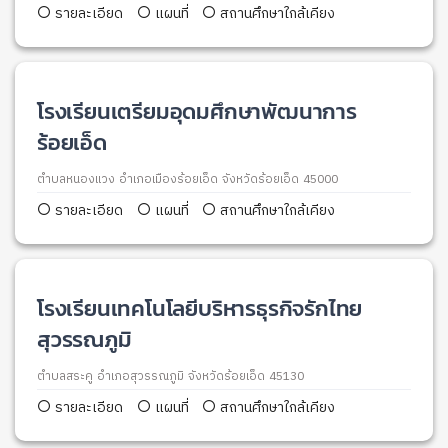
รายละเอียด
แผนที่
สถานศึกษาใกล้เคียง
โรงเรียนเตรียมอุดมศึกษาพัฒนาการ
ร้อยเอ็ด
ตำบลหนองแวง อำเภอเมืองร้อยเอ็ด จังหวัดร้อยเอ็ด 45000
รายละเอียด
แผนที่
สถานศึกษาใกล้เคียง
โรงเรียนเทคโนโลยีบริหารธุรกิจรักไทย
สุวรรณภูมิ
ตำบลสระคู อำเภอสุวรรณภูมิ จังหวัดร้อยเอ็ด 45130
รายละเอียด
แผนที่
สถานศึกษาใกล้เคียง