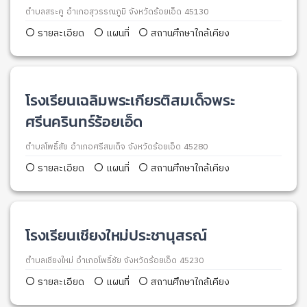
ตำบลสระคู อำเภอสุวรรณภูมิ จังหวัดร้อยเอ็ด 45130
รายละเอียด
แผนที่
สถานศึกษาใกล้เคียง
โรงเรียนเฉลิมพระเกียรติสมเด็จพระ
ศรีนครินทร์ร้อยเอ็ด
ตำบลโพธิ์สัย อำเภอศรีสมเด็จ จังหวัดร้อยเอ็ด 45280
รายละเอียด
แผนที่
สถานศึกษาใกล้เคียง
โรงเรียนเชียงใหม่ประชานุสรณ์
ตำบลเชียงใหม่ อำเภอโพธิ์ชัย จังหวัดร้อยเอ็ด 45230
รายละเอียด
แผนที่
สถานศึกษาใกล้เคียง