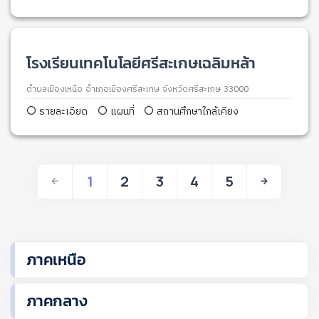
โรงเรียนเทคโนโลยีศรีสะเกษเฉลิมหล้า
ตำบลเมืองเหนือ อำเภอเมืองศรีสะเกษ จังหวัดศรีสะเกษ 33000
รายละเอียด
แผนที่
สถานศึกษาใกล้เคียง
1
2
3
4
5
ภาคเหนือ
ภาคกลาง