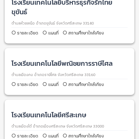
โรงเรียนเทคโนโลยีบริหารธุรกิจรักไทย
ขุขันธ์
ตำบลห้วยเหนือ อำเภอขุขันธ์ จังหวัดศรีสะเกษ 33140
รายละเอียด
แผนที่
สถานศึกษาใกล้เคียง
โรงเรียนเทคโนโลยีพณิชยการราษีไศล
ตำบลเมืองคง อำเภอราษีไศล จังหวัดศรีสะเกษ 33160
รายละเอียด
แผนที่
สถานศึกษาใกล้เคียง
โรงเรียนเทคโนโลยีศรีสะเกษ
ตำบลเมืองใต้ อำเภอเมืองศรีสะเกษ จังหวัดศรีสะเกษ 33000
รายละเอียด
แผนที่
สถานศึกษาใกล้เคียง