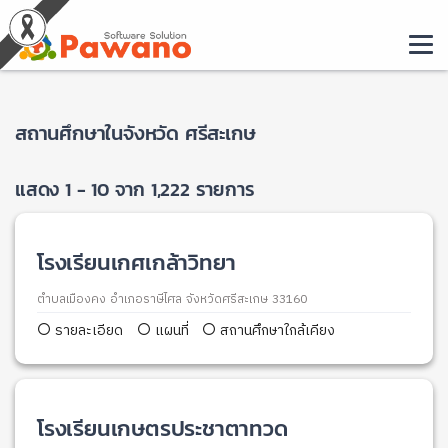
สถานศึกษาในจังหวัด ศรีสะเกษ
แสดง 1 - 10 จาก 1,222 รายการ
โรงเรียนเกศเกล้าวิทยา
ตำบลเมืองคง อำเภอราษีไศล จังหวัดศรีสะเกษ 33160
รายละเอียด
แผนที่
สถานศึกษาใกล้เคียง
โรงเรียนเกษตรประชาตาทวด