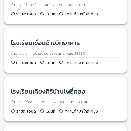
ตำบลรุง อำเภอกันทรลักษ์ จังหวัดศรีสะเกษ 33110
รายละเอียด
แผนที่
สถานศึกษาใกล้เคียง
โรงเรียนเขื่อนช้างวิทยาคาร
ตำบลเขิน อำเภอน้ำเกลี้ยง จังหวัดศรีสะเกษ 33130
รายละเอียด
แผนที่
สถานศึกษาใกล้เคียง
โรงเรียนเคียงศิริบ้านโพธิ์ทอง
ตำบลห้วยตึ๊กชู อำเภอภูสิงห์ จังหวัดศรีสะเกษ 33140
รายละเอียด
แผนที่
สถานศึกษาใกล้เคียง