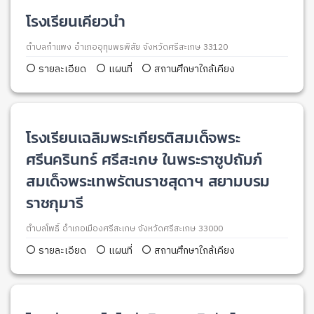
โรงเรียนเคียวนำ
ตำบลกำแพง อำเภออุทุมพรพิสัย จังหวัดศรีสะเกษ 33120
รายละเอียด
แผนที่
สถานศึกษาใกล้เคียง
โรงเรียนเฉลิมพระเกียรติสมเด็จพระ
ศรีนครินทร์ ศรีสะเกษ ในพระราชูปถัมภ์
สมเด็จพระเทพรัตนราชสุดาฯ สยามบรม
ราชกุมารี
ตำบลโพธิ์ อำเภอเมืองศรีสะเกษ จังหวัดศรีสะเกษ 33000
รายละเอียด
แผนที่
สถานศึกษาใกล้เคียง