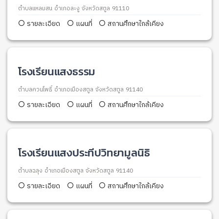
ตำบลแหลมสน อำเภอละงู จังหวัดสตูล 91110
รายละเอียด
แผนที่
สถานศึกษาใกล้เคียง
โรงเรียนแสงธรรม
ตำบลควนโพธิ์ อำเภอเมืองสตูล จังหวัดสตูล 91140
รายละเอียด
แผนที่
สถานศึกษาใกล้เคียง
โรงเรียนแสงประทีปวิทยามูลนิธิ
ตำบลฉลุง อำเภอเมืองสตูล จังหวัดสตูล 91140
รายละเอียด
แผนที่
สถานศึกษาใกล้เคียง