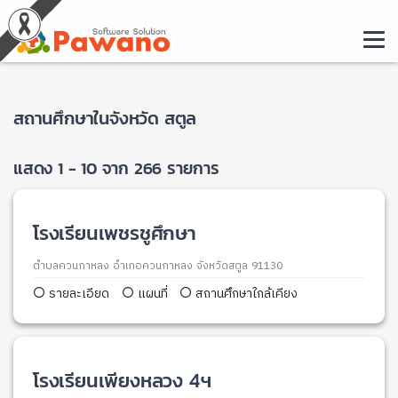
สถานศึกษาในจังหวัด สตูล
แสดง 1 - 10 จาก 266 รายการ
โรงเรียนเพชรชูศึกษา
ตำบลควนกาหลง อำเภอควนกาหลง จังหวัดสตูล 91130
รายละเอียด
แผนที่
สถานศึกษาใกล้เคียง
โรงเรียนเพียงหลวง 4ฯ