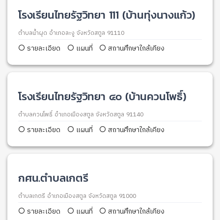
โรงเรียนไทยรัฐวิทยา 111 (บ้านทุ่งนางแก้ว)
ตำบลน้ำผุด อำเภอละงู จังหวัดสตูล 91110
รายละเอียด
แผนที่
สถานศึกษาใกล้เคียง
โรงเรียนไทยรัฐวิทยา ๔๐ (บ้านควนโพธิ์)
ตำบลควนโพธิ์ อำเภอเมืองสตูล จังหวัดสตูล 91140
รายละเอียด
แผนที่
สถานศึกษาใกล้เคียง
กศน.ตำบลเกตรี
ตำบลเกตรี อำเภอเมืองสตูล จังหวัดสตูล 91000
รายละเอียด
แผนที่
สถานศึกษาใกล้เคียง