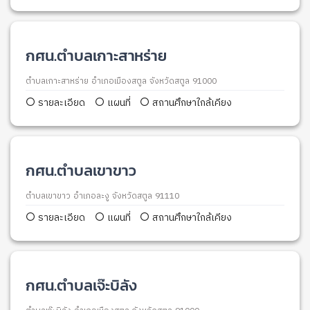
กศน.ตำบลเกาะสาหร่าย
ตำบลเกาะสาหร่าย อำเภอเมืองสตูล จังหวัดสตูล 91000
รายละเอียด
แผนที่
สถานศึกษาใกล้เคียง
กศน.ตำบลเขาขาว
ตำบลเขาขาว อำเภอละงู จังหวัดสตูล 91110
รายละเอียด
แผนที่
สถานศึกษาใกล้เคียง
กศน.ตำบลเจ๊ะบิลัง