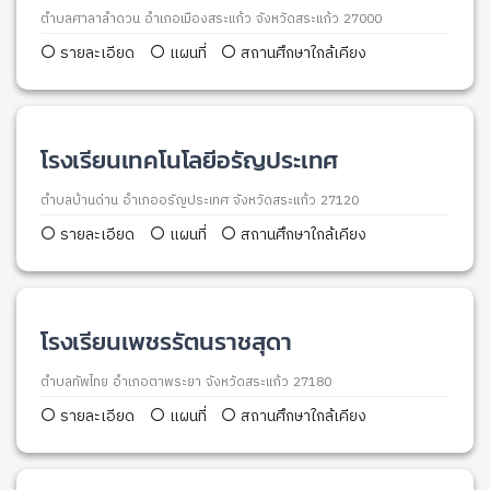
ตำบลศาลาลำดวน อำเภอเมืองสระแก้ว จังหวัดสระแก้ว 27000
รายละเอียด
แผนที่
สถานศึกษาใกล้เคียง
โรงเรียนเทคโนโลยีอรัญประเทศ
ตำบลบ้านด่าน อำเภออรัญประเทศ จังหวัดสระแก้ว 27120
รายละเอียด
แผนที่
สถานศึกษาใกล้เคียง
โรงเรียนเพชรรัตนราชสุดา
ตำบลทัพไทย อำเภอตาพระยา จังหวัดสระแก้ว 27180
รายละเอียด
แผนที่
สถานศึกษาใกล้เคียง