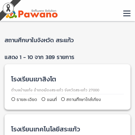
สถานศึกษาในจังหวัด สระแก้ว
แสดง 1 - 10 จาก 389 รายการ
โรงเรียนเขาสิงโต
ตำบลบ้านแก้ง อำเภอเมืองสระแก้ว จังหวัดสระแก้ว 27000
รายละเอียด
แผนที่
สถานศึกษาใกล้เคียง
โรงเรียนเทคโนโลยีสระแก้ว