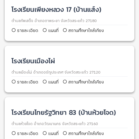
โรงเรียนเพียงหลวง 17 (บ้านแส์ง)
ตำบลทัพเสด็จ อำเภอตาพระยา จังหวัดสระแก้ว 27180
รายละเอียด
แผนที่
สถานศึกษาใกล้เคียง
โรงเรียนเมืองไผ่
ตำบลเมืองไผ่ อำเภออรัญประเทศ จังหวัดสระแก้ว 27120
รายละเอียด
แผนที่
สถานศึกษาใกล้เคียง
โรงเรียนไทยรัฐวิทยา 83 (บ้านห้วยโจด)
ตำบลห้วยโจด อำเภอวัฒนานคร จังหวัดสระแก้ว 27160
รายละเอียด
แผนที่
สถานศึกษาใกล้เคียง