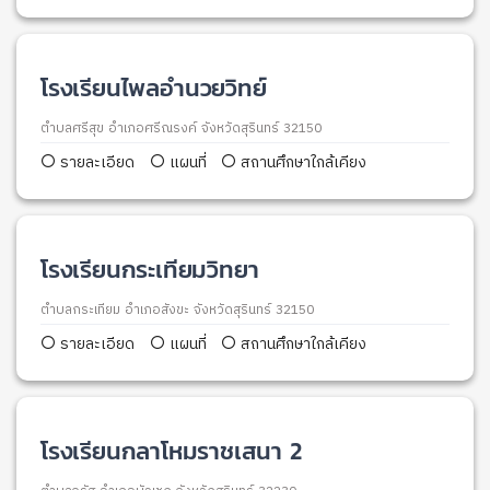
โรงเรียนไพลอำนวยวิทย์
ตำบลศรีสุข อำเภอศรีณรงค์ จังหวัดสุรินทร์ 32150
รายละเอียด
แผนที่
สถานศึกษาใกล้เคียง
โรงเรียนกระเทียมวิทยา
ตำบลกระเทียม อำเภอสังขะ จังหวัดสุรินทร์ 32150
รายละเอียด
แผนที่
สถานศึกษาใกล้เคียง
โรงเรียนกลาโหมราชเสนา 2