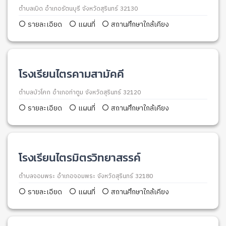
ตำบลเบิด อำเภอรัตนบุรี จังหวัดสุรินทร์ 32130
รายละเอียด
แผนที่
สถานศึกษาใกล้เคียง
โรงเรียนไตรคามสามัคคี
ตำบลบัวโคก อำเภอท่าตูม จังหวัดสุรินทร์ 32120
รายละเอียด
แผนที่
สถานศึกษาใกล้เคียง
โรงเรียนไตรมิตรวิทยาสรรค์
ตำบลจอมพระ อำเภอจอมพระ จังหวัดสุรินทร์ 32180
รายละเอียด
แผนที่
สถานศึกษาใกล้เคียง