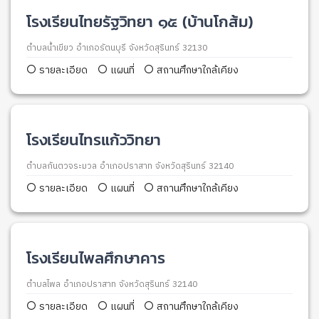
โรงเรียนไทยรัฐวิทยา ๑๕ (บ้านโกส้ม)
ตำบลน้ำเขียว อำเภอรัตนบุรี จังหวัดสุรินทร์ 32130
รายละเอียด
แผนที่
สถานศึกษาใกล้เคียง
โรงเรียนไทรแก้ววิทยา
ตำบลกันตวจระมวล อำเภอปราสาท จังหวัดสุรินทร์ 32140
รายละเอียด
แผนที่
สถานศึกษาใกล้เคียง
โรงเรียนไพลศึกษาคาร
ตำบลไพล อำเภอปราสาท จังหวัดสุรินทร์ 32140
รายละเอียด
แผนที่
สถานศึกษาใกล้เคียง