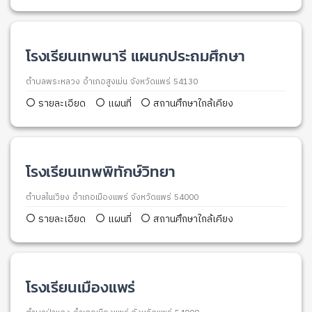
โรงเรียนเทพนารี แผนกประถมศึกษา
ตำบลพระหลวง อำเภอสูงเม่น จังหวัดแพร่ 54130
รายละเอียด
แผนที่
สถานศึกษาใกล้เคียง
โรงเรียนเทพพิทักษ์วิทยา
ตำบลในเวียง อำเภอเมืองแพร่ จังหวัดแพร่ 54000
รายละเอียด
แผนที่
สถานศึกษาใกล้เคียง
โรงเรียนเมืองแพร่