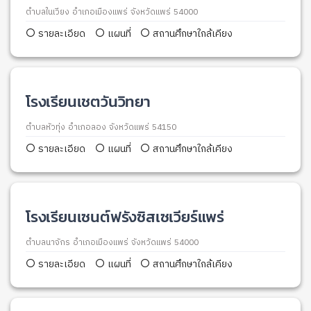
ตำบลในเวียง อำเภอเมืองแพร่ จังหวัดแพร่ 54000
รายละเอียด
แผนที่
สถานศึกษาใกล้เคียง
โรงเรียนเชตวันวิทยา
ตำบลหัวทุ่ง อำเภอลอง จังหวัดแพร่ 54150
รายละเอียด
แผนที่
สถานศึกษาใกล้เคียง
โรงเรียนเซนต์ฟรังซิสเซเวียร์แพร่
ตำบลนาจักร อำเภอเมืองแพร่ จังหวัดแพร่ 54000
รายละเอียด
แผนที่
สถานศึกษาใกล้เคียง