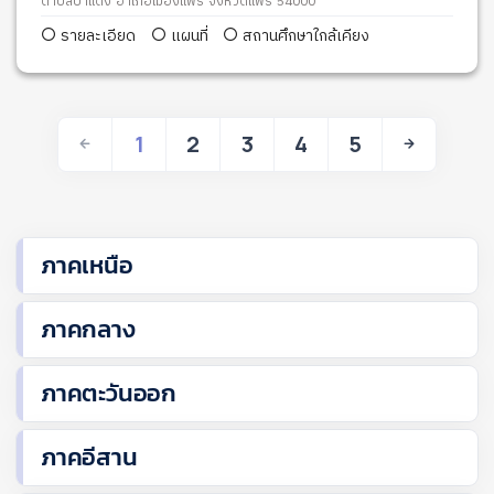
ตำบลป่าแดง อำเภอเมืองแพร่ จังหวัดแพร่ 54000
รายละเอียด
แผนที่
สถานศึกษาใกล้เคียง
1
2
3
4
5
ภาคเหนือ
ภาคกลาง
ภาคตะวันออก
ภาคอีสาน