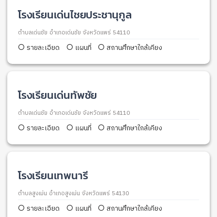
โรงเรียนเด่นไชยประชานุกูล
ตำบลเด่นชัย อำเภอเด่นชัย จังหวัดแพร่ 54110
รายละเอียด
แผนที่
สถานศึกษาใกล้เคียง
โรงเรียนเด่นทัพชัย
ตำบลเด่นชัย อำเภอเด่นชัย จังหวัดแพร่ 54110
รายละเอียด
แผนที่
สถานศึกษาใกล้เคียง
โรงเรียนเทพนารี
ตำบลสูงเม่น อำเภอสูงเม่น จังหวัดแพร่ 54130
รายละเอียด
แผนที่
สถานศึกษาใกล้เคียง