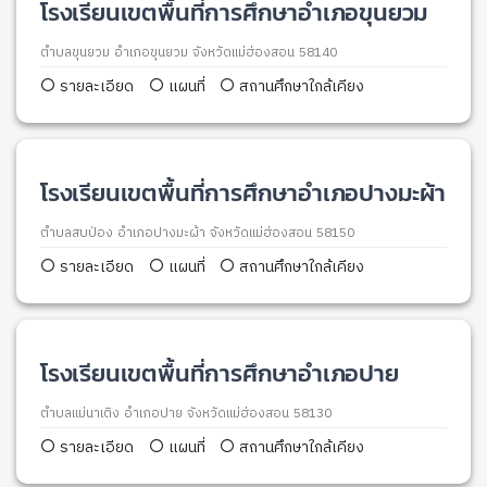
โรงเรียนเขตพื้นที่การศึกษาอำเภอขุนยวม
ตำบลขุนยวม อำเภอขุนยวม จังหวัดแม่ฮ่องสอน 58140
รายละเอียด
แผนที่
สถานศึกษาใกล้เคียง
โรงเรียนเขตพื้นที่การศึกษาอำเภอปางมะผ้า
ตำบลสบป่อง อำเภอปางมะผ้า จังหวัดแม่ฮ่องสอน 58150
รายละเอียด
แผนที่
สถานศึกษาใกล้เคียง
โรงเรียนเขตพื้นที่การศึกษาอำเภอปาย
ตำบลแม่นาเติง อำเภอปาย จังหวัดแม่ฮ่องสอน 58130
รายละเอียด
แผนที่
สถานศึกษาใกล้เคียง