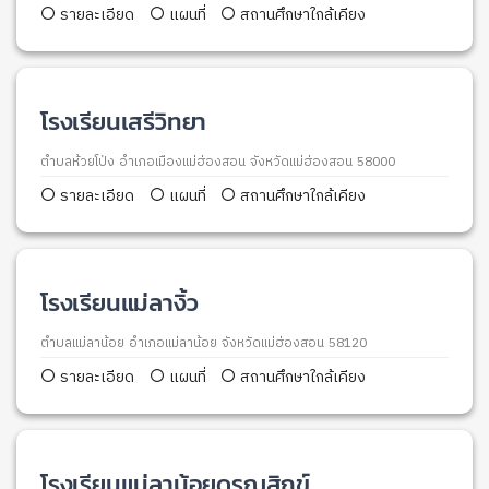
รายละเอียด
แผนที่
สถานศึกษาใกล้เคียง
โรงเรียนเสรีวิทยา
ตำบลห้วยโป่ง อำเภอเมืองแม่ฮ่องสอน จังหวัดแม่ฮ่องสอน 58000
รายละเอียด
แผนที่
สถานศึกษาใกล้เคียง
โรงเรียนแม่ลางิ้ว
ตำบลแม่ลาน้อย อำเภอแม่ลาน้อย จังหวัดแม่ฮ่องสอน 58120
รายละเอียด
แผนที่
สถานศึกษาใกล้เคียง
โรงเรียนแม่ลาน้อยดรุณสิกข์