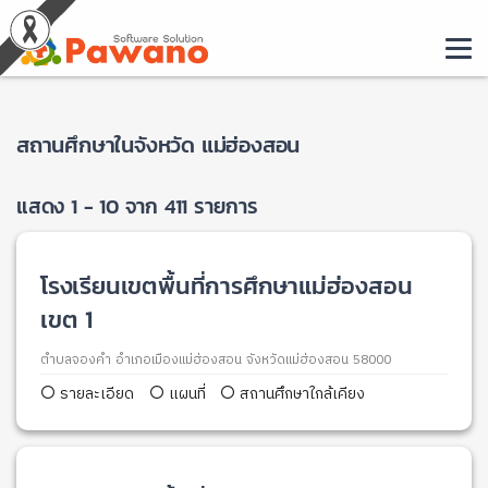
สถานศึกษาในจังหวัด แม่ฮ่องสอน
แสดง 1 - 10 จาก 411 รายการ
โรงเรียนเขตพื้นที่การศึกษาแม่ฮ่องสอน
เขต 1
ตำบลจองคำ อำเภอเมืองแม่ฮ่องสอน จังหวัดแม่ฮ่องสอน 58000
รายละเอียด
แผนที่
สถานศึกษาใกล้เคียง