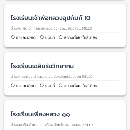
โรงเรียนเจ้าพ่อหลวงอุปถัมภ์ 10
ตำบลป่าแป๋ อำเภอแม่สะเรียง จังหวัดแม่ฮ่องสอน 58110
รายละเอียด
แผนที่
สถานศึกษาใกล้เคียง
โรงเรียนเฉลิมรัชวิทยาคม
ตำบลกองก๋อย อำเภอสบเมย จังหวัดแม่ฮ่องสอน 58110
รายละเอียด
แผนที่
สถานศึกษาใกล้เคียง
โรงเรียนเพียงหลวง ๑๑
ตำบลเสาหิน อำเภอแม่สะเรียง จังหวัดแม่ฮ่องสอน 58110