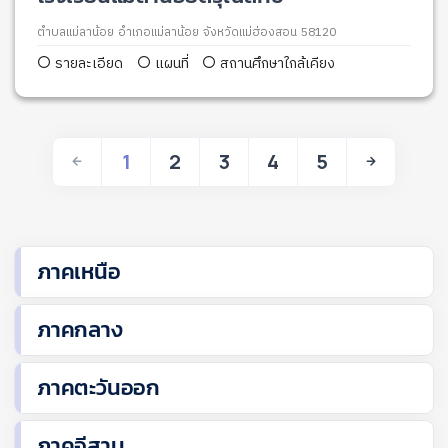
ตำบลแม่ลาน้อย อำเภอแม่ลาน้อย จังหวัดแม่ฮ่องสอน 58120
รายละเอียด
แผนที่
สถานศึกษาใกล้เคียง
1
2
3
4
5
ภาคเหนือ
ภาคกลาง
ภาคตะวันออก
ภาคอีสาน