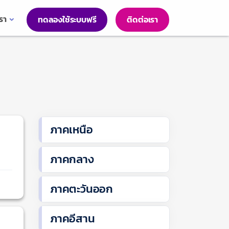
เรา
ทดลองใช้ระบบฟรี
ติดต่อเรา
ภาคเหนือ
ภาคกลาง
ภาคตะวันออก
ภาคอีสาน