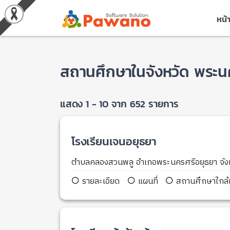
หน้
สถานศึกษาในจังหวัด พระน
แสดง 1 - 10 จาก 652 รายการ
โรงเรียนเจนอยุธยา
ตำบลคลองสวนพลู อำเภอพระนครศรีอยุธยา จัง
รายละเอียด
แผนที่
สถานศึกษาใกล้เ