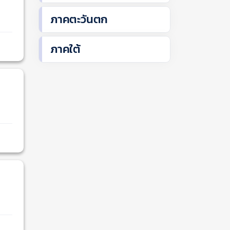
ภาคตะวันตก
ภาคใต้