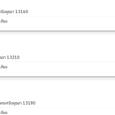
ศรีอยุธยา 13160
คียง
ุธยา 13210
คียง
ะนครศรีอยุธยา 13180
คียง