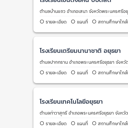
ตำบลบ้านแถว อำเภอเสนา จังหวัดพระนครศรีอ
รายละเอียด
แผนที่
สถานศึกษาใกล้เ
โรงเรียนเตรียมนานาชาติ อยุธยา
ตำบลปากกราน อำเภอพระนครศรีอยุธยา จังหว
รายละเอียด
แผนที่
สถานศึกษาใกล้เ
โรงเรียนเทคโนโลยีอยุธยา
ตำบลท่าวาสุกรี อำเภอพระนครศรีอยุธยา จังหว
รายละเอียด
แผนที่
สถานศึกษาใกล้เ