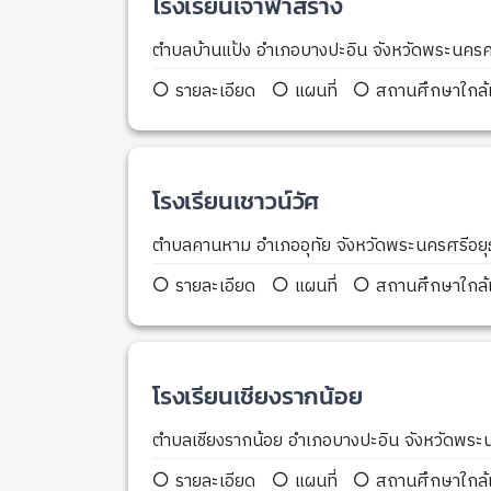
โรงเรียนเจ้าฟ้าสร้าง
ตำบลบ้านแป้ง อำเภอบางปะอิน จังหวัดพระนคร
รายละเอียด
แผนที่
สถานศึกษาใกล้เ
โรงเรียนเชาวน์วัศ
ตำบลคานหาม อำเภออุทัย จังหวัดพระนครศรีอย
รายละเอียด
แผนที่
สถานศึกษาใกล้เ
โรงเรียนเชียงรากน้อย
ตำบลเชียงรากน้อย อำเภอบางปะอิน จังหวัดพร
รายละเอียด
แผนที่
สถานศึกษาใกล้เ