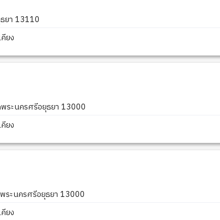
ยุธยา 13110
คียง
ัดพระนครศรีอยุธยา 13000
คียง
ัดพระนครศรีอยุธยา 13000
คียง