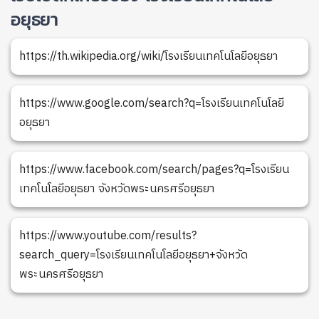
อยุธยา
https://th.wikipedia.org/wiki/โรงเรียนเทคโนโลยีอยุธยา
https://www.google.com/search?q=โรงเรียนเทคโนโลยี
อยุธยา
https://www.facebook.com/search/pages?q=โรงเรียน
เทคโนโลยีอยุธยา จังหวัดพระนครศรีอยุธยา
https://www.youtube.com/results?
search_query=โรงเรียนเทคโนโลยีอยุธยา+จังหวัด
พระนครศรีอยุธยา