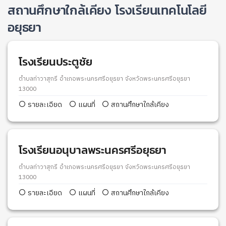
สถานศึกษาใกล้เคียง โรงเรียนเทคโนโลยี
อยุธยา
โรงเรียนประตูชัย
ตำบลท่าวาสุกรี อำเภอพระนครศรีอยุธยา จังหวัดพระนครศรีอยุธยา
13000
รายละเอียด
แผนที่
สถานศึกษาใกล้เคียง
โรงเรียนอนุบาลพระนครศรีอยุธยา
ตำบลท่าวาสุกรี อำเภอพระนครศรีอยุธยา จังหวัดพระนครศรีอยุธยา
13000
รายละเอียด
แผนที่
สถานศึกษาใกล้เคียง