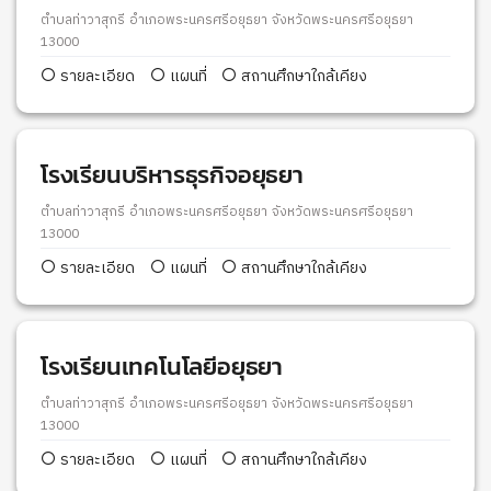
ตำบลท่าวาสุกรี อำเภอพระนครศรีอยุธยา จังหวัดพระนครศรีอยุธยา
13000
รายละเอียด
แผนที่
สถานศึกษาใกล้เคียง
โรงเรียนบริหารธุรกิจอยุธยา
ตำบลท่าวาสุกรี อำเภอพระนครศรีอยุธยา จังหวัดพระนครศรีอยุธยา
13000
รายละเอียด
แผนที่
สถานศึกษาใกล้เคียง
โรงเรียนเทคโนโลยีอยุธยา
ตำบลท่าวาสุกรี อำเภอพระนครศรีอยุธยา จังหวัดพระนครศรีอยุธยา
13000
รายละเอียด
แผนที่
สถานศึกษาใกล้เคียง