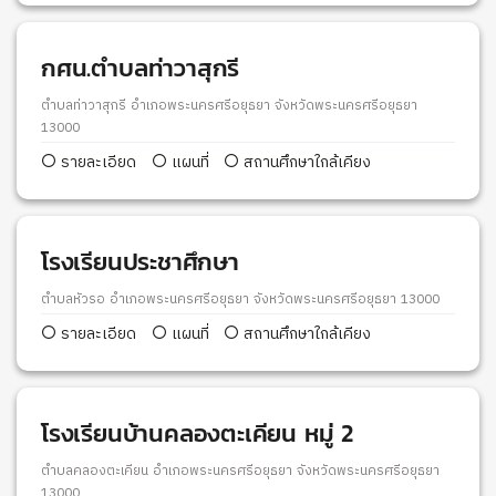
กศน.ตำบลท่าวาสุกรี
ตำบลท่าวาสุกรี อำเภอพระนครศรีอยุธยา จังหวัดพระนครศรีอยุธยา
13000
รายละเอียด
แผนที่
สถานศึกษาใกล้เคียง
โรงเรียนประชาศึกษา
ตำบลหัวรอ อำเภอพระนครศรีอยุธยา จังหวัดพระนครศรีอยุธยา 13000
รายละเอียด
แผนที่
สถานศึกษาใกล้เคียง
โรงเรียนบ้านคลองตะเคียน หมู่ 2
ตำบลคลองตะเคียน อำเภอพระนครศรีอยุธยา จังหวัดพระนครศรีอยุธยา
13000