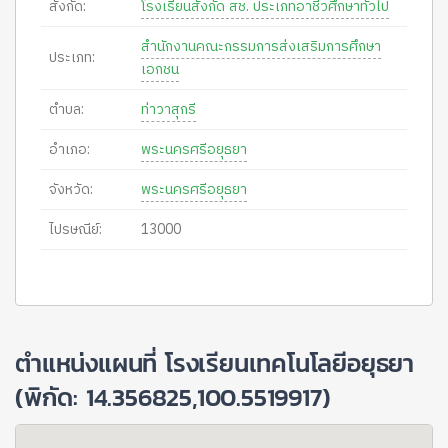
สังกัด:
โรงเรียนสังกัด สช. ประเภทอาชีวศึกษาทั่วไป
สำนักงานคณะกรรมการส่งเสริมการศึกษา
ประเภท:
เอกชน
ตำบล:
ท่าวาสุกรี
อำเภอ:
พระนครศรีอยุธยา
จังหวัด:
พระนครศรีอยุธยา
ไปรษณีย์:
13000
ตำแหน่งแผนที่ โรงเรียนเทคโนโลยีอยุธยา
(พิกัด: 14.356825,100.5519917)