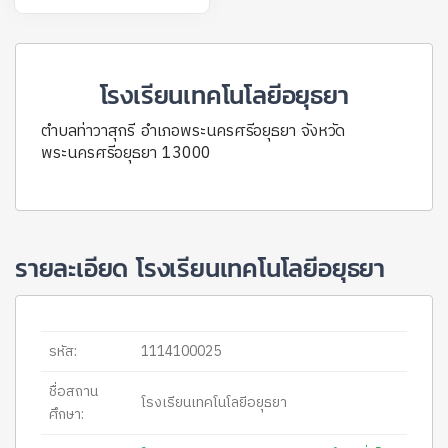
โรงเรียนเทคโนโลยีอยุธยา
ตำบลท่าวาสุกรี อำเภอพระนครศรีอยุธยา จังหวัด
พระนครศรีอยุธยา 13000
รายละเอียด โรงเรียนเทคโนโลยีอยุธยา
รหัส:
1114100025
ชื่อสถาน
โรงเรียนเทคโนโลยีอยุธยา
ศึกษา: