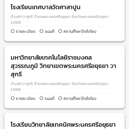
โรงเรียนเทศบาลวัดศาลาปูน
ตำบลท่าวาสุกรี อำเภอพระนครศรีอยุธยา จังหวัดพระนครศรีอยุธยา
13000
รายละเอียด
แผนที่
สถานศึกษาใกล้เคียง
มหาวิทยาลัยเทคโนโลยีราชมงคล
สุวรรณภูมิ วิทยาเขตพระนครศรีอยุธยา วา
สุกรี
ตำบลท่าวาสุกรี อำเภอพระนครศรีอยุธยา จังหวัดพระนครศรีอยุธยา
13000
รายละเอียด
แผนที่
สถานศึกษาใกล้เคียง
โรงเรียนวิทยาลัยเทคนิคพระนครศรีอยุธยา