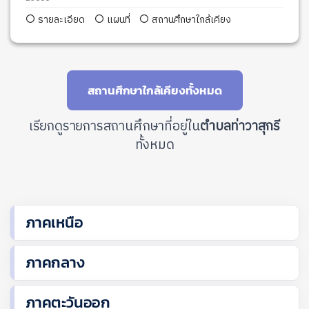
รายละเอียด
แผนที่
สถานศึกษาใกล้เคียง
สถานศึกษาใกล้เคียงทั้งหมด
เรียกดูรายการสถานศึกษาที่อยู่ใน
ตำบลท่าวาสุกรี
ทั้งหมด
ภาคเหนือ
ภาคกลาง
ภาคตะวันออก