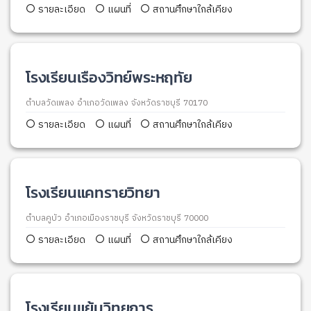
รายละเอียด
แผนที่
สถานศึกษาใกล้เคียง
โรงเรียนเรืองวิทย์พระหฤทัย
ตำบลวัดเพลง อำเภอวัดเพลง จังหวัดราชบุรี 70170
รายละเอียด
แผนที่
สถานศึกษาใกล้เคียง
โรงเรียนแคทรายวิทยา
ตำบลคูบัว อำเภอเมืองราชบุรี จังหวัดราชบุรี 70000
รายละเอียด
แผนที่
สถานศึกษาใกล้เคียง
โรงเรียนแย้มวิทยการ