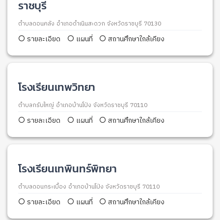
ราชบุรี
ตำบลดอนคลัง อำเภอดำเนินสะดวก จังหวัดราชบุรี 70130
รายละเอียด
แผนที่
สถานศึกษาใกล้เคียง
โรงเรียนเทพวิทยา
ตำบลกรับใหญ่ อำเภอบ้านโป่ง จังหวัดราชบุรี 70110
รายละเอียด
แผนที่
สถานศึกษาใกล้เคียง
โรงเรียนเทพินทร์พิทยา
ตำบลดอนกระเบื้อง อำเภอบ้านโป่ง จังหวัดราชบุรี 70110
รายละเอียด
แผนที่
สถานศึกษาใกล้เคียง