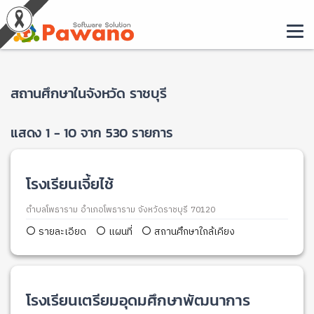
สถานศึกษาในจังหวัด ราชบุรี
แสดง 1 - 10 จาก 530 รายการ
โรงเรียนเจี้ยไช้
ตำบลโพธาราม อำเภอโพธาราม จังหวัดราชบุรี 70120
รายละเอียด
แผนที่
สถานศึกษาใกล้เคียง
โรงเรียนเตรียมอุดมศึกษาพัฒนาการ