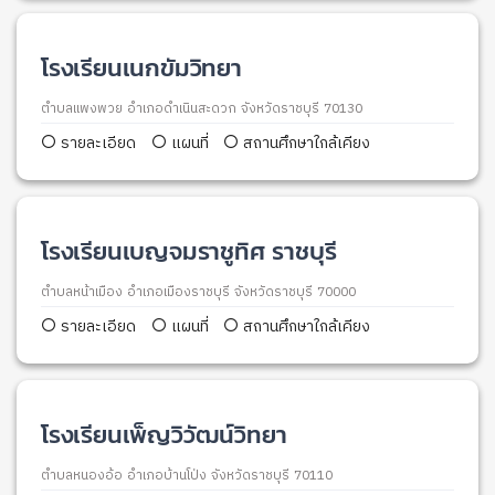
โรงเรียนเนกขัมวิทยา
ตำบลแพงพวย อำเภอดำเนินสะดวก จังหวัดราชบุรี 70130
รายละเอียด
แผนที่
สถานศึกษาใกล้เคียง
โรงเรียนเบญจมราชูทิศ ราชบุรี
ตำบลหน้าเมือง อำเภอเมืองราชบุรี จังหวัดราชบุรี 70000
รายละเอียด
แผนที่
สถานศึกษาใกล้เคียง
โรงเรียนเพ็ญวิวัฒน์วิทยา
ตำบลหนองอ้อ อำเภอบ้านโป่ง จังหวัดราชบุรี 70110