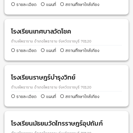
รายละเอียด
แผนที่
สถานศึกษาใกล้เคียง
โรงเรียนเทศบาลวัดโชค
ตำบลโพธาราม อำเภอโพธาราม จังหวัดราชบุรี 70120
รายละเอียด
แผนที่
สถานศึกษาใกล้เคียง
โรงเรียนราษฎร์บำรุงวิทย์
ตำบลโพธาราม อำเภอโพธาราม จังหวัดราชบุรี 70120
รายละเอียด
แผนที่
สถานศึกษาใกล้เคียง
โรงเรียนมัธยมวัดไทรราษฎร์อุปถัมภ์