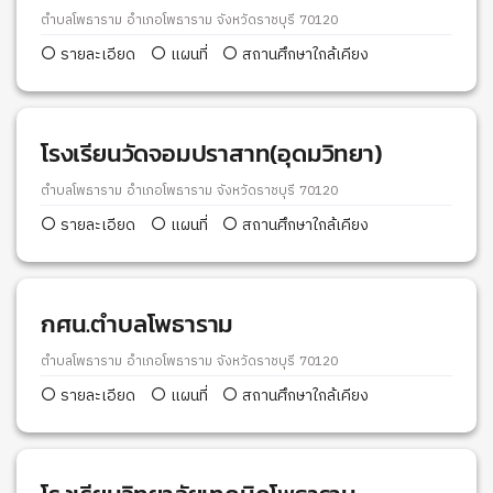
ตำบลโพธาราม อำเภอโพธาราม จังหวัดราชบุรี 70120
รายละเอียด
แผนที่
สถานศึกษาใกล้เคียง
โรงเรียนวัดจอมปราสาท(อุดมวิทยา)
ตำบลโพธาราม อำเภอโพธาราม จังหวัดราชบุรี 70120
รายละเอียด
แผนที่
สถานศึกษาใกล้เคียง
กศน.ตำบลโพธาราม
ตำบลโพธาราม อำเภอโพธาราม จังหวัดราชบุรี 70120
รายละเอียด
แผนที่
สถานศึกษาใกล้เคียง