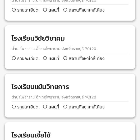
ตำบลโพธาราม อำเภอโพธาราม จังหวัดราชบุรี 70120
รายละเอียด
แผนที่
สถานศึกษาใกล้เคียง
โรงเรียนวิชัยวิชาคม
ตำบลโพธาราม อำเภอโพธาราม จังหวัดราชบุรี 70120
รายละเอียด
แผนที่
สถานศึกษาใกล้เคียง
โรงเรียนแย้มวิทยการ
ตำบลโพธาราม อำเภอโพธาราม จังหวัดราชบุรี 70120
รายละเอียด
แผนที่
สถานศึกษาใกล้เคียง
โรงเรียนเจี้ยไช้