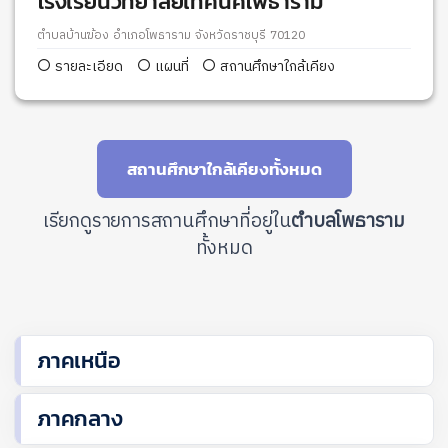
โรงเรียนวิทยาลัยเทคนิคโพธาราม
ตำบลบ้านฆ้อง อำเภอโพธาราม จังหวัดราชบุรี 70120
รายละเอียด
แผนที่
สถานศึกษาใกล้เคียง
สถานศึกษาใกล้เคียงทั้งหมด
เรียกดูรายการสถานศึกษาที่อยู่ใน
ตำบลโพธาราม
ทั้งหมด
ภาคเหนือ
ภาคกลาง