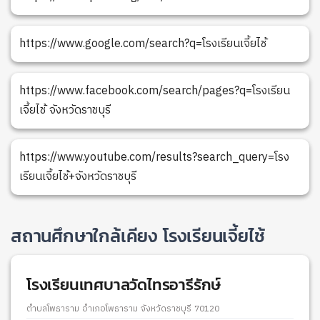
https://www.google.com/search?q=โรงเรียนเจี้ยไช้
https://www.facebook.com/search/pages?q=โรงเรียน
เจี้ยไช้ จังหวัดราชบุรี
https://www.youtube.com/results?search_query=โรง
เรียนเจี้ยไช้+จังหวัดราชบุรี
สถานศึกษาใกล้เคียง โรงเรียนเจี้ยไช้
โรงเรียนเทศบาลวัดไทรอารีรักษ์
ตำบลโพธาราม อำเภอโพธาราม จังหวัดราชบุรี 70120