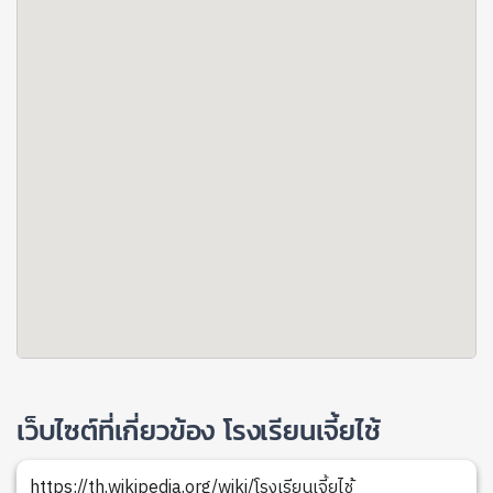
เว็บไซต์ที่เกี่ยวข้อง โรงเรียนเจี้ยไช้
https://th.wikipedia.org/wiki/โรงเรียนเจี้ยไช้