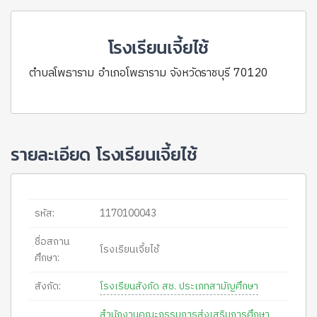
โรงเรียนเจี้ยไช้
ตำบลโพธาราม อำเภอโพธาราม จังหวัดราชบุรี 70120
รายละเอียด โรงเรียนเจี้ยไช้
รหัส:
1170100043
ชื่อสถาน
โรงเรียนเจี้ยไช้
ศึกษา:
สังกัด:
โรงเรียนสังกัด สช. ประเภทสามัญศึกษา
สำนักงานคณะกรรมการส่งเสริมการศึกษา