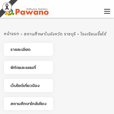
หน้าแรก
สถานศึกษาในจังหวัด ราชบุรี
โรงเรียนเจี้ยไช้
รายละเอียด
พิกัดและแผนที่
เว็บไซต์เกี่ยวข้อง
สถานศึกษาใกล้เคียง