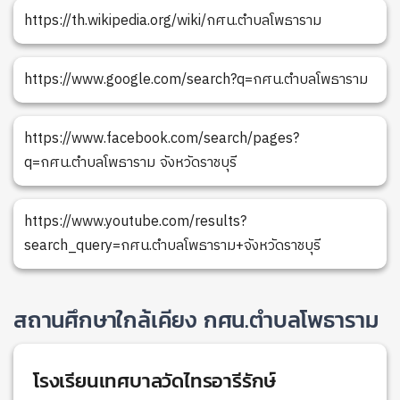
https://th.wikipedia.org/wiki/กศน.ตำบลโพธาราม
https://www.google.com/search?q=กศน.ตำบลโพธาราม
https://www.facebook.com/search/pages?
q=กศน.ตำบลโพธาราม จังหวัดราชบุรี
https://www.youtube.com/results?
search_query=กศน.ตำบลโพธาราม+จังหวัดราชบุรี
สถานศึกษาใกล้เคียง กศน.ตำบลโพธาราม
โรงเรียนเทศบาลวัดไทรอารีรักษ์