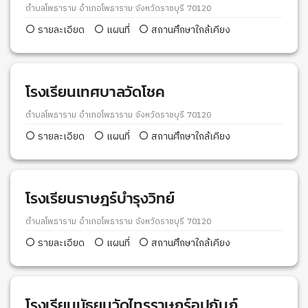
ตำบลโพธาราม อำเภอโพธาราม จังหวัดราชบุรี 70120
รายละเอียด
แผนที่
สถานศึกษาใกล้เคียง
โรงเรียนเทศบาลวัดโชค
ตำบลโพธาราม อำเภอโพธาราม จังหวัดราชบุรี 70120
รายละเอียด
แผนที่
สถานศึกษาใกล้เคียง
โรงเรียนราษฎร์บำรุงวิทย์
ตำบลโพธาราม อำเภอโพธาราม จังหวัดราชบุรี 70120
รายละเอียด
แผนที่
สถานศึกษาใกล้เคียง
โรงเรียนมัธยมวัดไทรราษฎร์อุปถัมภ์