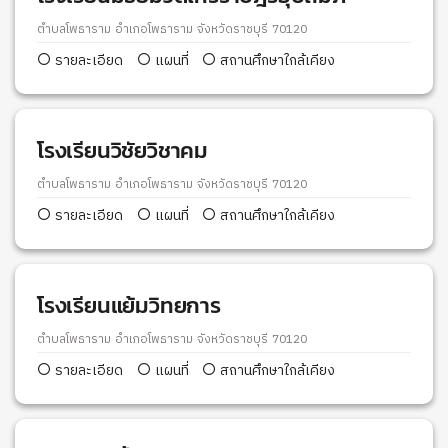
ตำบลโพธาราม อำเภอโพธาราม จังหวัดราชบุรี 70120
รายละเอียด
แผนที่
สถานศึกษาใกล้เคียง
โรงเรียนวิชัยวิชาคม
ตำบลโพธาราม อำเภอโพธาราม จังหวัดราชบุรี 70120
รายละเอียด
แผนที่
สถานศึกษาใกล้เคียง
โรงเรียนแย้มวิทยการ
ตำบลโพธาราม อำเภอโพธาราม จังหวัดราชบุรี 70120
รายละเอียด
แผนที่
สถานศึกษาใกล้เคียง