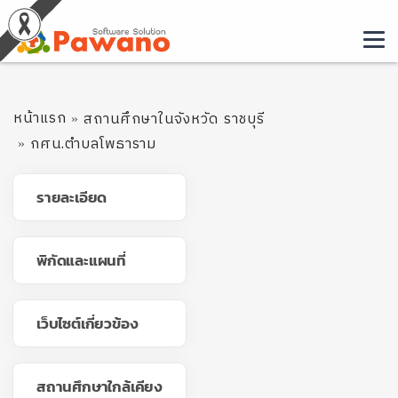
หน้าแรก
สถานศึกษาในจังหวัด ราชบุรี
กศน.ตำบลโพธาราม
รายละเอียด
พิกัดและแผนที่
เว็บไซต์เกี่ยวข้อง
สถานศึกษาใกล้เคียง