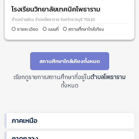
โรงเรียนวิทยาลัยเทคนิคโพธาราม
ตำบลบ้านฆ้อง อำเภอโพธาราม จังหวัดราชบุรี 70120
รายละเอียด
แผนที่
สถานศึกษาใกล้เคียง
สถานศึกษาใกล้เคียงทั้งหมด
เรียกดูรายการสถานศึกษาที่อยู่ใน
ตำบลโพธาราม
ทั้งหมด
ภาคเหนือ
ภาคกลาง