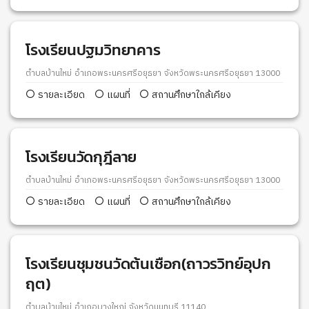
โรงเรียนปฐมวิทยาคาร
ตำบลบ้านใหม่ อำเภอพระนครศรีอยุธยา จังหวัดพระนครศรีอยุธยา 13000
รายละเอียด
แผนที่
สถานศึกษาใกล้เคียง
โรงเรียนวัดกุฎีลาย
ตำบลบ้านใหม่ อำเภอพระนครศรีอยุธยา จังหวัดพระนครศรีอยุธยา 13000
รายละเอียด
แผนที่
สถานศึกษาใกล้เคียง
โรงเรียนชุมชนวัดต้นเชือก(ถาวรวิทย์อุปก
ฤต)
ตำบลบ้านใหม่ อำเภอบางใหญ่ จังหวัดนนทบุรี 11140