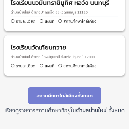
โรงเรียนนวมินทราชินูทิศ หอวัง นนทบุรี
ตำบลบ้านใหม่ อำเภอปากเกร็ด จังหวัดนนทบุรี 11120
รายละเอียด
แผนที่
สถานศึกษาใกล้เคียง
โรงเรียนวัดเทียนถวาย
ตำบลบ้านใหม่ อำเภอเมืองปทุมธานี จังหวัดปทุมธานี 12000
รายละเอียด
แผนที่
สถานศึกษาใกล้เคียง
สถานศึกษาใกล้เคียงทั้งหมด
เรียกดูรายการสถานศึกษาที่อยู่ใน
ตำบลบ้านใหม่
ทั้งหมด