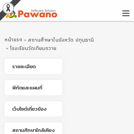
หน้าแรก
สถานศึกษาในจังหวัด ปทุมธานี
โรงเรียนวัดเทียนถวาย
รายละเอียด
พิกัดและแผนที่
เว็บไซต์เกี่ยวข้อง
สถานศึกษาใกล้เคียง