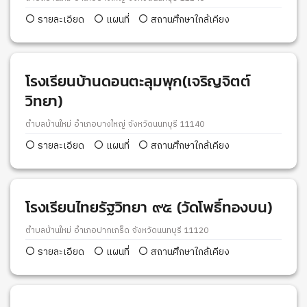
รายละเอียด
แผนที่
สถานศึกษาใกล้เคียง
โรงเรียนบ้านดอนตะลุมพุก(เจริญจิตต์
วิทยา)
ตำบลบ้านใหม่ อำเภอบางใหญ่ จังหวัดนนทบุรี 11140
รายละเอียด
แผนที่
สถานศึกษาใกล้เคียง
โรงเรียนไทยรัฐวิทยา ๙๕ (วัดโพธิ์ทองบน)
ตำบลบ้านใหม่ อำเภอปากเกร็ด จังหวัดนนทบุรี 11120
รายละเอียด
แผนที่
สถานศึกษาใกล้เคียง