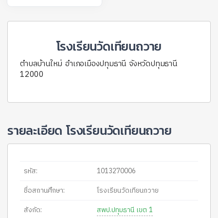
โรงเรียนวัดเทียนถวาย
ตำบลบ้านใหม่ อำเภอเมืองปทุมธานี จังหวัดปทุมธานี
12000
รายละเอียด โรงเรียนวัดเทียนถวาย
รหัส:
1013270006
ชื่อสถานศึกษา:
โรงเรียนวัดเทียนถวาย
สังกัด:
สพป.ปทุมธานี เขต 1