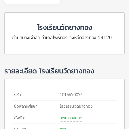
โรงเรียนวัดยางทอง
ตำบลบางเจ้าฉ่า อำเภอโพธิ์ทอง จังหวัดอ่างทอง 14120
รายละเอียด โรงเรียนวัดยางทอง
รหัส:
1015670076
ชื่อสถานศึกษา:
โรงเรียนวัดยางทอง
สังกัด:
สพป.อ่างทอง