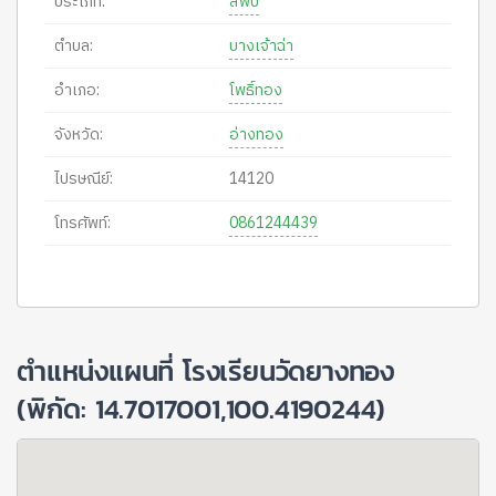
ประเภท:
สพป
ตำบล:
บางเจ้าฉ่า
อำเภอ:
โพธิ์ทอง
จังหวัด:
อ่างทอง
ไปรษณีย์:
14120
โทรศัพท์:
0861244439
ตำแหน่งแผนที่ โรงเรียนวัดยางทอง
(พิกัด: 14.7017001,100.4190244)