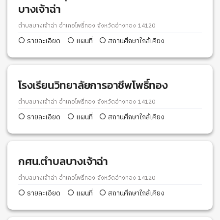
บางเจ้าฉ่า
ตำบลบางเจ้าฉ่า อำเภอโพธิ์ทอง จังหวัดอ่างทอง 14120
รายละเอียด
แผนที่
สถานศึกษาใกล้เคียง
โรงเรียนวิทยาลัยการอาชีพโพธิ์ทอง
ตำบลบางเจ้าฉ่า อำเภอโพธิ์ทอง จังหวัดอ่างทอง 14120
รายละเอียด
แผนที่
สถานศึกษาใกล้เคียง
กศน.ตำบลบางเจ้าฉ่า
ตำบลบางเจ้าฉ่า อำเภอโพธิ์ทอง จังหวัดอ่างทอง 14120
รายละเอียด
แผนที่
สถานศึกษาใกล้เคียง