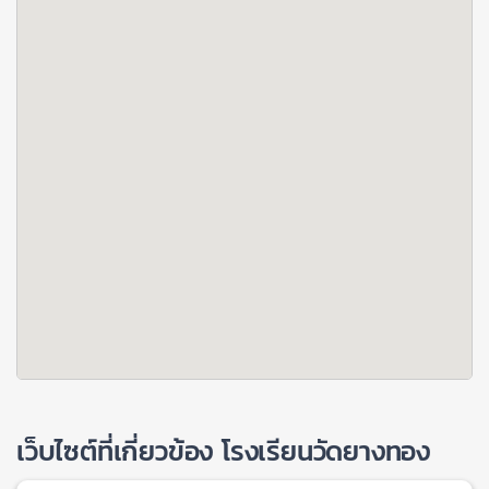
เว็บไซต์ที่เกี่ยวข้อง โรงเรียนวัดยางทอง