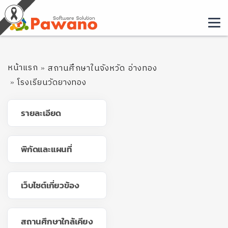
หน้าแรก
สถานศึกษาในจังหวัด อ่างทอง
โรงเรียนวัดยางทอง
รายละเอียด
พิกัดและแผนที่
เว็บไซต์เกี่ยวข้อง
สถานศึกษาใกล้เคียง