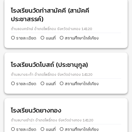
โรงเรียนวัดท่าสามัคคี (สามัคคี
ประชาสรรค์)
ตำบลองครักษ์ อำเภอโพธิ์ทอง จังหวัดอ่างทอง 14120
รายละเอียด
แผนที่
สถานศึกษาใกล้เคียง
โรงเรียนวัดโบสถ์ (ประชานุกูล)
ตำบลบางระกำ อำเภอโพธิ์ทอง จังหวัดอ่างทอง 14120
รายละเอียด
แผนที่
สถานศึกษาใกล้เคียง
โรงเรียนวัดยางทอง
ตำบลบางเจ้าฉ่า อำเภอโพธิ์ทอง จังหวัดอ่างทอง 14120
รายละเอียด
แผนที่
สถานศึกษาใกล้เคียง