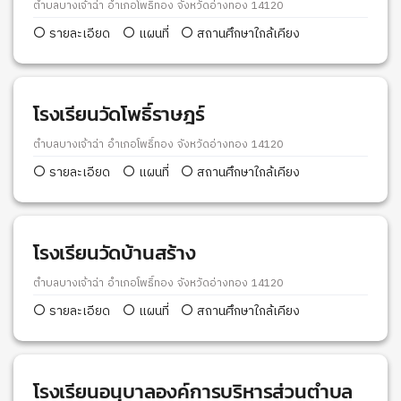
ตำบลบางเจ้าฉ่า อำเภอโพธิ์ทอง จังหวัดอ่างทอง 14120
รายละเอียด
แผนที่
สถานศึกษาใกล้เคียง
โรงเรียนวัดโพธิ์ราษฎร์
ตำบลบางเจ้าฉ่า อำเภอโพธิ์ทอง จังหวัดอ่างทอง 14120
รายละเอียด
แผนที่
สถานศึกษาใกล้เคียง
โรงเรียนวัดบ้านสร้าง
ตำบลบางเจ้าฉ่า อำเภอโพธิ์ทอง จังหวัดอ่างทอง 14120
รายละเอียด
แผนที่
สถานศึกษาใกล้เคียง
โรงเรียนอนุบาลองค์การบริหารส่วนตำบล