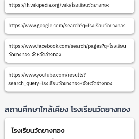
https://th.wikipedia.org/wiki/โรงเรียนวัดยางทอง
https://www.google.com/search?q=โรงเรียนวัดยางทอง
https://www.facebook.com/search/pages?q=โรงเรียน
วัดยางทอง จังหวัดอ่างทอง
https://www.youtube.com/results?
search_query=โรงเรียนวัดยางทอง+จังหวัดอ่างทอง
สถานศึกษาใกล้เคียง โรงเรียนวัดยางทอง
โรงเรียนวัดยางทอง