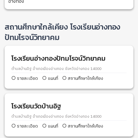
อ่างทอง
สถานศึกษาใกล้เคียง โรงเรียนอ่างทอง
ปัทมโรจน์วิทยาคม
โรงเรียนอ่างทองปัทมโรจน์วิทยาคม
ตำบลบ้านอิฐ อำเภอเมืองอ่างทอง จังหวัดอ่างทอง 14000
รายละเอียด
แผนที่
สถานศึกษาใกล้เคียง
โรงเรียนวัดบ้านอิฐ
ตำบลบ้านอิฐ อำเภอเมืองอ่างทอง จังหวัดอ่างทอง 14000
รายละเอียด
แผนที่
สถานศึกษาใกล้เคียง