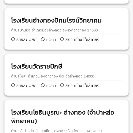
โรงเรียนอ่างทองปัทมโรจน์วิทยาคม
ตำบลบ้านอิฐ อำเภอเมืองอ่างทอง จังหวัดอ่างทอง 14000
รายละเอียด
แผนที่
สถานศึกษาใกล้เคียง
โรงเรียนวัดราชปักษี
ตำบลโพสะ อำเภอเมืองอ่างทอง จังหวัดอ่างทอง 14000
รายละเอียด
แผนที่
สถานศึกษาใกล้เคียง
โรงเรียนโยธินบูรณะ อ่างทอง (จำปาหล่อ
พิทยาคม)
ตำบลจำปาหล่อ อำเภอเมืองอ่างทอง จังหวัดอ่างทอง 14000