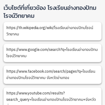
เว็บไซต์ที่เกี่ยวข้อง โรงเรียนอ่างทองปัทม
โรจน์วิทยาคม
https://th.wikipedia.org/wiki/โรงเรียนอ่างทองปัทมโรจน์
วิทยาคม
https://www.google.com/search?q=โรงเรียนอ่างทองปัทม
โรจน์วิทยาคม
https://www.facebook.com/search/pages?q=โรงเรียน
อ่างทองปัทมโรจน์วิทยาคม จังหวัดอ่างทอง
https://www.youtube.com/results?
search_query=โรงเรียนอ่างทองปัทมโรจน์วิทยาคม+จังหวัด