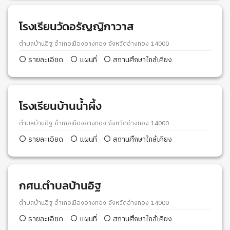
โรงเรียนวัดอรัญญิกาวาส
ตำบลบ้านอิฐ อำเภอเมืองอ่างทอง จังหวัดอ่างทอง 14000
รายละเอียด
แผนที่
สถานศึกษาใกล้เคียง
โรงเรียนบ้านน้ำผึ้ง
ตำบลบ้านอิฐ อำเภอเมืองอ่างทอง จังหวัดอ่างทอง 14000
รายละเอียด
แผนที่
สถานศึกษาใกล้เคียง
กศน.ตำบลบ้านอิฐ
ตำบลบ้านอิฐ อำเภอเมืองอ่างทอง จังหวัดอ่างทอง 14000
รายละเอียด
แผนที่
สถานศึกษาใกล้เคียง