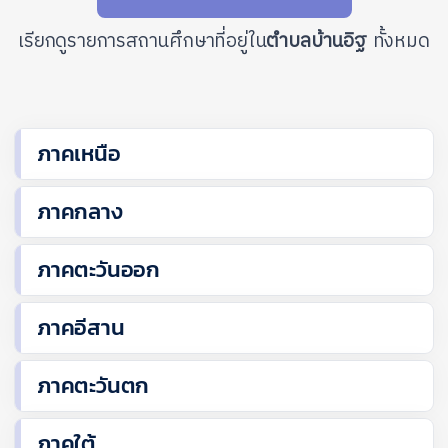
เรียกดูรายการสถานศึกษาที่อยู่ใน
ตำบลบ้านอิฐ
ทั้งหมด
ภาคเหนือ
ภาคกลาง
ภาคตะวันออก
ภาคอีสาน
ภาคตะวันตก
ภาคใต้