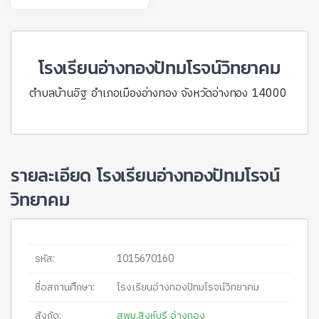
โรงเรียนอ่างทองปัทมโรจน์วิทยาคม
ตำบลบ้านอิฐ อำเภอเมืองอ่างทอง จังหวัดอ่างทอง 14000
รายละเอียด โรงเรียนอ่างทองปัทมโรจน์
วิทยาคม
รหัส:
1015670160
ชื่อสถานศึกษา:
โรงเรียนอ่างทองปัทมโรจน์วิทยาคม
สังกัด:
สพม.สิงห์บุรี อ่างทอง