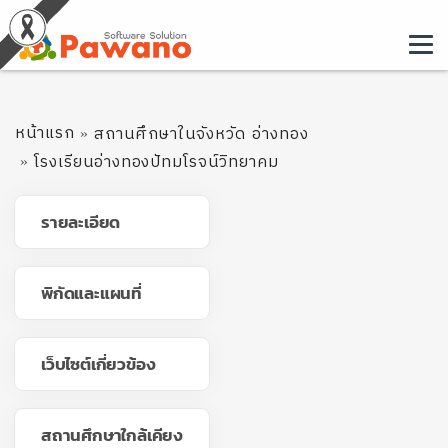
หน้าแรก
สถานศึกษาในจังหวัด อ่างทอง
โรงเรียนอ่างทองปัทมโรจน์วิทยาคม
รายละเอียด
พิกัดและแผนที่
เว็บไซต์เกี่ยวข้อง
สถานศึกษาใกล้เคียง