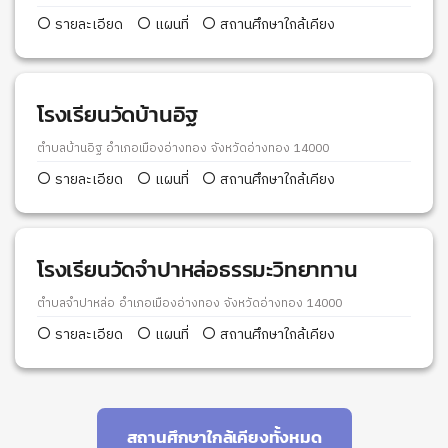
รายละเอียด
แผนที่
สถานศึกษาใกล้เคียง
โรงเรียนวัดบ้านอิฐ
ตำบลบ้านอิฐ อำเภอเมืองอ่างทอง จังหวัดอ่างทอง 14000
รายละเอียด
แผนที่
สถานศึกษาใกล้เคียง
โรงเรียนวัดจำปาหล่อธรรมะวิทยาทาน
ตำบลจำปาหล่อ อำเภอเมืองอ่างทอง จังหวัดอ่างทอง 14000
รายละเอียด
แผนที่
สถานศึกษาใกล้เคียง
สถานศึกษาใกล้เคียงทั้งหมด