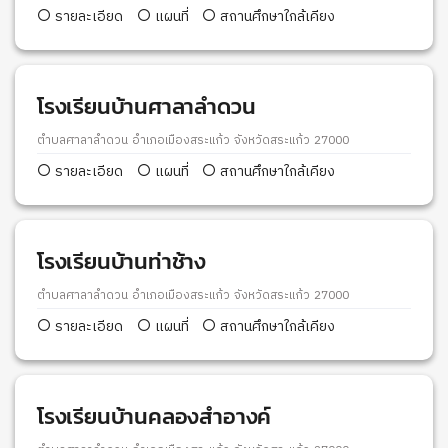
รายละเอียด
แผนที่
สถานศึกษาใกล้เคียง
โรงเรียนบ้านศาลาลำดวน
ตำบลศาลาลำดวน อำเภอเมืองสระแก้ว จังหวัดสระแก้ว 27000
รายละเอียด
แผนที่
สถานศึกษาใกล้เคียง
โรงเรียนบ้านท่าช้าง
ตำบลศาลาลำดวน อำเภอเมืองสระแก้ว จังหวัดสระแก้ว 27000
รายละเอียด
แผนที่
สถานศึกษาใกล้เคียง
โรงเรียนบ้านคลองสำอางค์