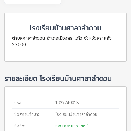
โรงเรียนบ้านศาลาลำดวน
ตำบลศาลาลำดวน อำเภอเมืองสระแก้ว จังหวัดสระแก้ว
27000
รายละเอียด โรงเรียนบ้านศาลาลำดวน
รหัส:
1027740018
ชื่อสถานศึกษา:
โรงเรียนบ้านศาลาลำดวน
สังกัด:
สพป.สระแก้ว เขต 1