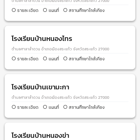
ตำบลศาลาลำดวน อำเภอเมืองสระแก้ว จังหวัดสระแก้ว 27000
รายละเอียด
แผนที่
สถานศึกษาใกล้เคียง
โรงเรียนบ้านหนองไทร
ตำบลศาลาลำดวน อำเภอเมืองสระแก้ว จังหวัดสระแก้ว 27000
รายละเอียด
แผนที่
สถานศึกษาใกล้เคียง
โรงเรียนบ้านเขามะกา
ตำบลศาลาลำดวน อำเภอเมืองสระแก้ว จังหวัดสระแก้ว 27000
รายละเอียด
แผนที่
สถานศึกษาใกล้เคียง
โรงเรียนบ้านหนองข่า