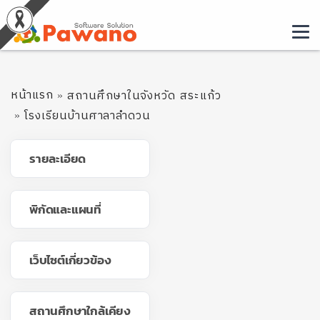
หน้าแรก
สถานศึกษาในจังหวัด สระแก้ว
โรงเรียนบ้านศาลาลำดวน
รายละเอียด
พิกัดและแผนที่
เว็บไซต์เกี่ยวข้อง
สถานศึกษาใกล้เคียง