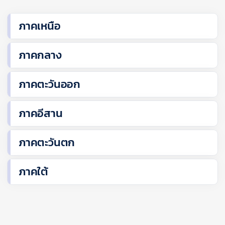
ภาคเหนือ
ภาคกลาง
ภาคตะวันออก
ภาคอีสาน
ภาคตะวันตก
ภาคใต้