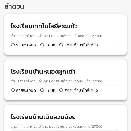
ลำดวน
โรงเรียนเทคโนโลยีสระแก้ว
ตำบลศาลาลำดวน อำเภอเมืองสระแก้ว จังหวัดสระแก้ว 27000
รายละเอียด
แผนที่
สถานศึกษาใกล้เคียง
โรงเรียนบ้านหนองผูกเต่า
ตำบลศาลาลำดวน อำเภอเมืองสระแก้ว จังหวัดสระแก้ว 27000
รายละเอียด
แผนที่
สถานศึกษาใกล้เคียง
โรงเรียนบ้านเนินสวนอ้อย
ตำบลศาลาลำดวน อำเภอเมืองสระแก้ว จังหวัดสระแก้ว 27000