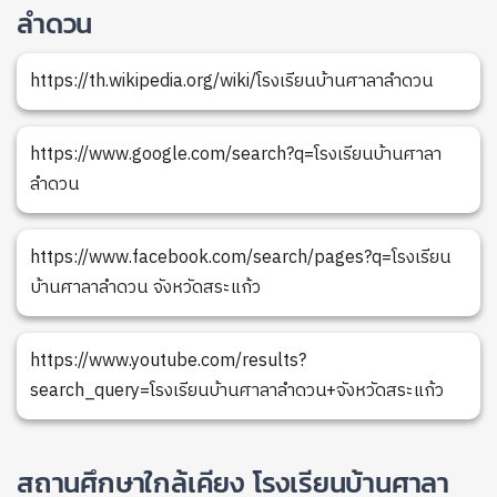
ลำดวน
https://th.wikipedia.org/wiki/โรงเรียนบ้านศาลาลำดวน
https://www.google.com/search?q=โรงเรียนบ้านศาลา
ลำดวน
https://www.facebook.com/search/pages?q=โรงเรียน
บ้านศาลาลำดวน จังหวัดสระแก้ว
https://www.youtube.com/results?
search_query=โรงเรียนบ้านศาลาลำดวน+จังหวัดสระแก้ว
สถานศึกษาใกล้เคียง โรงเรียนบ้านศาลา