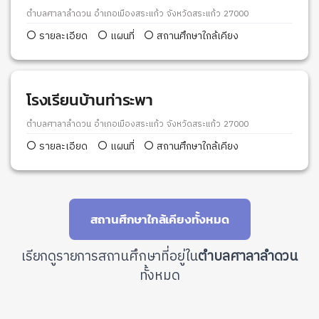
ตำบลศาลาลำดวน อำเภอเมืองสระแก้ว จังหวัดสระแก้ว 27000
รายละเอียด
แผนที่
สถานศึกษาใกล้เคียง
โรงเรียนบ้านท่าระพา
ตำบลศาลาลำดวน อำเภอเมืองสระแก้ว จังหวัดสระแก้ว 27000
รายละเอียด
แผนที่
สถานศึกษาใกล้เคียง
สถานศึกษาใกล้เคียงทั้งหมด
เรียกดูรายการสถานศึกษาที่อยู่ใน
ตำบลศาลาลำดวน
ทั้งหมด