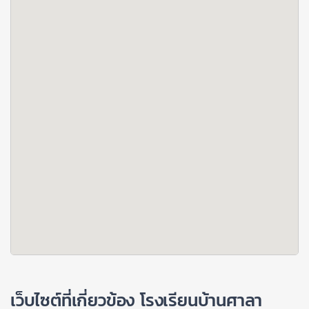
เว็บไซต์ที่เกี่ยวข้อง โรงเรียนบ้านศาลา