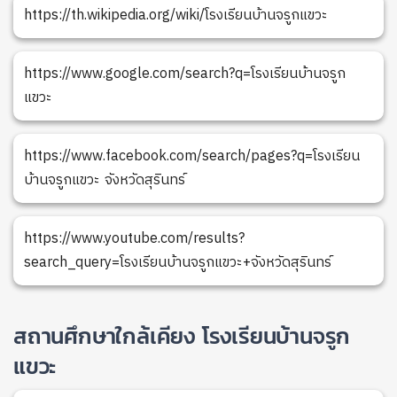
https://th.wikipedia.org/wiki/โรงเรียนบ้านจรูกแขวะ
https://www.google.com/search?q=โรงเรียนบ้านจรูก
แขวะ
https://www.facebook.com/search/pages?q=โรงเรียน
บ้านจรูกแขวะ จังหวัดสุรินทร์
https://www.youtube.com/results?
search_query=โรงเรียนบ้านจรูกแขวะ+จังหวัดสุรินทร์
สถานศึกษาใกล้เคียง โรงเรียนบ้านจรูก
แขวะ