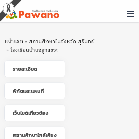
หน้าแรก
สถานศึกษาในจังหวัด สุรินทร์
โรงเรียนบ้านจรูกแขวะ
รายละเอียด
พิกัดและแผนที่
เว็บไซต์เกี่ยวข้อง
สถานศึกษาใกล้เคียง