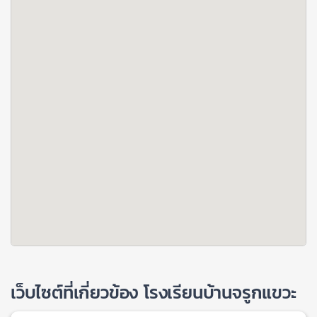
เว็บไซต์ที่เกี่ยวข้อง โรงเรียนบ้านจรูกแขวะ