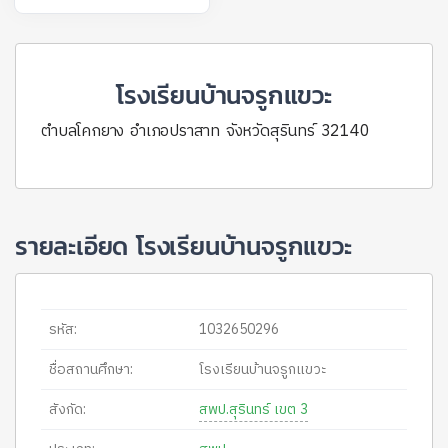
โรงเรียนบ้านจรูกแขวะ
ตำบลโคกยาง อำเภอปราสาท จังหวัดสุรินทร์ 32140
รายละเอียด โรงเรียนบ้านจรูกแขวะ
รหัส:
1032650296
ชื่อสถานศึกษา:
โรงเรียนบ้านจรูกแขวะ
สังกัด:
สพป.สุรินทร์ เขต 3