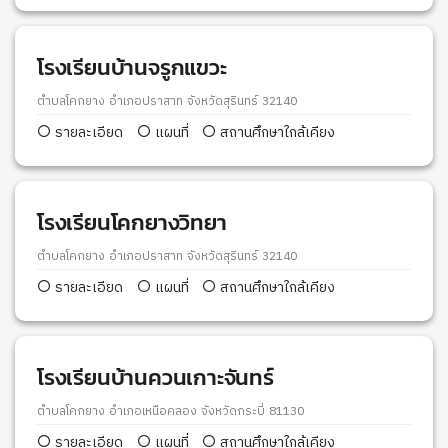
โรงเรียนบ้านจรูกแขวะ
ตำบลโคกยาง อำเภอปราสาท จังหวัดสุรินทร์ 32140
รายละเอียด
แผนที่
สถานศึกษาใกล้เคียง
โรงเรียนโคกยางวิทยา
ตำบลโคกยาง อำเภอปราสาท จังหวัดสุรินทร์ 32140
รายละเอียด
แผนที่
สถานศึกษาใกล้เคียง
โรงเรียนบ้านควนเกาะจันทร์
ตำบลโคกยาง อำเภอเหนือคลอง จังหวัดกระบี่ 81130
รายละเอียด
แผนที่
สถานศึกษาใกล้เคียง