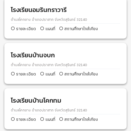
โรงเรียนอมรินทราวารี
ตำบลโคกยาง อำเภอปราสาท จังหวัดสุรินทร์ 32140
รายละเอียด
แผนที่
สถานศึกษาใกล้เคียง
โรงเรียนบ้านจบก
ตำบลโคกยาง อำเภอปราสาท จังหวัดสุรินทร์ 32140
รายละเอียด
แผนที่
สถานศึกษาใกล้เคียง
โรงเรียนบ้านโคกทม
ตำบลโคกยาง อำเภอปราสาท จังหวัดสุรินทร์ 32140
รายละเอียด
แผนที่
สถานศึกษาใกล้เคียง