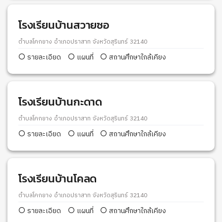
โรงเรียนบ้านสวายซอ
ตำบลโคกยาง อำเภอปราสาท จังหวัดสุรินทร์ 32140
รายละเอียด
แผนที่
สถานศึกษาใกล้เคียง
โรงเรียนบ้านกะดาด
ตำบลโคกยาง อำเภอปราสาท จังหวัดสุรินทร์ 32140
รายละเอียด
แผนที่
สถานศึกษาใกล้เคียง
โรงเรียนบ้านโคลด
ตำบลโคกยาง อำเภอปราสาท จังหวัดสุรินทร์ 32140
รายละเอียด
แผนที่
สถานศึกษาใกล้เคียง