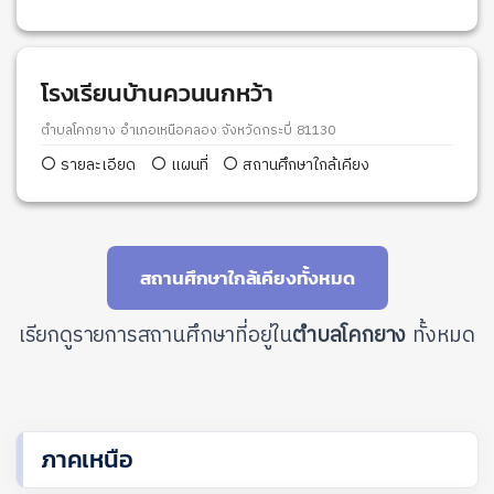
โรงเรียนบ้านควนนกหว้า
ตำบลโคกยาง อำเภอเหนือคลอง จังหวัดกระบี่ 81130
รายละเอียด
แผนที่
สถานศึกษาใกล้เคียง
สถานศึกษาใกล้เคียงทั้งหมด
เรียกดูรายการสถานศึกษาที่อยู่ใน
ตำบลโคกยาง
ทั้งหมด
ภาคเหนือ