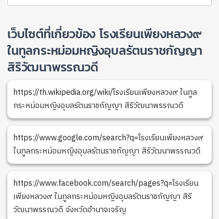
เว็บไซต์ที่เกี่ยวข้อง โรงเรียนเพียงหลวง๙
ในทูลกระหม่อมหญิงอุบลรัตนราชกัญญา
สิริวัฒนาพรรณวดี
https://th.wikipedia.org/wiki/โรงเรียนเพียงหลวง๙ ในทูล
กระหม่อมหญิงอุบลรัตนราชกัญญา สิริวัฒนาพรรณวดี
https://www.google.com/search?q=โรงเรียนเพียงหลวง๙
ในทูลกระหม่อมหญิงอุบลรัตนราชกัญญา สิริวัฒนาพรรณวดี
https://www.facebook.com/search/pages?q=โรงเรียน
เพียงหลวง๙ ในทูลกระหม่อมหญิงอุบลรัตนราชกัญญา สิริ
วัฒนาพรรณวดี จังหวัดอำนาจเจริญ