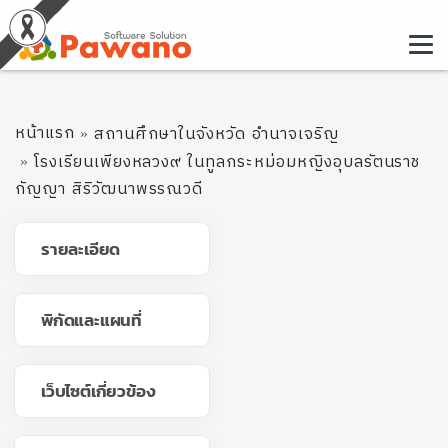
หน้าแรก
สถานศึกษาในจังหวัด อำนาจเจริญ
โรงเรียนเพียงหลวง๙ ในทูลกระหม่อมหญิงอุบลรัตนราช
กัญญา สิริวัฒนาพรรณวดี
รายละเอียด
พิกัดและแผนที่
เว็บไซต์เกี่ยวข้อง