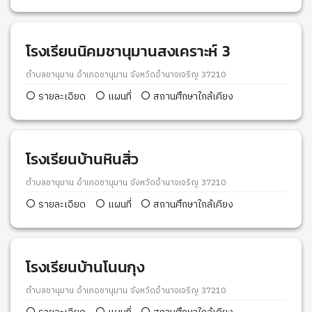
โรงเรียนนิคมชานุมานสงเคราะห์ 3
ตำบลชานุมาน อำเภอชานุมาน จังหวัดอำนาจเจริญ 37210
รายละเอียด
แผนที่
สถานศึกษาใกล้เคียง
โรงเรียนบ้านหินสิ่ว
ตำบลชานุมาน อำเภอชานุมาน จังหวัดอำนาจเจริญ 37210
รายละเอียด
แผนที่
สถานศึกษาใกล้เคียง
โรงเรียนบ้านโนนกุง
ตำบลชานุมาน อำเภอชานุมาน จังหวัดอำนาจเจริญ 37210