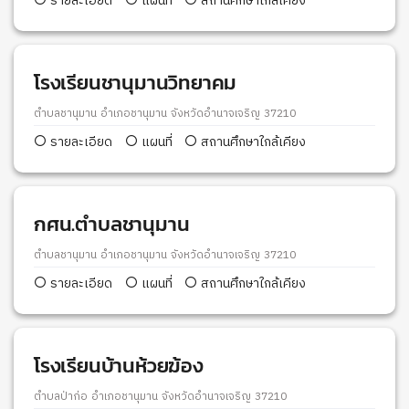
รายละเอียด
แผนที่
สถานศึกษาใกล้เคียง
โรงเรียนชานุมานวิทยาคม
ตำบลชานุมาน อำเภอชานุมาน จังหวัดอำนาจเจริญ 37210
รายละเอียด
แผนที่
สถานศึกษาใกล้เคียง
กศน.ตำบลชานุมาน
ตำบลชานุมาน อำเภอชานุมาน จังหวัดอำนาจเจริญ 37210
รายละเอียด
แผนที่
สถานศึกษาใกล้เคียง
โรงเรียนบ้านห้วยฆ้อง
ตำบลป่าก่อ อำเภอชานุมาน จังหวัดอำนาจเจริญ 37210