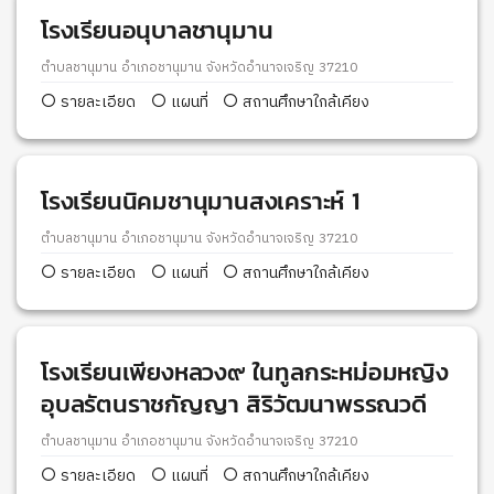
โรงเรียนอนุบาลชานุมาน
ตำบลชานุมาน อำเภอชานุมาน จังหวัดอำนาจเจริญ 37210
รายละเอียด
แผนที่
สถานศึกษาใกล้เคียง
โรงเรียนนิคมชานุมานสงเคราะห์ 1
ตำบลชานุมาน อำเภอชานุมาน จังหวัดอำนาจเจริญ 37210
รายละเอียด
แผนที่
สถานศึกษาใกล้เคียง
โรงเรียนเพียงหลวง๙ ในทูลกระหม่อมหญิง
อุบลรัตนราชกัญญา สิริวัฒนาพรรณวดี
ตำบลชานุมาน อำเภอชานุมาน จังหวัดอำนาจเจริญ 37210
รายละเอียด
แผนที่
สถานศึกษาใกล้เคียง