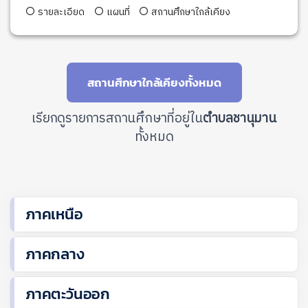
รายละเอียด
แผนที่
สถานศึกษาใกล้เคียง
สถานศึกษาใกล้เคียงทั้งหมด
เรียกดูรายการสถานศึกษาที่อยู่ใน
ตำบลชานุมาน
ทั้งหมด
ภาคเหนือ
ภาคกลาง
ภาคตะวันออก