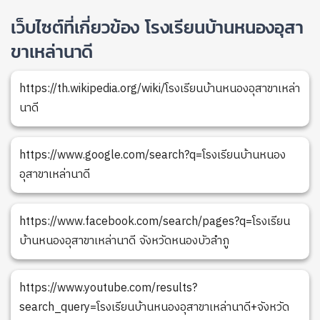
เว็บไซต์ที่เกี่ยวข้อง โรงเรียนบ้านหนองอุสา
ขาเหล่านาดี
https://th.wikipedia.org/wiki/โรงเรียนบ้านหนองอุสาขาเหล่า
นาดี
https://www.google.com/search?q=โรงเรียนบ้านหนอง
อุสาขาเหล่านาดี
https://www.facebook.com/search/pages?q=โรงเรียน
บ้านหนองอุสาขาเหล่านาดี จังหวัดหนองบัวลำภู
https://www.youtube.com/results?
search_query=โรงเรียนบ้านหนองอุสาขาเหล่านาดี+จังหวัด