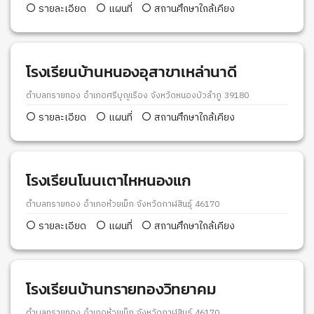
รายละเอียด
แผนที่
สถานศึกษาใกล้เคียง
โรงเรียนบ้านหนองอุสาขาเหล่านาดี
ตำบลทรายทอง อำเภอศรีบุญเรือง จังหวัดหนองบัวลำภู 39180
รายละเอียด
แผนที่
สถานศึกษาใกล้เคียง
โรงเรียนโนนเตาไหหนองแก
ตำบลทรายทอง อำเภอห้วยเม็ก จังหวัดกาฬสินธุ์ 46170
รายละเอียด
แผนที่
สถานศึกษาใกล้เคียง
โรงเรียนบ้านทรายทองวิทยาคม
ตำบลทรายทอง อำเภอห้วยเม็ก จังหวัดกาฬสินธุ์ 46170