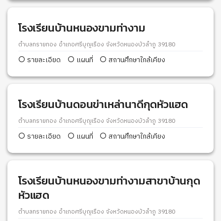
โรงเรียนบ้านหนองขามท่างาม
ตำบลทรายทอง อำเภอศรีบุญเรือง จังหวัดหนองบัวลำภู 39180
รายละเอียด
แผนที่
สถานศึกษาใกล้เคียง
โรงเรียนบ้านดอนข่าเหล่านาดีกุดหัวแฮด
ตำบลทรายทอง อำเภอศรีบุญเรือง จังหวัดหนองบัวลำภู 39180
รายละเอียด
แผนที่
สถานศึกษาใกล้เคียง
โรงเรียนบ้านหนองขามท่างามสาขาบ้านกุด
หัวแฮด
ตำบลทรายทอง อำเภอศรีบุญเรือง จังหวัดหนองบัวลำภู 39180