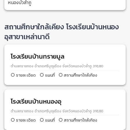
หนองบัวลำภู
สถานศึกษาใกล้เคียง โรงเรียนบ้านหนอง
อุสาขาเหล่านาดี
โรงเรียนบ้านทรายมูล
ตำบลทรายทอง อำเภอศรีบุญเรือง จังหวัดหนองบัวลำภู 39180
รายละเอียด
แผนที่
สถานศึกษาใกล้เคียง
โรงเรียนบ้านหนองอุ
ตำบลทรายทอง อำเภอศรีบุญเรือง จังหวัดหนองบัวลำภู 39180
รายละเอียด
แผนที่
สถานศึกษาใกล้เคียง