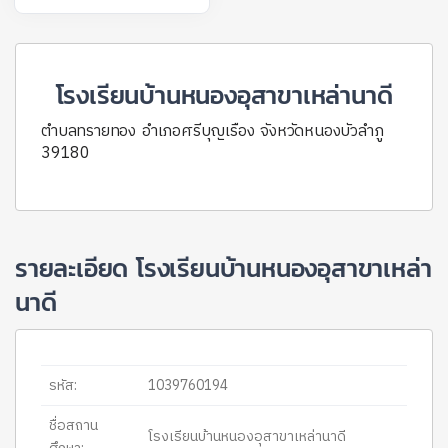
โรงเรียนบ้านหนองอุสาขาเหล่านาดี
ตำบลทรายทอง อำเภอศรีบุญเรือง จังหวัดหนองบัวลำภู
39180
รายละเอียด โรงเรียนบ้านหนองอุสาขาเหล่า
นาดี
รหัส:
1039760194
ชื่อสถาน
โรงเรียนบ้านหนองอุสาขาเหล่านาดี