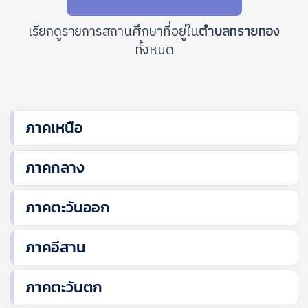
เรียกดูรายการสถานศึกษาที่อยู่ใน
ตำบลทรายทอง
ทั้งหมด
ภาคเหนือ
ภาคกลาง
ภาคตะวันออก
ภาคอีสาน
ภาคตะวันตก