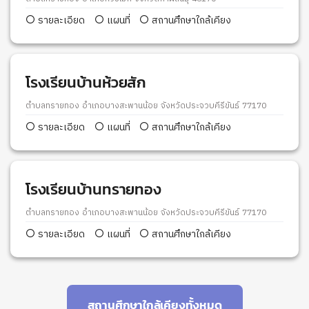
รายละเอียด
แผนที่
สถานศึกษาใกล้เคียง
โรงเรียนบ้านห้วยสัก
ตำบลทรายทอง อำเภอบางสะพานน้อย จังหวัดประจวบคีรีขันธ์ 77170
รายละเอียด
แผนที่
สถานศึกษาใกล้เคียง
โรงเรียนบ้านทรายทอง
ตำบลทรายทอง อำเภอบางสะพานน้อย จังหวัดประจวบคีรีขันธ์ 77170
รายละเอียด
แผนที่
สถานศึกษาใกล้เคียง
สถานศึกษาใกล้เคียงทั้งหมด