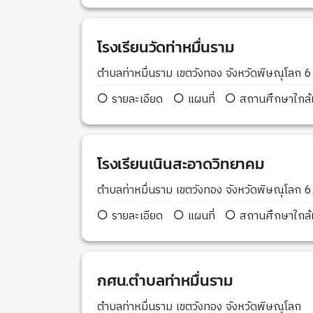
โรงเรียนวัดท่าหมื่นราม
ตำบลท่าหมื่นราม เขตวังทอง จังหวัดพิษณุโลก
รายละเอียด
แผนที่
สถานศึกษาใกล้เ
โรงเรียนเนินสะอาดวิทยาคม
ตำบลท่าหมื่นราม เขตวังทอง จังหวัดพิษณุโลก
รายละเอียด
แผนที่
สถานศึกษาใกล้เ
กศน.ตำบลท่าหมื่นราม
ตำบลท่าหมื่นราม เขตวังทอง จังหวัดพิษณุโลก