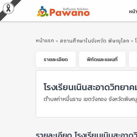
หน้
หน้าแรก
สถานศึกษาในจังหวัด พิษณุโลก
รายละเอียด
พิกัดและแผนที่
โรงเรียนเนินสะอาดวิทยาค
ตำบลท่าหมื่นราม เขตวังทอง จังหวัดพิษ
รายละเอียด โรงเรียนเนินสะอาด