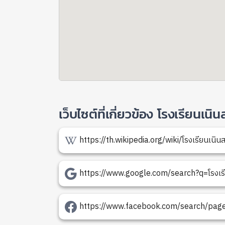
เว็บไซต์ที่เกี่ยวข้อง โรงเรียนเ
https://th.wikipedia.org/wiki/โรงเรียนเนิ
https://www.google.com/search?q=โรงเร
https://www.facebook.com/search/pages