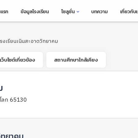
าแรก
ข้อมูลโรงเรียน
โซลูชั่น
บทความ
เกี่ยวกับ
โรงเรียนเนินสะอาดวิทยาคม
เว็บไซต์เกี่ยวข้อง
สถานศึกษาใกล้เคียง
ม
ณุโลก 65130
วิทยาคม