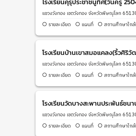
โรงเรียนคุรุประชาชนูทิศ(วันครู 250
แขวงวังทอง เขตวังทอง จังหวัดพิษณุโลก 6513
รายละเอียด
แผนที่
สถานศึกษาใกล้เ
โรงเรียนบ้านเขาสมอแคลง(ริ้วศิริวัฒ
แขวงวังทอง เขตวังทอง จังหวัดพิษณุโลก 6513
รายละเอียด
แผนที่
สถานศึกษาใกล้เ
โรงเรียนวัดบางสะพานประพันธ์ชนา
แขวงวังทอง เขตวังทอง จังหวัดพิษณุโลก 6513
รายละเอียด
แผนที่
สถานศึกษาใกล้เ