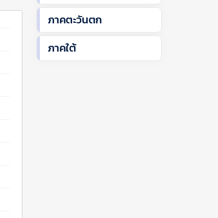
ภาคตะวันตก
ภาคใต้