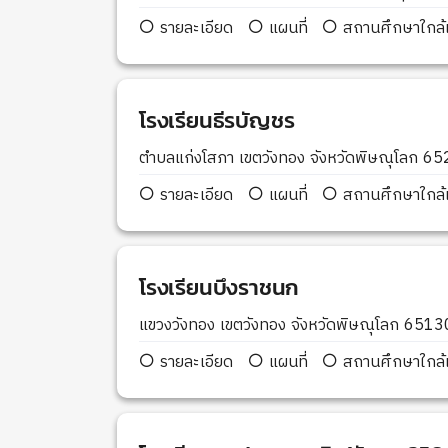
รายละเอียด
แผนที่
สถานศึกษาใกล้เ
โรงเรียนธีรบัญชร
ตำบลแก่งโสภา เขตวังทอง จังหวัดพิษณุโลก 6
รายละเอียด
แผนที่
สถานศึกษาใกล้เ
โรงเรียนบึงราชนก
แขวงวังทอง เขตวังทอง จังหวัดพิษณุโลก 6513
รายละเอียด
แผนที่
สถานศึกษาใกล้เ