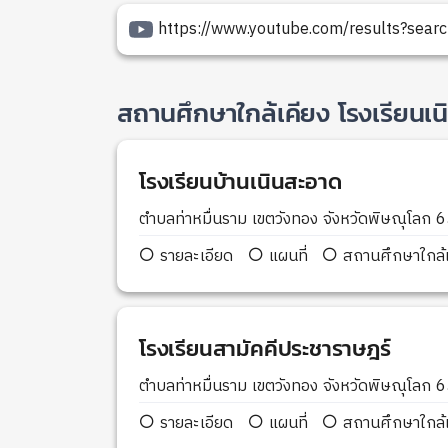
https://www.youtube.com/results?searc
สถานศึกษาใกล้เคียง โรงเรียนเ
โรงเรียนบ้านเนินสะอาด
ตำบลท่าหมื่นราม เขตวังทอง จังหวัดพิษณุโลก
รายละเอียด
แผนที่
สถานศึกษาใกล้เ
โรงเรียนสามัคคีประชาราษฎร์
ตำบลท่าหมื่นราม เขตวังทอง จังหวัดพิษณุโลก
รายละเอียด
แผนที่
สถานศึกษาใกล้เ