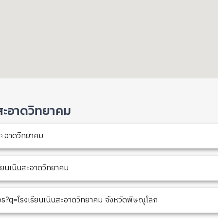
นินสะอาดวิทยาคม
นสะอาดวิทยาคม
ียนเนินสะอาดวิทยาคม
?q=โรงเรียนเนินสะอาดวิทยาคม จังหวัดพิษณุโลก