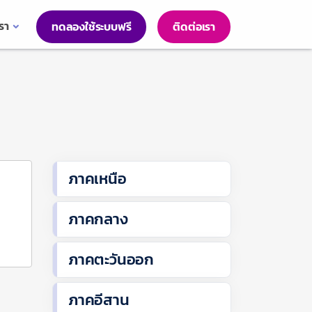
เรา
ทดลองใช้ระบบฟรี
ติดต่อเรา
ภาคเหนือ
ภาคกลาง
ภาคตะวันออก
ภาคอีสาน