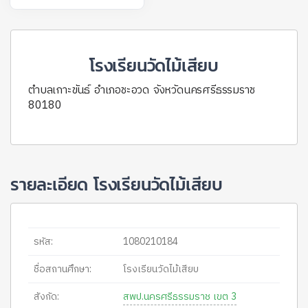
โรงเรียนวัดไม้เสียบ
ตำบลเกาะขันธ์ อำเภอชะอวด จังหวัดนครศรีธรรมราช
80180
รายละเอียด โรงเรียนวัดไม้เสียบ
รหัส:
1080210184
ชื่อสถานศึกษา:
โรงเรียนวัดไม้เสียบ
สังกัด:
สพป.นครศรีธรรมราช เขต 3