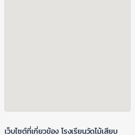
เว็บไซต์ที่เกี่ยวข้อง โรงเรียนวัดไม้เสียบ