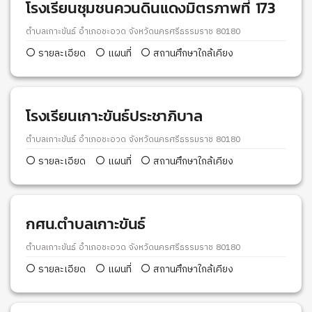
โรงเรียนชุมชนควนดินแดงมิตรภาพที่ 173
ตำบลเกาะขันธ์ อำเภอชะอวด จังหวัดนครศรีธรรมราช 80180
รายละเอียด
แผนที่
สถานศึกษาใกล้เคียง
โรงเรียนเกาะขันธ์ประชาภิบาล
ตำบลเกาะขันธ์ อำเภอชะอวด จังหวัดนครศรีธรรมราช 80180
รายละเอียด
แผนที่
สถานศึกษาใกล้เคียง
กศน.ตำบลเกาะขันธ์
ตำบลเกาะขันธ์ อำเภอชะอวด จังหวัดนครศรีธรรมราช 80180
รายละเอียด
แผนที่
สถานศึกษาใกล้เคียง