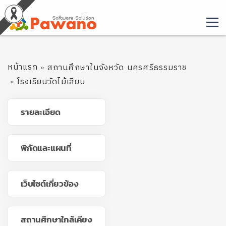
หน้าแรก
สถานศึกษาในจังหวัด นครศรีธรรมราช
โรงเรียนวัดไม้เสียบ
รายละเอียด
พิกัดและแผนที่
เว็บไซต์เกี่ยวข้อง
สถานศึกษาใกล้เคียง