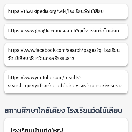
https://th.wikipedia.org/wiki/โรงเรียนวัดไม้เสียบ
https://www.google.com/search?q=โรงเรียนวัดไม้เสียบ
https://www.facebook.com/search/pages?q=โรงเรียน
วัดไม้เสียบ จังหวัดนครศรีธรรมราช
https://www.youtube.com/results?
search_query=โรงเรียนวัดไม้เสียบ+จังหวัดนครศรีธรรมราช
สถานศึกษาใกล้เคียง โรงเรียนวัดไม้เสียบ
โรงเรียนบ้านทุ่งใหญ่