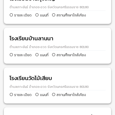
ตำบลเกาะขันธ์ อำเภอชะอวด จังหวัดนครศรีธรรมราช 80180
รายละเอียด
แผนที่
สถานศึกษาใกล้เคียง
โรงเรียนบ้านลานนา
ตำบลเกาะขันธ์ อำเภอชะอวด จังหวัดนครศรีธรรมราช 80180
รายละเอียด
แผนที่
สถานศึกษาใกล้เคียง
โรงเรียนวัดไม้เสียบ
ตำบลเกาะขันธ์ อำเภอชะอวด จังหวัดนครศรีธรรมราช 80180
รายละเอียด
แผนที่
สถานศึกษาใกล้เคียง