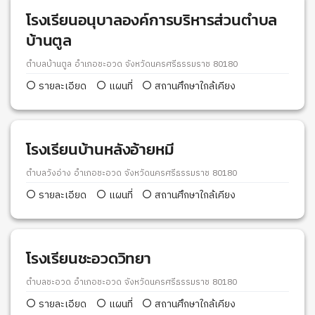
โรงเรียนอนุบาลองค์การบริหารส่วนตำบล
บ้านตูล
ตำบลบ้านตูล อำเภอชะอวด จังหวัดนครศรีธรรมราช 80180
รายละเอียด
แผนที่
สถานศึกษาใกล้เคียง
โรงเรียนบ้านหลังอ้ายหมี
ตำบลวังอ่าง อำเภอชะอวด จังหวัดนครศรีธรรมราช 80180
รายละเอียด
แผนที่
สถานศึกษาใกล้เคียง
โรงเรียนชะอวดวิทยา
ตำบลชะอวด อำเภอชะอวด จังหวัดนครศรีธรรมราช 80180
รายละเอียด
แผนที่
สถานศึกษาใกล้เคียง