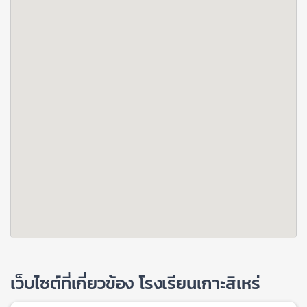
เว็บไซต์ที่เกี่ยวข้อง โรงเรียนเกาะสิเหร่