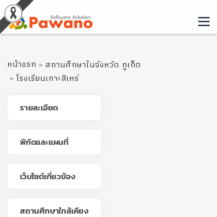
หน้าแรก
สถานศึกษาในจังหวัด ภูเก็ต
โรงเรียนเกาะสิเหร่
รายละเอียด
พิกัดและแผนที่
เว็บไซต์เกี่ยวข้อง
สถานศึกษาใกล้เคียง