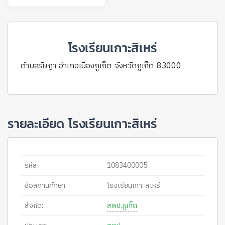
โรงเรียนเกาะสิเหร่
ตำบลรัษฎา อำเภอเมืองภูเก็ต จังหวัดภูเก็ต 83000
รายละเอียด โรงเรียนเกาะสิเหร่
รหัส:
1083400005
ชื่อสถานศึกษา:
โรงเรียนเกาะสิเหร่
สังกัด:
สพป.ภูเก็ต