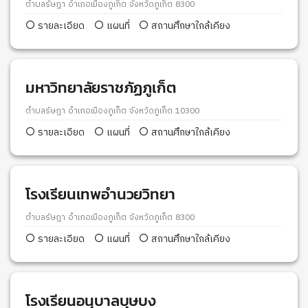
ตำบลรัษฎา อำเภอเมืองภูเก็ต จังหวัดภูเก็ต 8300
รายละเอียด
แผนที่
สถานศึกษาใกล้เคียง
มหาวิทยาลัยราชภัฏภูเก็ต
ตำบลรัษฎา อำเภอเมืองภูเก็ต จังหวัดภูเก็ต 10300
รายละเอียด
แผนที่
สถานศึกษาใกล้เคียง
โรงเรียนเทพอำนวยวิทยา
ตำบลรัษฎา อำเภอเมืองภูเก็ต จังหวัดภูเก็ต 8300
รายละเอียด
แผนที่
สถานศึกษาใกล้เคียง
โรงเรียนอนุบาลบุษบง