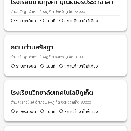
โรงเรียนบ้านทุ่งคา บุณยขจรประชาอาสา
ตำบลรัษฎา อำเภอเมืองภูเก็ต จังหวัดภูเก็ต 83000
รายละเอียด
แผนที่
สถานศึกษาใกล้เคียง
กศน.ตำบลรัษฎา
ตำบลรัษฎา อำเภอเมืองภูเก็ต จังหวัดภูเก็ต 8300
รายละเอียด
แผนที่
สถานศึกษาใกล้เคียง
โรงเรียนวิทยาลัยเทคโนโลยีภูเก็ต
ตำบลตลาดใหญ่ อำเภอเมืองภูเก็ต จังหวัดภูเก็ต 83000
รายละเอียด
แผนที่
สถานศึกษาใกล้เคียง