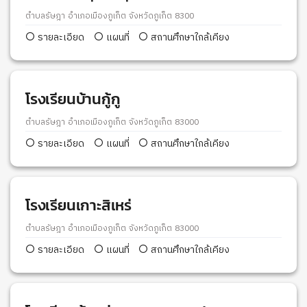
ตำบลรัษฎา อำเภอเมืองภูเก็ต จังหวัดภูเก็ต 8300
รายละเอียด
แผนที่
สถานศึกษาใกล้เคียง
โรงเรียนบ้านกู้กู
ตำบลรัษฎา อำเภอเมืองภูเก็ต จังหวัดภูเก็ต 83000
รายละเอียด
แผนที่
สถานศึกษาใกล้เคียง
โรงเรียนเกาะสิเหร่
ตำบลรัษฎา อำเภอเมืองภูเก็ต จังหวัดภูเก็ต 83000
รายละเอียด
แผนที่
สถานศึกษาใกล้เคียง