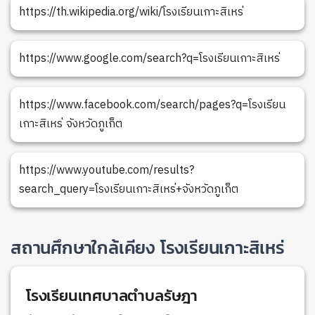
https://th.wikipedia.org/wiki/โรงเรียนเกาะสิเหร่
https://www.google.com/search?q=โรงเรียนเกาะสิเหร่
https://www.facebook.com/search/pages?q=โรงเรียน
เกาะสิเหร่ จังหวัดภูเก็ต
https://www.youtube.com/results?
search_query=โรงเรียนเกาะสิเหร่+จังหวัดภูเก็ต
สถานศึกษาใกล้เคียง โรงเรียนเกาะสิเหร่
โรงเรียนเทศบาลตำบลรัษฎา