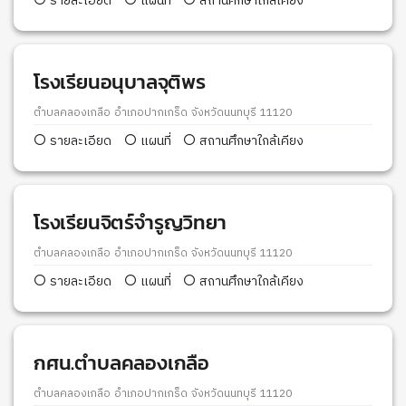
รายละเอียด
แผนที่
สถานศึกษาใกล้เคียง
โรงเรียนอนุบาลจุติพร
ตำบลคลองเกลือ อำเภอปากเกร็ด จังหวัดนนทบุรี 11120
รายละเอียด
แผนที่
สถานศึกษาใกล้เคียง
โรงเรียนจิตร์จำรูญวิทยา
ตำบลคลองเกลือ อำเภอปากเกร็ด จังหวัดนนทบุรี 11120
รายละเอียด
แผนที่
สถานศึกษาใกล้เคียง
กศน.ตำบลคลองเกลือ
ตำบลคลองเกลือ อำเภอปากเกร็ด จังหวัดนนทบุรี 11120