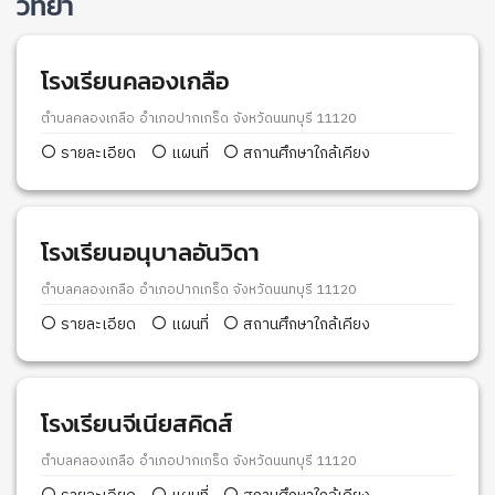
วิทยา
โรงเรียนคลองเกลือ
ตำบลคลองเกลือ อำเภอปากเกร็ด จังหวัดนนทบุรี 11120
รายละเอียด
แผนที่
สถานศึกษาใกล้เคียง
โรงเรียนอนุบาลอันวิดา
ตำบลคลองเกลือ อำเภอปากเกร็ด จังหวัดนนทบุรี 11120
รายละเอียด
แผนที่
สถานศึกษาใกล้เคียง
โรงเรียนจีเนียสคิดส์
ตำบลคลองเกลือ อำเภอปากเกร็ด จังหวัดนนทบุรี 11120