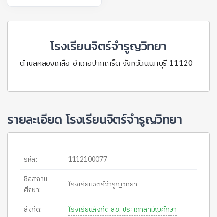
โรงเรียนจิตร์จำรูญวิทยา
ตำบลคลองเกลือ อำเภอปากเกร็ด จังหวัดนนทบุรี 11120
รายละเอียด โรงเรียนจิตร์จำรูญวิทยา
รหัส:
1112100077
ชื่อสถาน
โรงเรียนจิตร์จำรูญวิทยา
ศึกษา:
สังกัด:
โรงเรียนสังกัด สช. ประเภทสามัญศึกษา