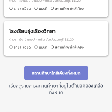
ตำบลคลองเกลือ อำเภอปากเกร็ด จังหวัดนนทบุรี 11120
รายละเอียด
แผนที่
สถานศึกษาใกล้เคียง
โรงเรียนรุ่งเรืองวิทยา
ตำบลท่าอิฐ อำเภอปากเกร็ด จังหวัดนนทบุรี 11120
รายละเอียด
แผนที่
สถานศึกษาใกล้เคียง
สถานศึกษาใกล้เคียงทั้งหมด
เรียกดูรายการสถานศึกษาที่อยู่ใน
ตำบลคลองเกลือ
ทั้งหมด