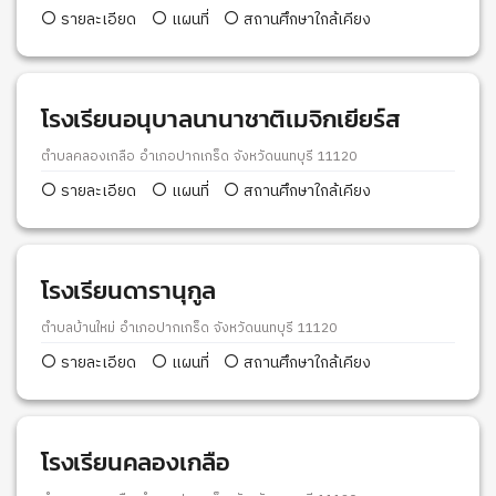
รายละเอียด
แผนที่
สถานศึกษาใกล้เคียง
โรงเรียนอนุบาลนานาชาติเมจิกเยียร์ส
ตำบลคลองเกลือ อำเภอปากเกร็ด จังหวัดนนทบุรี 11120
รายละเอียด
แผนที่
สถานศึกษาใกล้เคียง
โรงเรียนดารานุกูล
ตำบลบ้านใหม่ อำเภอปากเกร็ด จังหวัดนนทบุรี 11120
รายละเอียด
แผนที่
สถานศึกษาใกล้เคียง
โรงเรียนคลองเกลือ