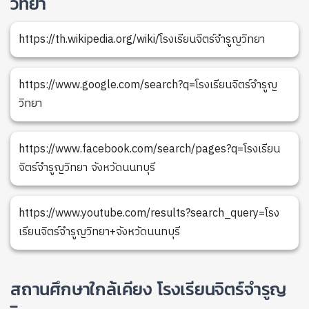
วิทยา
https://th.wikipedia.org/wiki/โรงเรียนจิตร์จำรูญวิทยา
https://www.google.com/search?q=โรงเรียนจิตร์จำรูญ
วิทยา
https://www.facebook.com/search/pages?q=โรงเรียน
จิตร์จำรูญวิทยา จังหวัดนนทบุรี
https://www.youtube.com/results?search_query=โรง
เรียนจิตร์จำรูญวิทยา+จังหวัดนนทบุรี
สถานศึกษาใกล้เคียง โรงเรียนจิตร์จำรูญ