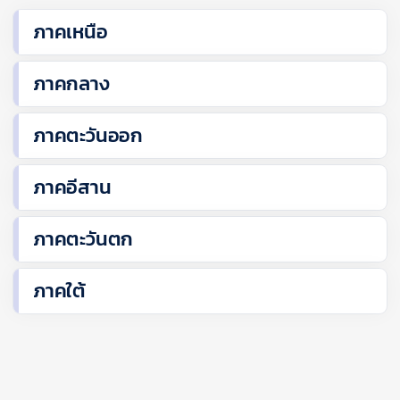
ภาคเหนือ
ภาคกลาง
ภาคตะวันออก
ภาคอีสาน
ภาคตะวันตก
ภาคใต้