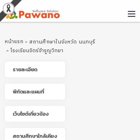
หน้าแรก
สถานศึกษาในจังหวัด นนทบุรี
โรงเรียนจิตร์จำรูญวิทยา
รายละเอียด
พิกัดและแผนที่
เว็บไซต์เกี่ยวข้อง
สถานศึกษาใกล้เคียง