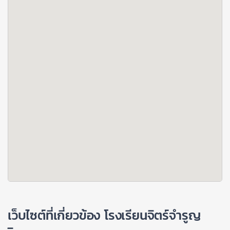
เว็บไซต์ที่เกี่ยวข้อง โรงเรียนจิตร์จำรูญ