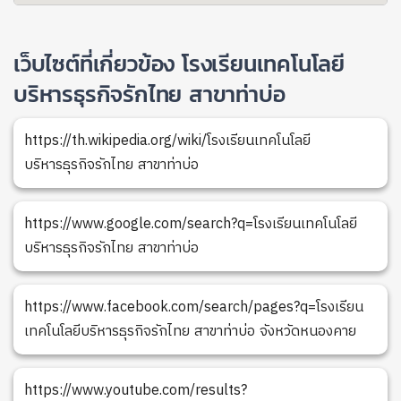
เว็บไซต์ที่เกี่ยวข้อง โรงเรียนเทคโนโลยี
บริหารธุรกิจรักไทย สาขาท่าบ่อ
https://th.wikipedia.org/wiki/โรงเรียนเทคโนโลยี
บริหารธุรกิจรักไทย สาขาท่าบ่อ
https://www.google.com/search?q=โรงเรียนเทคโนโลยี
บริหารธุรกิจรักไทย สาขาท่าบ่อ
https://www.facebook.com/search/pages?q=โรงเรียน
เทคโนโลยีบริหารธุรกิจรักไทย สาขาท่าบ่อ จังหวัดหนองคาย
https://www.youtube.com/results?