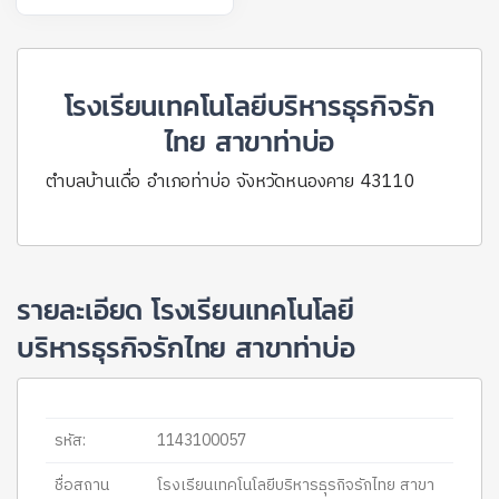
โรงเรียนเทคโนโลยีบริหารธุรกิจรัก
ไทย สาขาท่าบ่อ
ตำบลบ้านเดื่อ อำเภอท่าบ่อ จังหวัดหนองคาย 43110
รายละเอียด โรงเรียนเทคโนโลยี
บริหารธุรกิจรักไทย สาขาท่าบ่อ
รหัส:
1143100057
ชื่อสถาน
โรงเรียนเทคโนโลยีบริหารธุรกิจรักไทย สาขา