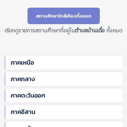
สถานศึกษาใกล้เคียงทั้งหมด
เรียกดูรายการสถานศึกษาที่อยู่ใน
ตำบลบ้านเดื่อ
ทั้งหมด
ภาคเหนือ
ภาคกลาง
ภาคตะวันออก
ภาคอีสาน