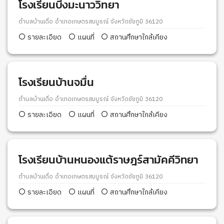
โรงเรียนบึงมะนาววิทยา
ตำบลบ้านเดื่อ อำเภอเกษตรสมบูรณ์ จังหวัดชัยภูมิ 36120
รายละเอียด
แผนที่
สถานศึกษาใกล้เคียง
โรงเรียนบ้านจมื่น
ตำบลบ้านเดื่อ อำเภอเกษตรสมบูรณ์ จังหวัดชัยภูมิ 36120
รายละเอียด
แผนที่
สถานศึกษาใกล้เคียง
โรงเรียนบ้านหนองแต้ราษฎร์สามัคคีวิทยา
ตำบลบ้านเดื่อ อำเภอเกษตรสมบูรณ์ จังหวัดชัยภูมิ 36120
รายละเอียด
แผนที่
สถานศึกษาใกล้เคียง