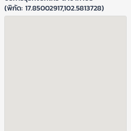
(พิกัด: 17.85002917,102.5813728)