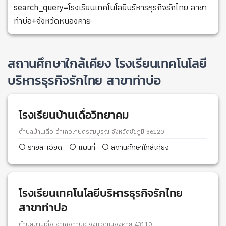
search_query=โรงเรียนเทคโนโลยีบริหารธุรกิจรักไทย สาขา
ท่าบ่อ+จังหวัดหนองคาย
สถานศึกษาใกล้เคียง โรงเรียนเทคโนโลยี
บริหารธุรกิจรักไทย สาขาท่าบ่อ
โรงเรียนบ้านเดื่อวิทยาคม
ตำบลบ้านเดื่อ อำเภอเกษตรสมบูรณ์ จังหวัดชัยภูมิ 36120
รายละเอียด
แผนที่
สถานศึกษาใกล้เคียง
โรงเรียนเทคโนโลยีบริหารธุรกิจรักไทย
สาขาท่าบ่อ
ตำบลบ้านเดื่อ อำเภอท่าบ่อ จังหวัดหนองคาย 43110