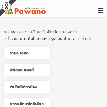
หน้าแรก
สถานศึกษาในจังหวัด หนองคาย
โรงเรียนเทคโนโลยีบริหารธุรกิจรักไทย สาขาท่าบ่อ
รายละเอียด
พิกัดและแผนที่
เว็บไซต์เกี่ยวข้อง
สถานศึกษาใกล้เคียง