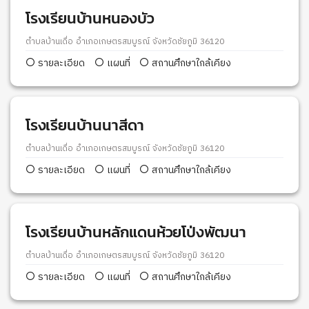
โรงเรียนบ้านหนองบัว
ตำบลบ้านเดื่อ อำเภอเกษตรสมบูรณ์ จังหวัดชัยภูมิ 36120
รายละเอียด
แผนที่
สถานศึกษาใกล้เคียง
โรงเรียนบ้านนาสีดา
ตำบลบ้านเดื่อ อำเภอเกษตรสมบูรณ์ จังหวัดชัยภูมิ 36120
รายละเอียด
แผนที่
สถานศึกษาใกล้เคียง
โรงเรียนบ้านหลักแดนห้วยโป่งพัฒนา
ตำบลบ้านเดื่อ อำเภอเกษตรสมบูรณ์ จังหวัดชัยภูมิ 36120
รายละเอียด
แผนที่
สถานศึกษาใกล้เคียง