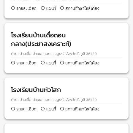
รายละเอียด
แผนที่
สถานศึกษาใกล้เคียง
โรงเรียนบ้านเดื่อดอน
กลาง(ประชาสงเคราะห์)
ตำบลบ้านเดื่อ อำเภอเกษตรสมบูรณ์ จังหวัดชัยภูมิ 36120
รายละเอียด
แผนที่
สถานศึกษาใกล้เคียง
โรงเรียนบ้านหัวโสก
ตำบลบ้านเดื่อ อำเภอเกษตรสมบูรณ์ จังหวัดชัยภูมิ 36120
รายละเอียด
แผนที่
สถานศึกษาใกล้เคียง