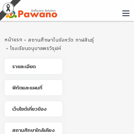
หน้าแรก
สถานศึกษาในจังหวัด กาฬสินธุ์
โรงเรียนอนุบาลพรวิรุฬห์
รายละเอียด
พิกัดและแผนที่
เว็บไซต์เกี่ยวข้อง
สถานศึกษาใกล้เคียง