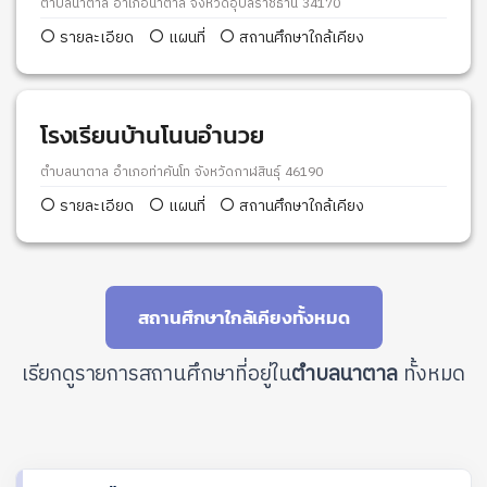
ตำบลนาตาล อำเภอนาตาล จังหวัดอุบลราชธานี 34170
รายละเอียด
แผนที่
สถานศึกษาใกล้เคียง
โรงเรียนบ้านโนนอำนวย
ตำบลนาตาล อำเภอท่าคันโท จังหวัดกาฬสินธุ์ 46190
รายละเอียด
แผนที่
สถานศึกษาใกล้เคียง
สถานศึกษาใกล้เคียงทั้งหมด
เรียกดูรายการสถานศึกษาที่อยู่ใน
ตำบลนาตาล
ทั้งหมด