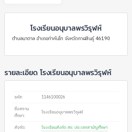
โรงเรียนอนุบาลพรวิรุฬห์
ตำบลนาตาล อำเภอท่าคันโท จังหวัดกาฬสินธุ์ 46190
รายละเอียด โรงเรียนอนุบาลพรวิรุฬห์
รหัส:
1146100026
ชื่อสถาน
โรงเรียนอนุบาลพรวิรุฬห์
ศึกษา:
สังกัด:
โรงเรียนสังกัด สช. ประเภทสามัญศึกษา