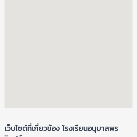
เว็บไซต์ที่เกี่ยวข้อง โรงเรียนอนุบาลพร