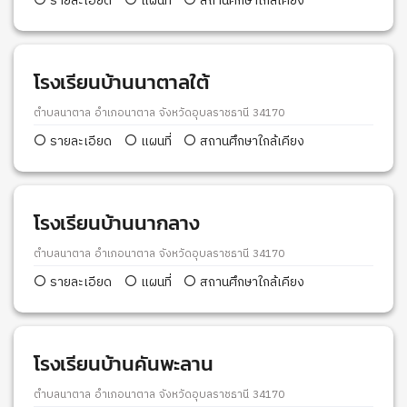
รายละเอียด
แผนที่
สถานศึกษาใกล้เคียง
โรงเรียนบ้านนาตาลใต้
ตำบลนาตาล อำเภอนาตาล จังหวัดอุบลราชธานี 34170
รายละเอียด
แผนที่
สถานศึกษาใกล้เคียง
โรงเรียนบ้านนากลาง
ตำบลนาตาล อำเภอนาตาล จังหวัดอุบลราชธานี 34170
รายละเอียด
แผนที่
สถานศึกษาใกล้เคียง
โรงเรียนบ้านคันพะลาน
ตำบลนาตาล อำเภอนาตาล จังหวัดอุบลราชธานี 34170