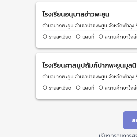
โรงเรียนอนุบาลอ่าวพะยูน
ตำบลปากพะยูน อำเภอปากพะยูน จังหวัดพัทลุง
รายละเอียด
แผนที่
สถานศึกษาใกล้เ
โรงเรียนศาสนูปถัมภ์ปากพะยูนมูลนิ
ตำบลปากพะยูน อำเภอปากพะยูน จังหวัดพัทลุง
รายละเอียด
แผนที่
สถานศึกษาใกล้เ
สถ
เรียกดูรายการสถ