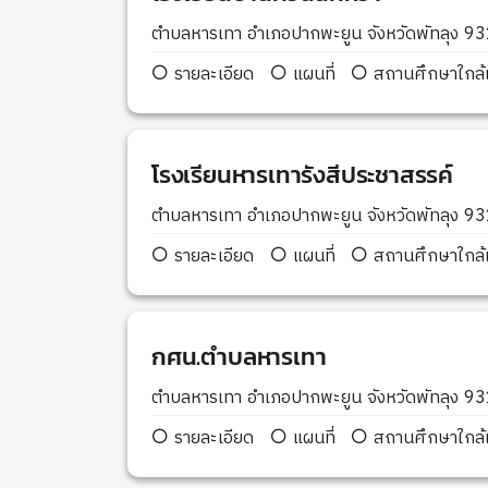
ตำบลหารเทา อำเภอปากพะยูน จังหวัดพัทลุง 9
รายละเอียด
แผนที่
สถานศึกษาใกล้เ
โรงเรียนหารเทารังสีประชาสรรค์
ตำบลหารเทา อำเภอปากพะยูน จังหวัดพัทลุง 9
รายละเอียด
แผนที่
สถานศึกษาใกล้เ
กศน.ตำบลหารเทา
ตำบลหารเทา อำเภอปากพะยูน จังหวัดพัทลุง 9
รายละเอียด
แผนที่
สถานศึกษาใกล้เ