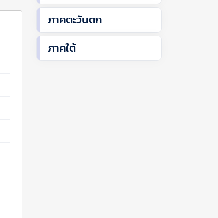
ภาคตะวันตก
ภาคใต้