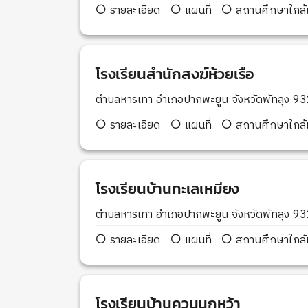
รายละเอียด
แผนที่
สถานศึกษาใกล้เ
โรงเรียนสำนักสงฆ์ห้วยเรือ
ตำบลหารเทา อำเภอปากพะยูน จังหวัดพัทลุง 9
รายละเอียด
แผนที่
สถานศึกษาใกล้เ
โรงเรียนบ้านทะเลเหมียง
ตำบลหารเทา อำเภอปากพะยูน จังหวัดพัทลุง 9
รายละเอียด
แผนที่
สถานศึกษาใกล้เ
โรงเรียนบ้านควนนกหว้า