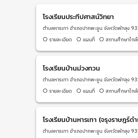
โรงเรียนประทีปศาสน์วิทยา
ตำบลหารเทา อำเภอปากพะยูน จังหวัดพัทลุง 9
รายละเอียด
แผนที่
สถานศึกษาใกล้เ
โรงเรียนบ้านม่วงทวน
ตำบลหารเทา อำเภอปากพะยูน จังหวัดพัทลุง 9
รายละเอียด
แผนที่
สถานศึกษาใกล้เ
โรงเรียนบ้านหารเทา (จรุงราษฎร์ดำ
ตำบลหารเทา อำเภอปากพะยูน จังหวัดพัทลุง 9