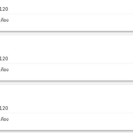
3120
คียง
3120
คียง
3120
คียง