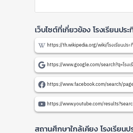
เว็บไซต์ที่เกี่ยวข้อง โรงเรียนปร
https://th.wikipedia.org/wiki/โรงเรียนประ
https://www.google.com/search?q=โรงเรี
https://www.facebook.com/search/pages?
https://www.youtube.com/results?search
สถานศึกษาใกล้เคียง โรงเรียนป