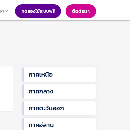
เรา
ทดลองใช้ระบบฟรี
ติดต่อเรา
ภาคเหนือ
ภาคกลาง
ภาคตะวันออก
ภาคอีสาน