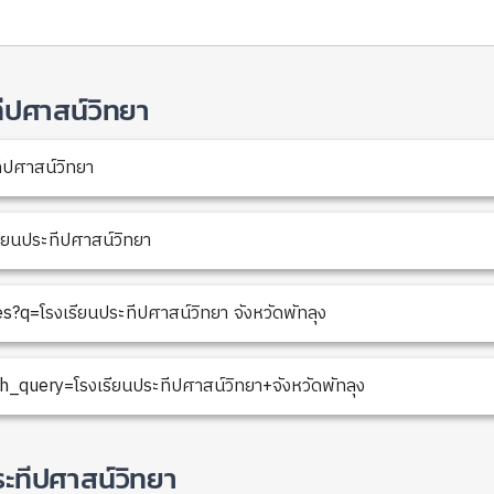
ะทีปศาสน์วิทยา
ทีปศาสน์วิทยา
ยนประทีปศาสน์วิทยา
q=โรงเรียนประทีปศาสน์วิทยา จังหวัดพัทลุง
_query=โรงเรียนประทีปศาสน์วิทยา+จังหวัดพัทลุง
ระทีปศาสน์วิทยา