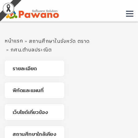
หน้าแรก
สถานศึกษาในจังหวัด ตราด
กศน.ตำบลประณีต
รายละเอียด
พิกัดและแผนที่
เว็บไซต์เกี่ยวข้อง
สถานศึกษาใกล้เคียง