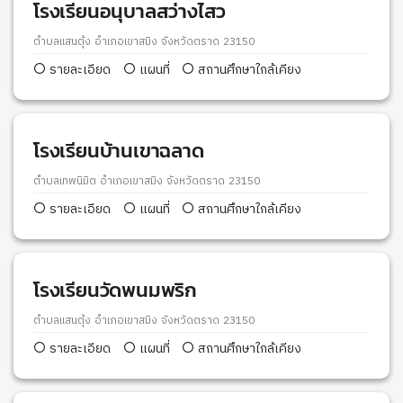
โรงเรียนอนุบาลสว่างไสว
ตำบลแสนตุ้ง อำเภอเขาสมิง จังหวัดตราด 23150
รายละเอียด
แผนที่
สถานศึกษาใกล้เคียง
โรงเรียนบ้านเขาฉลาด
ตำบลเทพนิมิต อำเภอเขาสมิง จังหวัดตราด 23150
รายละเอียด
แผนที่
สถานศึกษาใกล้เคียง
โรงเรียนวัดพนมพริก
ตำบลแสนตุ้ง อำเภอเขาสมิง จังหวัดตราด 23150
รายละเอียด
แผนที่
สถานศึกษาใกล้เคียง