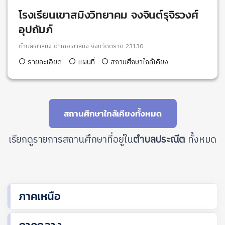
โรงเรียนเขาสมิงวิทยาคม จงจินต์รุจิรวงศ์
อุปถัมภ์
ตำบลเขาสมิง อำเภอเขาสมิง จังหวัดตราด 23130
รายละเอียด
แผนที่
สถานศึกษาใกล้เคียง
สถานศึกษาใกล้เคียงทั้งหมด
เรียกดูรายการสถานศึกษาที่อยู่ใน
ตำบลประณีต
ทั้งหมด
ภาคเหนือ