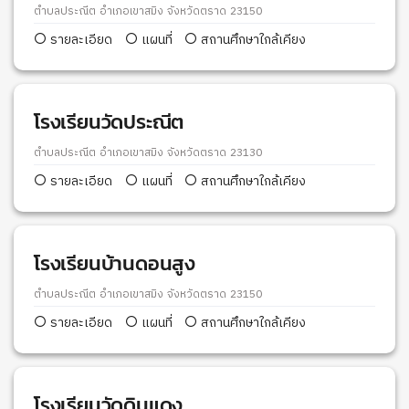
ตำบลประณีต อำเภอเขาสมิง จังหวัดตราด 23150
รายละเอียด
แผนที่
สถานศึกษาใกล้เคียง
โรงเรียนวัดประณีต
ตำบลประณีต อำเภอเขาสมิง จังหวัดตราด 23130
รายละเอียด
แผนที่
สถานศึกษาใกล้เคียง
โรงเรียนบ้านดอนสูง
ตำบลประณีต อำเภอเขาสมิง จังหวัดตราด 23150
รายละเอียด
แผนที่
สถานศึกษาใกล้เคียง
โรงเรียนวัดดินแดง