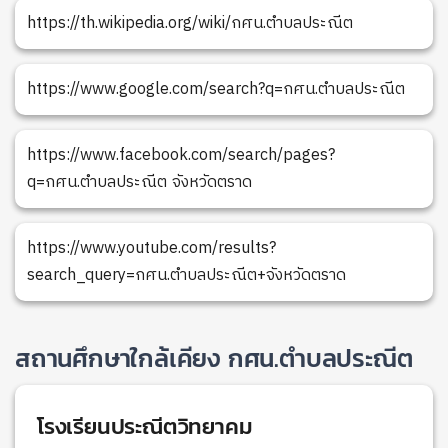
https://th.wikipedia.org/wiki/กศน.ตำบลประณีต
https://www.google.com/search?q=กศน.ตำบลประณีต
https://www.facebook.com/search/pages?
q=กศน.ตำบลประณีต จังหวัดตราด
https://www.youtube.com/results?
search_query=กศน.ตำบลประณีต+จังหวัดตราด
สถานศึกษาใกล้เคียง กศน.ตำบลประณีต
โรงเรียนประณีตวิทยาคม