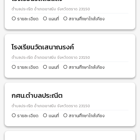
ตำบลประณีต อำเภอเขาสมิง จังหวัดตราด 23150
รายละเอียด
แผนที่
สถานศึกษาใกล้เคียง
โรงเรียนวัดเสนาณรงค์
ตำบลประณีต อำเภอเขาสมิง จังหวัดตราด 23150
รายละเอียด
แผนที่
สถานศึกษาใกล้เคียง
กศน.ตำบลประณีต
ตำบลประณีต อำเภอเขาสมิง จังหวัดตราด 23150
รายละเอียด
แผนที่
สถานศึกษาใกล้เคียง