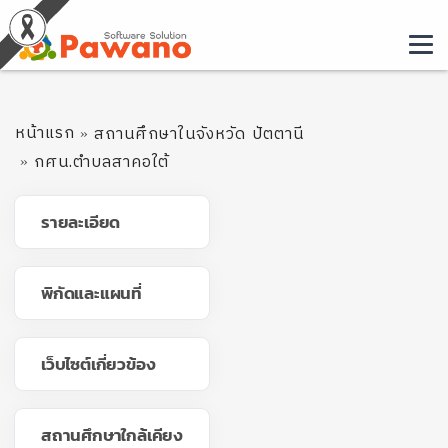
หน้าแรก
สถานศึกษาในจังหวัด ปัตตานี
กศน.ตำบลสาคอใต้
รายละเอียด
พิกัดและแผนที่
เว็บไซต์เกี่ยวข้อง
สถานศึกษาใกล้เคียง