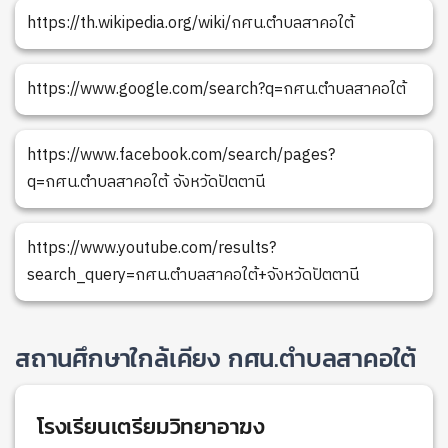
https://th.wikipedia.org/wiki/กศน.ตำบลสาคอใต้
https://www.google.com/search?q=กศน.ตำบลสาคอใต้
https://www.facebook.com/search/pages?
q=กศน.ตำบลสาคอใต้ จังหวัดปัตตานี
https://www.youtube.com/results?
search_query=กศน.ตำบลสาคอใต้+จังหวัดปัตตานี
สถานศึกษาใกล้เคียง กศน.ตำบลสาคอใต้
โรงเรียนเตรียมวิทยาอาฆง