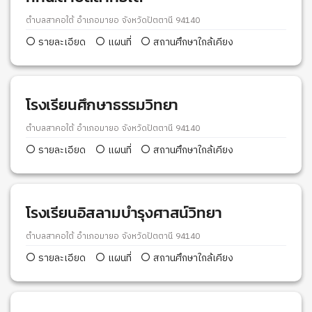
ตำบลสาคอใต้ อำเภอมายอ จังหวัดปัตตานี 94140
รายละเอียด
แผนที่
สถานศึกษาใกล้เคียง
โรงเรียนศึกษาธรรมวิทยา
ตำบลสาคอใต้ อำเภอมายอ จังหวัดปัตตานี 94140
รายละเอียด
แผนที่
สถานศึกษาใกล้เคียง
โรงเรียนอิสลามบำรุงศาสน์วิทยา
ตำบลสาคอใต้ อำเภอมายอ จังหวัดปัตตานี 94140
รายละเอียด
แผนที่
สถานศึกษาใกล้เคียง