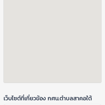
เว็บไซต์ที่เกี่ยวข้อง กศน.ตำบลสาคอใต้