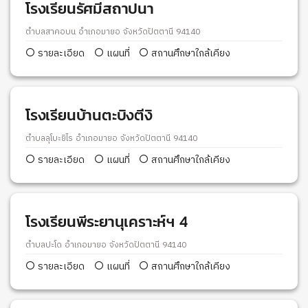
โรงเรียนรัศมีสถาปนา
ตำบลสาคอบน อำเภอมายอ จังหวัดปัตตานี 94140
รายละเอียด
แผนที่
สถานศึกษาใกล้เคียง
โรงเรียนบ้านตะบิงตีงิ
ตำบลลุโบะยิไร อำเภอมายอ จังหวัดปัตตานี 94140
รายละเอียด
แผนที่
สถานศึกษาใกล้เคียง
โรงเรียนพีระยานุเคราะห์ฯ 4
ตำบลปะโด อำเภอมายอ จังหวัดปัตตานี 94140
รายละเอียด
แผนที่
สถานศึกษาใกล้เคียง