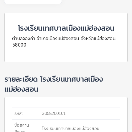
โรงเรียนเทศบาลเมืองแม่ฮ่องสอน
ตำบลจองคำ อำเภอเมืองแม่ฮ่องสอน จังหวัดแม่ฮ่องสอน
58000
รายละเอียด โรงเรียนเทศบาลเมือง
แม่ฮ่องสอน
รหัส:
3058200101
ชื่อสถาน
โรงเรียนเทศบาลเมืองแม่ฮ่องสอน