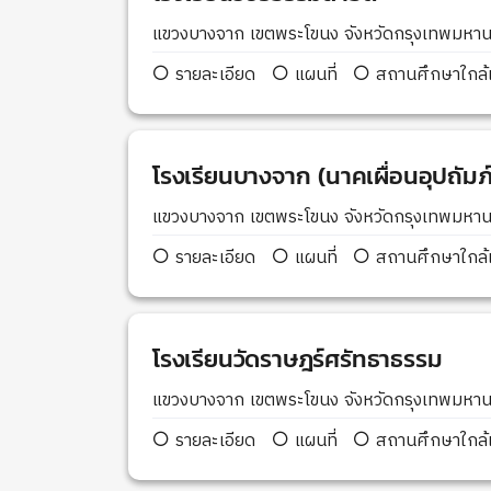
แขวงบางจาก เขตพระโขนง จังหวัดกรุงเทพมห
รายละเอียด
แผนที่
สถานศึกษาใกล้เ
โรงเรียนบางจาก (นาคเผื่อนอุปถัมภ์
แขวงบางจาก เขตพระโขนง จังหวัดกรุงเทพมห
รายละเอียด
แผนที่
สถานศึกษาใกล้เ
โรงเรียนวัดราษฎร์ศรัทธาธรรม
แขวงบางจาก เขตพระโขนง จังหวัดกรุงเทพมห
รายละเอียด
แผนที่
สถานศึกษาใกล้เ