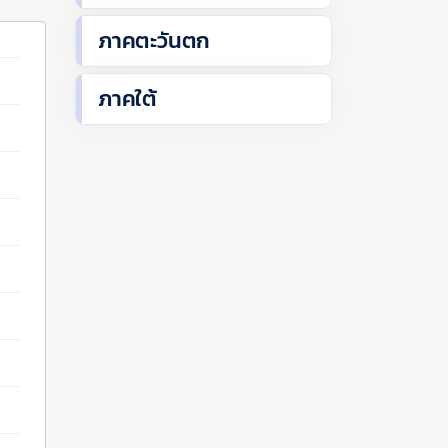
ภาคตะวันตก
ภาคใต้