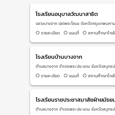
โรงเรียนอนุบาลวัฒนาสาธิต
แขวงบางจาก เขตพระโขนง จังหวัดกรุงเทพมห
รายละเอียด
แผนที่
สถานศึกษาใกล้เ
โรงเรียนบ้านบางจาก
ตำบลบางจาก อำเภอพระประแดง จังหวัดสมุทร
รายละเอียด
แผนที่
สถานศึกษาใกล้เ
โรงเรียนราชประชาสมาสัยฝ่ายมัธย
ตำบลบางจาก อำเภอพระประแดง จังหวัดสมุทร