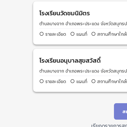
โรงเรียนวัดชมนิมิตร
ตำบลบางจาก อำเภอพระประแดง จังหวัดสมุทร
รายละเอียด
แผนที่
สถานศึกษาใกล้เ
โรงเรียนอนุบาลสุขสวัสดิ์
ตำบลบางจาก อำเภอพระประแดง จังหวัดสมุทร
รายละเอียด
แผนที่
สถานศึกษาใกล้เ
สถ
เรียกดูรายการสถ