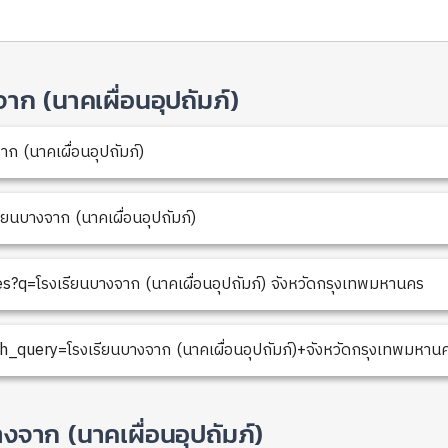
งจาก (นาคเผื่อนอุปถัมภ์)
าก (นาคเผื่อนอุปถัมภ์)
นบางจาก (นาคเผื่อนอุปถัมภ์)
q=โรงเรียนบางจาก (นาคเผื่อนอุปถัมภ์) จังหวัดกรุงเทพมหานคร
_query=โรงเรียนบางจาก (นาคเผื่อนอุปถัมภ์)+จังหวัดกรุงเทพมหาน
งจาก (นาคเผื่อนอุปถัมภ์)