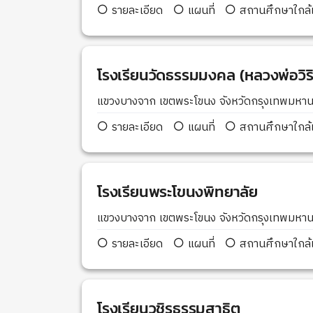
รายละเอียด
แผนที่
สถานศึกษาใกล้เ
โรงเรียนวัดธรรมมงคล (หลวงพ่อวิริย
แขวงบางจาก เขตพระโขนง จังหวัดกรุงเทพมห
รายละเอียด
แผนที่
สถานศึกษาใกล้เ
โรงเรียนพระโขนงพิทยาลัย
แขวงบางจาก เขตพระโขนง จังหวัดกรุงเทพมห
รายละเอียด
แผนที่
สถานศึกษาใกล้เ
โรงเรียนวชิรธรรมสาธิต