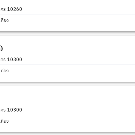
านคร 10260
คียง
)
านคร 10300
คียง
านคร 10300
คียง