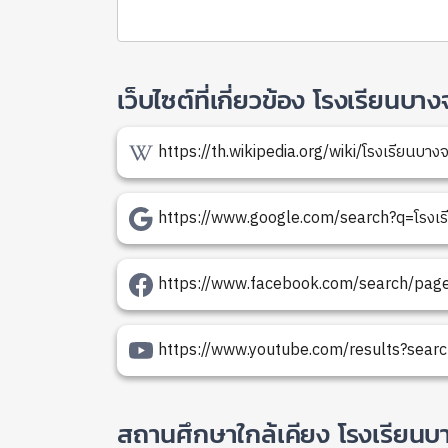
เว็บไซต์ที่เกี่ยวข้อง โรงเรียนบา
https://th.wikipedia.org/wiki/โรงเรียนบางจ
https://www.google.com/search?q=โรงเรีย
https://www.facebook.com/search/pages?
https://www.youtube.com/results?search
สถานศึกษาใกล้เคียง โรงเรียนบา