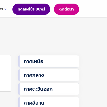
เรา
ทดลองใช้ระบบฟรี
ติดต่อเรา
ภาคเหนือ
ภาคกลาง
ภาคตะวันออก
ภาคอีสาน