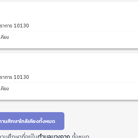
ปราการ 10130
คียง
ปราการ 10130
คียง
านศึกษาใกล้เคียงทั้งหมด
านศึกษาที่อยู่ใน
ตำบลบางจาก
ทั้งหมด