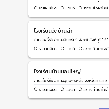
รายละเอียด
แผนที่
สถานศึกษาใกล้เ
โรงเรียนวัดบ้านลำ
ตำบลโพธิ์ชัย อำเภออินทร์บุรี จังหวัดสิงห์บุรี 1
รายละเอียด
แผนที่
สถานศึกษาใกล้เ
โรงเรียนบ้านบอนใหญ่
ตำบลโพธิ์ชัย อำเภออุทุมพรพิสัย จังหวัดศรีสะ
รายละเอียด
แผนที่
สถานศึกษาใกล้เ