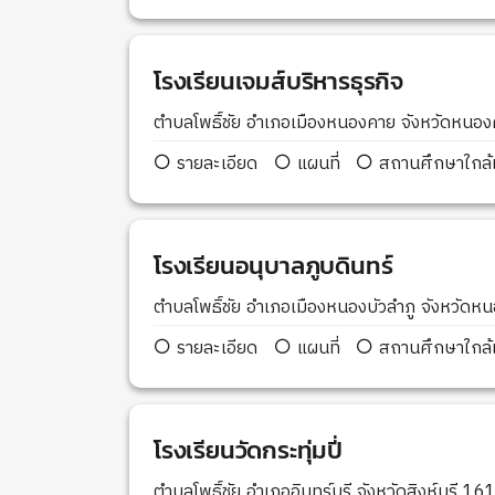
โรงเรียนเจมส์บริหารธุรกิจ
ตำบลโพธิ์ชัย อำเภอเมืองหนองคาย จังหวัดหน
รายละเอียด
แผนที่
สถานศึกษาใกล้เ
โรงเรียนอนุบาลภูบดินทร์
ตำบลโพธิ์ชัย อำเภอเมืองหนองบัวลำภู จังหวัดห
รายละเอียด
แผนที่
สถานศึกษาใกล้เ
โรงเรียนวัดกระทุ่มปี่
ตำบลโพธิ์ชัย อำเภออินทร์บุรี จังหวัดสิงห์บุรี 1