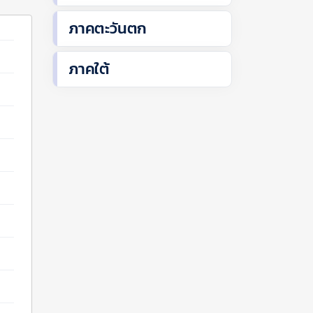
ภาคตะวันตก
ภาคใต้