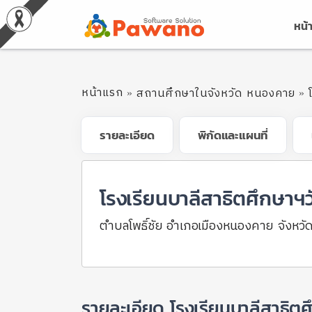
หน้
หน้าแรก
สถานศึกษาในจังหวัด หนองคาย
รายละเอียด
พิกัดและแผนที่
โรงเรียนบาลีสาธิตศึกษาฯ
ตำบลโพธิ์ชัย อำเภอเมืองหนองคาย จังห
รายละเอียด โรงเรียนบาลีสาธิต