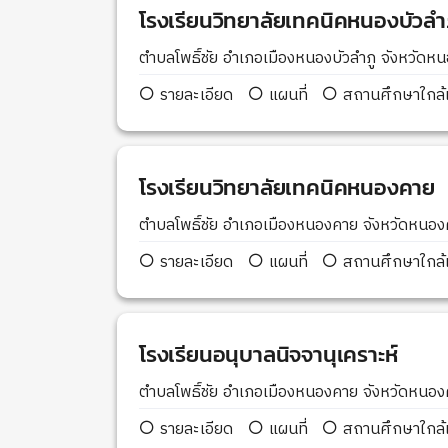
โรงเรียนวิทยาลัยเทคนิคหนองบัวลำ
ตำบลโพธิ์ชัย อำเภอเมืองหนองบัวลำภู จังหวัดห
รายละเอียด
แผนที่
สถานศึกษาใกล้เ
โรงเรียนวิทยาลัยเทคนิคหนองคาย
ตำบลโพธิ์ชัย อำเภอเมืองหนองคาย จังหวัดหน
รายละเอียด
แผนที่
สถานศึกษาใกล้เ
โรงเรียนอนุบาลนิจจานุเคราะห์
ตำบลโพธิ์ชัย อำเภอเมืองหนองคาย จังหวัดหน
รายละเอียด
แผนที่
สถานศึกษาใกล้เ