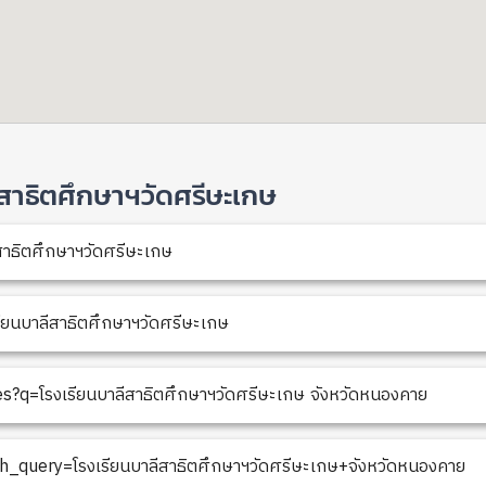
าลีสาธิตศึกษาฯวัดศรีษะเกษ
ีสาธิตศึกษาฯวัดศรีษะเกษ
ยนบาลีสาธิตศึกษาฯวัดศรีษะเกษ
?q=โรงเรียนบาลีสาธิตศึกษาฯวัดศรีษะเกษ จังหวัดหนองคาย
h_query=โรงเรียนบาลีสาธิตศึกษาฯวัดศรีษะเกษ+จังหวัดหนองคาย