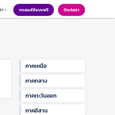
เรา
ทดลองใช้ระบบฟรี
ติดต่อเรา
ภาคเหนือ
ภาคกลาง
ภาคตะวันออก
ภาคอีสาน