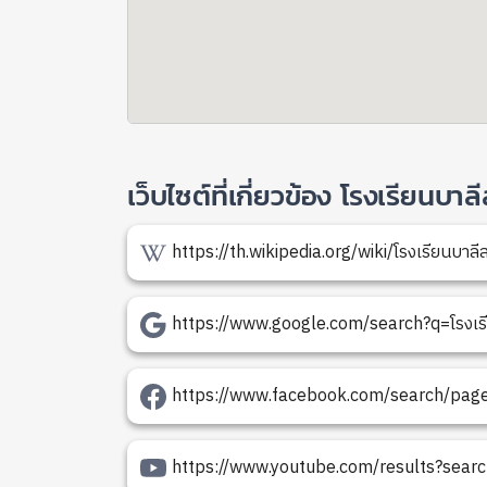
เว็บไซต์ที่เกี่ยวข้อง โรงเรียนบ
https://th.wikipedia.org/wiki/โรงเรียนบาล
https://www.google.com/search?q=โรงเรี
https://www.facebook.com/search/pages
https://www.youtube.com/results?searc