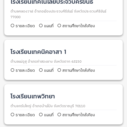
โรงเรียนเทคโนโลยีประจวบคีรีขันธ์
ตำบลคลองวาฬ อำเภอเมืองประจวบคีรีขันธ์ จังหวัดประจวบคีรีขันธ์
77000
รายละเอียด
แผนที่
สถานศึกษาใกล้เคียง
โรงเรียนเทคนิคอาสา 1
ตำบลแม่อุสุ อำเภอท่าสองยาง จังหวัดตาก 63150
รายละเอียด
แผนที่
สถานศึกษาใกล้เคียง
โรงเรียนเทพวิทยา
ตำบลกรับใหญ่ อำเภอบ้านโป่ง จังหวัดราชบุรี 70110
รายละเอียด
แผนที่
สถานศึกษาใกล้เคียง