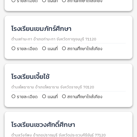
รายละเอียด
แผนที่
สถานศึกษาใกล้เคียง
โรงเรียนเขมภัทร์ศึกษา
ตำบลท่ามะกา อำเภอท่ามะกา จังหวัดกาญจนบุรี 71120
รายละเอียด
แผนที่
สถานศึกษาใกล้เคียง
โรงเรียนเจี้ยไช้
ตำบลโพธาราม อำเภอโพธาราม จังหวัดราชบุรี 70120
รายละเอียด
แผนที่
สถานศึกษาใกล้เคียง
โรงเรียนเชวงศักดิ์ศึกษา
ตำบลวังก์พง อำเภอปราณบุรี จังหวัดประจวบคีรีขันธ์ 77120