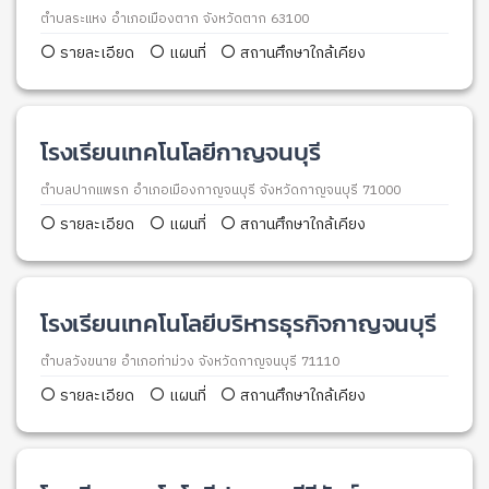
ตำบลระแหง อำเภอเมืองตาก จังหวัดตาก 63100
รายละเอียด
แผนที่
สถานศึกษาใกล้เคียง
โรงเรียนเทคโนโลยีกาญจนบุรี
ตำบลปากแพรก อำเภอเมืองกาญจนบุรี จังหวัดกาญจนบุรี 71000
รายละเอียด
แผนที่
สถานศึกษาใกล้เคียง
โรงเรียนเทคโนโลยีบริหารธุรกิจกาญจนบุรี
ตำบลวังขนาย อำเภอท่าม่วง จังหวัดกาญจนบุรี 71110
รายละเอียด
แผนที่
สถานศึกษาใกล้เคียง