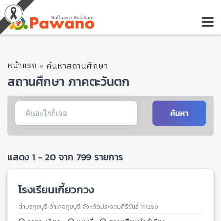
หน้าแรก
ค้นหาสถานศึกษา
สถานศึกษา ภาคตะวันตก
ค้นหา
แสดง 1 - 20 จาก 799 รายการ
โรงเรียนเกี้ยวกวง
ตำบลกุยบุรี อำเภอกุยบุรี จังหวัดประจวบคีรีขันธ์ 77150