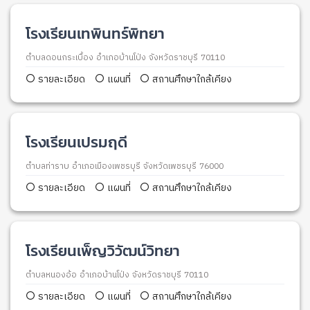
โรงเรียนเทพินทร์พิทยา
ตำบลดอนกระเบื้อง อำเภอบ้านโป่ง จังหวัดราชบุรี 70110
รายละเอียด
แผนที่
สถานศึกษาใกล้เคียง
โรงเรียนเปรมฤดี
ตำบลท่าราบ อำเภอเมืองเพชรบุรี จังหวัดเพชรบุรี 76000
รายละเอียด
แผนที่
สถานศึกษาใกล้เคียง
โรงเรียนเพ็ญวิวัฒน์วิทยา
ตำบลหนองอ้อ อำเภอบ้านโป่ง จังหวัดราชบุรี 70110
รายละเอียด
แผนที่
สถานศึกษาใกล้เคียง