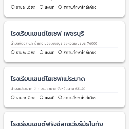
รายละเอียด
แผนที่
สถานศึกษาใกล้เคียง
โรงเรียนเซนต์โยเซฟ เพชรบุรี
ตำบลช่องสะแก อำเภอเมืองเพชรบุรี จังหวัดเพชรบุรี 76000
รายละเอียด
แผนที่
สถานศึกษาใกล้เคียง
โรงเรียนเซนต์โยเซฟแม่ระมาด
ตำบลแม่ระมาด อำเภอแม่ระมาด จังหวัดตาก 63140
รายละเอียด
แผนที่
สถานศึกษาใกล้เคียง
โรงเรียนเซนต์ฟรังซีสเซเวียร์มัธโนทัย