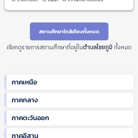
สถานศึกษาใกล้เคียงทั้งหมด
เรียกดูรายการสถานศึกษาที่อยู่ใน
ตำบลไชยภูมิ
ทั้งหมด
ภาคเหนือ
ภาคกลาง
ภาคตะวันออก
ภาคอีสาน