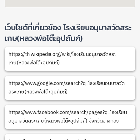
เว็บไซต์ที่เกี่ยวข้อง โรงเรียนอนุบาลวัดสระ
เกษ(หลวงพ่อโต๊ะอุปถัมภ์)
https://th.wikipedia.org/wiki/โรงเรียนอนุบาลวัดสระ
เกษ(หลวงพ่อโต๊ะอุปถัมภ์)
https://www.google.com/search?q=โรงเรียนอนุบาลวัด
สระเกษ(หลวงพ่อโต๊ะอุปถัมภ์)
https://www.facebook.com/search/pages?q=โรงเรียน
อนุบาลวัดสระเกษ(หลวงพ่อโต๊ะอุปถัมภ์) จังหวัดอ่างทอง