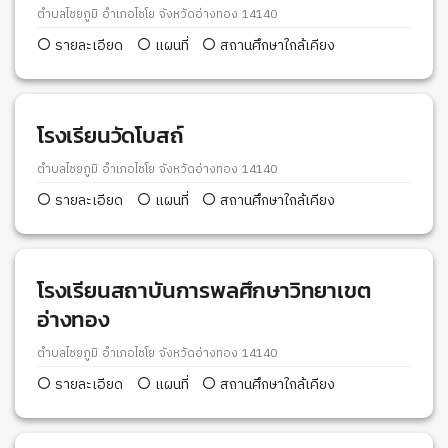
ตำบลไชยภูมิ อำเภอไชโย จังหวัดอ่างทอง 14140
รายละเอียด
แผนที่
สถานศึกษาใกล้เคียง
โรงเรียนวัดโบสถ์
ตำบลไชยภูมิ อำเภอไชโย จังหวัดอ่างทอง 14140
รายละเอียด
แผนที่
สถานศึกษาใกล้เคียง
โรงเรียนสถาบันการพลศึกษาวิทยาเขต
อ่างทอง
ตำบลไชยภูมิ อำเภอไชโย จังหวัดอ่างทอง 14140
รายละเอียด
แผนที่
สถานศึกษาใกล้เคียง