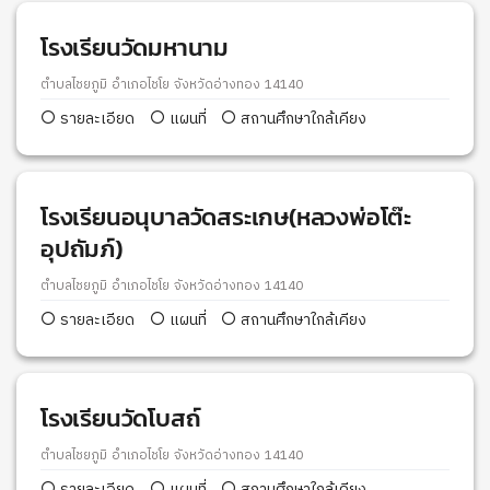
โรงเรียนวัดมหานาม
ตำบลไชยภูมิ อำเภอไชโย จังหวัดอ่างทอง 14140
รายละเอียด
แผนที่
สถานศึกษาใกล้เคียง
โรงเรียนอนุบาลวัดสระเกษ(หลวงพ่อโต๊ะ
อุปถัมภ์)
ตำบลไชยภูมิ อำเภอไชโย จังหวัดอ่างทอง 14140
รายละเอียด
แผนที่
สถานศึกษาใกล้เคียง
โรงเรียนวัดโบสถ์
ตำบลไชยภูมิ อำเภอไชโย จังหวัดอ่างทอง 14140
รายละเอียด
แผนที่
สถานศึกษาใกล้เคียง