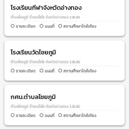
โรงเรียนกีฬาจังหวัดอ่างทอง
ตำบลไชยภูมิ อำเภอไชโย จังหวัดอ่างทอง 14140
รายละเอียด
แผนที่
สถานศึกษาใกล้เคียง
โรงเรียนวัดไชยภูมิ
ตำบลไชยภูมิ อำเภอไชโย จังหวัดอ่างทอง 14140
รายละเอียด
แผนที่
สถานศึกษาใกล้เคียง
กศน.ตำบลไชยภูมิ
ตำบลไชยภูมิ อำเภอไชโย จังหวัดอ่างทอง 14140
รายละเอียด
แผนที่
สถานศึกษาใกล้เคียง