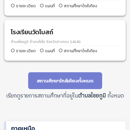
รายละเอียด
แผนที่
สถานศึกษาใกล้เคียง
โรงเรียนวัดโบสถ์
ตำบลไชยภูมิ อำเภอไชโย จังหวัดอ่างทอง 14140
รายละเอียด
แผนที่
สถานศึกษาใกล้เคียง
สถานศึกษาใกล้เคียงทั้งหมด
เรียกดูรายการสถานศึกษาที่อยู่ใน
ตำบลไชยภูมิ
ทั้งหมด
ภาคเหนือ