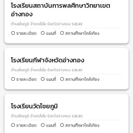
โรงเรียนสถาบันการพลศึกษาวิทยาเขต
อ่างทอง
ตำบลไชยภูมิ อำเภอไชโย จังหวัดอ่างทอง 14140
รายละเอียด
แผนที่
สถานศึกษาใกล้เคียง
โรงเรียนกีฬาจังหวัดอ่างทอง
ตำบลไชยภูมิ อำเภอไชโย จังหวัดอ่างทอง 14140
รายละเอียด
แผนที่
สถานศึกษาใกล้เคียง
โรงเรียนวัดไชยภูมิ
ตำบลไชยภูมิ อำเภอไชโย จังหวัดอ่างทอง 14140
รายละเอียด
แผนที่
สถานศึกษาใกล้เคียง