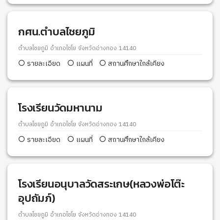
กศน.ตำบลไชยภูมิ
ตำบลไชยภูมิ อำเภอไชโย จังหวัดอ่างทอง 14140
รายละเอียด
แผนที่
สถานศึกษาใกล้เคียง
โรงเรียนวัดมหานาม
ตำบลไชยภูมิ อำเภอไชโย จังหวัดอ่างทอง 14140
รายละเอียด
แผนที่
สถานศึกษาใกล้เคียง
โรงเรียนอนุบาลวัดสระเกษ(หลวงพ่อโต๊ะ
อุปถัมภ์)
ตำบลไชยภูมิ อำเภอไชโย จังหวัดอ่างทอง 14140