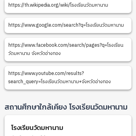
https://th.wikipedia.org/wiki/โรงเรียนวัดมหานาม
https://www.google.com/search?q=โรงเรียนวัดมหานาม
https://www.facebook.com/search/pages?q=โรงเรียน
วัดมหานาม จังหวัดอ่างทอง
https://www.youtube.com/results?
search_query=โรงเรียนวัดมหานาม+จังหวัดอ่างทอง
สถานศึกษาใกล้เคียง โรงเรียนวัดมหานาม
โรงเรียนวัดมหานาม