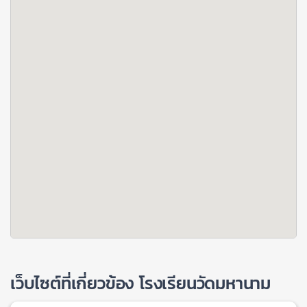
เว็บไซต์ที่เกี่ยวข้อง โรงเรียนวัดมหานาม