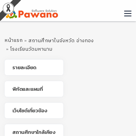
หน้าแรก
สถานศึกษาในจังหวัด อ่างทอง
โรงเรียนวัดมหานาม
รายละเอียด
พิกัดและแผนที่
เว็บไซต์เกี่ยวข้อง
สถานศึกษาใกล้เคียง