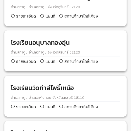
ตำบลท่าตูม อำเภอท่าตูม จังหวัดสุรินทร์ 32120
รายละเอียด
แผนที่
สถานศึกษาใกล้เคียง
โรงเรียนอนุบาลทองอุ่น
ตำบลท่าตูม อำเภอท่าตูม จังหวัดสุรินทร์ 32120
รายละเอียด
แผนที่
สถานศึกษาใกล้เคียง
โรงเรียนวัดท่าสีโพธิ์เหนือ
ตำบลท่าตูม อำเภอแก่งคอย จังหวัดสระบุรี 18110
รายละเอียด
แผนที่
สถานศึกษาใกล้เคียง