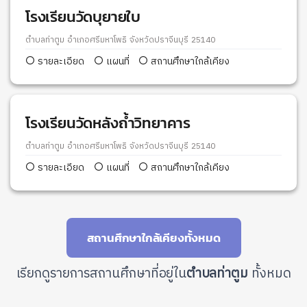
โรงเรียนวัดบุยายใบ
ตำบลท่าตูม อำเภอศรีมหาโพธิ จังหวัดปราจีนบุรี 25140
รายละเอียด
แผนที่
สถานศึกษาใกล้เคียง
โรงเรียนวัดหลังถ้ำวิทยาคาร
ตำบลท่าตูม อำเภอศรีมหาโพธิ จังหวัดปราจีนบุรี 25140
รายละเอียด
แผนที่
สถานศึกษาใกล้เคียง
สถานศึกษาใกล้เคียงทั้งหมด
เรียกดูรายการสถานศึกษาที่อยู่ใน
ตำบลท่าตูม
ทั้งหมด