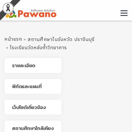
หน้าแรก
สถานศึกษาในจังหวัด ปราจีนบุรี
โรงเรียนวัดหลังถ้ำวิทยาคาร
รายละเอียด
พิกัดและแผนที่
เว็บไซต์เกี่ยวข้อง
สถานศึกษาใกล้เคียง