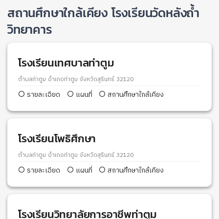
สถานศึกษาใกล้เคียง โรงเรียนวัดหลังถ้ำ
วิทยาคาร
โรงเรียนเทศบาลท่าตูม
ตำบลท่าตูม อำเภอท่าตูม จังหวัดสุรินทร์ 32120
รายละเอียด
แผนที่
สถานศึกษาใกล้เคียง
โรงเรียนโพธิศึกษา
ตำบลท่าตูม อำเภอท่าตูม จังหวัดสุรินทร์ 32120
รายละเอียด
แผนที่
สถานศึกษาใกล้เคียง
โรงเรียนวิทยาลัยการอาชีพท่าตูม