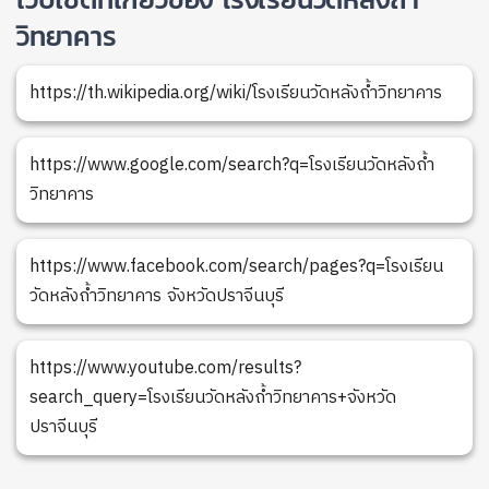
วิทยาคาร
https://th.wikipedia.org/wiki/โรงเรียนวัดหลังถ้ำวิทยาคาร
https://www.google.com/search?q=โรงเรียนวัดหลังถ้ำ
วิทยาคาร
https://www.facebook.com/search/pages?q=โรงเรียน
วัดหลังถ้ำวิทยาคาร จังหวัดปราจีนบุรี
https://www.youtube.com/results?
search_query=โรงเรียนวัดหลังถ้ำวิทยาคาร+จังหวัด
ปราจีนบุรี