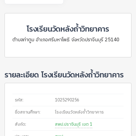
โรงเรียนวัดหลังถ้ำวิทยาคาร
ตำบลท่าตูม อำเภอศรีมหาโพธิ จังหวัดปราจีนบุรี 25140
รายละเอียด โรงเรียนวัดหลังถ้ำวิทยาคาร
รหัส:
1025290256
ชื่อสถานศึกษา:
โรงเรียนวัดหลังถ้ำวิทยาคาร
สังกัด:
สพป.ปราจีนบุรี เขต 1