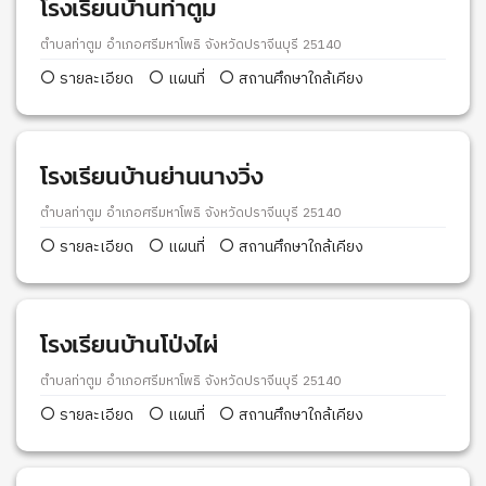
โรงเรียนบ้านท่าตูม
ตำบลท่าตูม อำเภอศรีมหาโพธิ จังหวัดปราจีนบุรี 25140
รายละเอียด
แผนที่
สถานศึกษาใกล้เคียง
โรงเรียนบ้านย่านนางวิ่ง
ตำบลท่าตูม อำเภอศรีมหาโพธิ จังหวัดปราจีนบุรี 25140
รายละเอียด
แผนที่
สถานศึกษาใกล้เคียง
โรงเรียนบ้านโป่งไผ่
ตำบลท่าตูม อำเภอศรีมหาโพธิ จังหวัดปราจีนบุรี 25140
รายละเอียด
แผนที่
สถานศึกษาใกล้เคียง