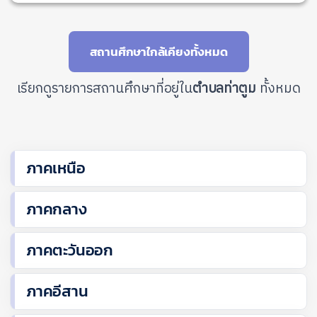
สถานศึกษาใกล้เคียงทั้งหมด
เรียกดูรายการสถานศึกษาที่อยู่ใน
ตำบลท่าตูม
ทั้งหมด
ภาคเหนือ
ภาคกลาง
ภาคตะวันออก
ภาคอีสาน