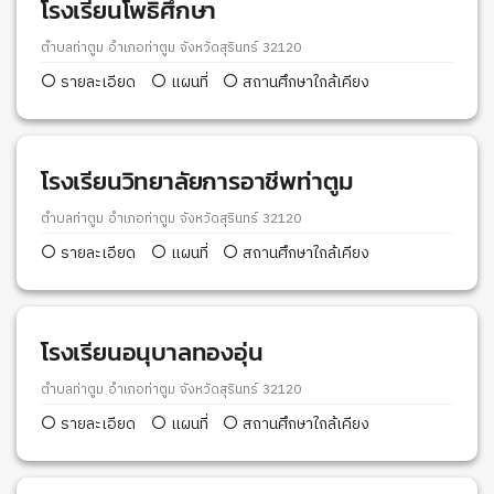
โรงเรียนโพธิศึกษา
ตำบลท่าตูม อำเภอท่าตูม จังหวัดสุรินทร์ 32120
รายละเอียด
แผนที่
สถานศึกษาใกล้เคียง
โรงเรียนวิทยาลัยการอาชีพท่าตูม
ตำบลท่าตูม อำเภอท่าตูม จังหวัดสุรินทร์ 32120
รายละเอียด
แผนที่
สถานศึกษาใกล้เคียง
โรงเรียนอนุบาลทองอุ่น
ตำบลท่าตูม อำเภอท่าตูม จังหวัดสุรินทร์ 32120
รายละเอียด
แผนที่
สถานศึกษาใกล้เคียง