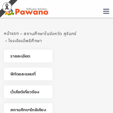
หน้าแรก
สถานศึกษาในจังหวัด สุรินทร์
โรงเรียนโพธิศึกษา
รายละเอียด
พิกัดและแผนที่
เว็บไซต์เกี่ยวข้อง
สถานศึกษาใกล้เคียง