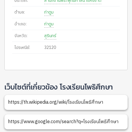
ประเภท:
สำนักงานพระพุทธศาสนาแห่งชาติ
ตำบล:
ท่าตูม
อำเภอ:
ท่าตูม
จังหวัด:
สุรินทร์
ไปรษณีย์:
32120
เว็บไซต์ที่เกี่ยวข้อง โรงเรียนโพธิศึกษา
https://th.wikipedia.org/wiki/โรงเรียนโพธิศึกษา
https://www.google.com/search?q=โรงเรียนโพธิศึกษา