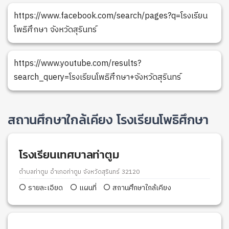
https://www.facebook.com/search/pages?q=โรงเรียน
โพธิศึกษา จังหวัดสุรินทร์
https://www.youtube.com/results?
search_query=โรงเรียนโพธิศึกษา+จังหวัดสุรินทร์
สถานศึกษาใกล้เคียง โรงเรียนโพธิศึกษา
โรงเรียนเทศบาลท่าตูม
ตำบลท่าตูม อำเภอท่าตูม จังหวัดสุรินทร์ 32120
รายละเอียด
แผนที่
สถานศึกษาใกล้เคียง