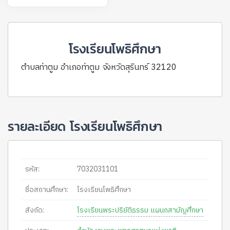
โรงเรียนโพธิศึกษา
ตำบลท่าตูม อำเภอท่าตูม จังหวัดสุรินทร์ 32120
รายละเอียด โรงเรียนโพธิศึกษา
รหัส:
7032031101
ชื่อสถานศึกษา:
โรงเรียนโพธิศึกษา
สังกัด:
โรงเรียนพระปริยัติธรรม แผนกสามัญศึกษา