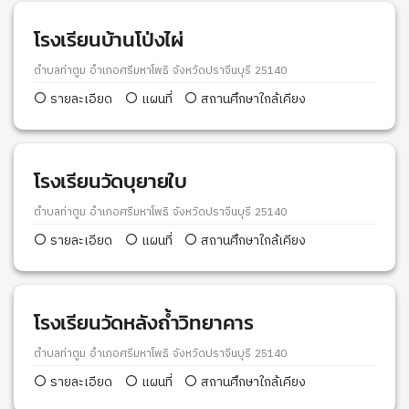
โรงเรียนบ้านโป่งไผ่
ตำบลท่าตูม อำเภอศรีมหาโพธิ จังหวัดปราจีนบุรี 25140
รายละเอียด
แผนที่
สถานศึกษาใกล้เคียง
โรงเรียนวัดบุยายใบ
ตำบลท่าตูม อำเภอศรีมหาโพธิ จังหวัดปราจีนบุรี 25140
รายละเอียด
แผนที่
สถานศึกษาใกล้เคียง
โรงเรียนวัดหลังถ้ำวิทยาคาร
ตำบลท่าตูม อำเภอศรีมหาโพธิ จังหวัดปราจีนบุรี 25140
รายละเอียด
แผนที่
สถานศึกษาใกล้เคียง