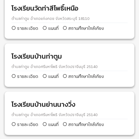
โรงเรียนวัดท่าสีโพธิ์เหนือ
ตำบลท่าตูม อำเภอแก่งคอย จังหวัดสระบุรี 18110
รายละเอียด
แผนที่
สถานศึกษาใกล้เคียง
โรงเรียนบ้านท่าตูม
ตำบลท่าตูม อำเภอศรีมหาโพธิ จังหวัดปราจีนบุรี 25140
รายละเอียด
แผนที่
สถานศึกษาใกล้เคียง
โรงเรียนบ้านย่านนางวิ่ง
ตำบลท่าตูม อำเภอศรีมหาโพธิ จังหวัดปราจีนบุรี 25140
รายละเอียด
แผนที่
สถานศึกษาใกล้เคียง