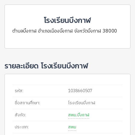
โรงเรียนบึงกาฬ
ตำบลบึงกาฬ อำเภอเมืองบึงกาฬ จังหวัดบึงกาฬ 38000
รายละเอียด โรงเรียนบึงกาฬ
รหัส:
1038660507
ชื่อสถานศึกษา:
โรงเรียนบึงกาฬ
สังกัด:
สพม.บึงกาฬ
ประเภท:
สพม