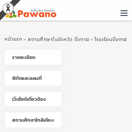
หน้าแรก
สถานศึกษาในจังหวัด บึงกาฬ
โรงเรียนบึงกาฬ
รายละเอียด
พิกัดและแผนที่
เว็บไซต์เกี่ยวข้อง
สถานศึกษาใกล้เคียง