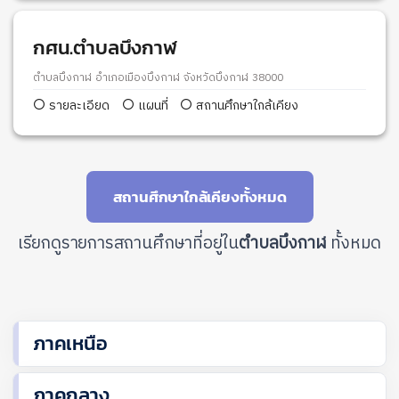
กศน.ตำบลบึงกาฬ
ตำบลบึงกาฬ อำเภอเมืองบึงกาฬ จังหวัดบึงกาฬ 38000
รายละเอียด
แผนที่
สถานศึกษาใกล้เคียง
สถานศึกษาใกล้เคียงทั้งหมด
เรียกดูรายการสถานศึกษาที่อยู่ใน
ตำบลบึงกาฬ
ทั้งหมด
ภาคเหนือ
ภาคกลาง