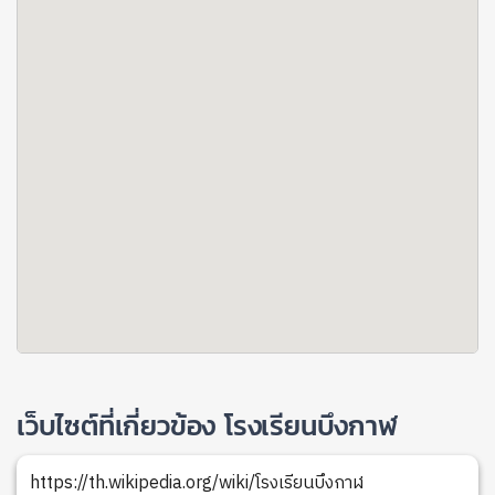
เว็บไซต์ที่เกี่ยวข้อง โรงเรียนบึงกาฬ
https://th.wikipedia.org/wiki/โรงเรียนบึงกาฬ