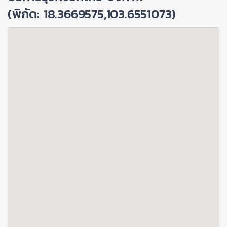
(พิกัด: 18.3669575,103.6551073)