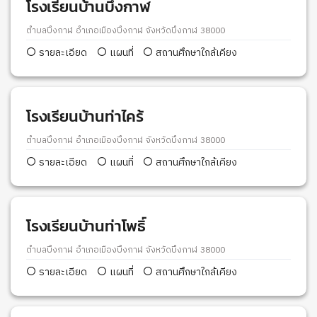
โรงเรียนบ้านบึงกาฬ
ตำบลบึงกาฬ อำเภอเมืองบึงกาฬ จังหวัดบึงกาฬ 38000
รายละเอียด
แผนที่
สถานศึกษาใกล้เคียง
โรงเรียนบ้านท่าไคร้
ตำบลบึงกาฬ อำเภอเมืองบึงกาฬ จังหวัดบึงกาฬ 38000
รายละเอียด
แผนที่
สถานศึกษาใกล้เคียง
โรงเรียนบ้านท่าโพธิ์
ตำบลบึงกาฬ อำเภอเมืองบึงกาฬ จังหวัดบึงกาฬ 38000
รายละเอียด
แผนที่
สถานศึกษาใกล้เคียง