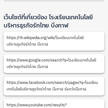
เว็บไซต์ที่เกี่ยวข้อง โรงเรียนเทคโนโลยี
บริหารธุรกิจรักไทย บึงกาฬ
https://th.wikipedia.org/wiki/โรงเรียนเทคโนโลยี
บริหารธุรกิจรักไทย บึงกาฬ
https://www.google.com/search?q=โรงเรียนเทคโนโลยี
บริหารธุรกิจรักไทย บึงกาฬ
https://www.facebook.com/search/pages?q=โรงเรียน
เทคโนโลยีบริหารธุรกิจรักไทย บึงกาฬ จังหวัดบึงกาฬ
https://www.youtube.com/results?