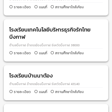
รายละเอียด
แผนที่
สถานศึกษาใกล้เคียง
โรงเรียนเทคโนโลยีบริหารธุรกิจรักไทย
บึงกาฬ
ตำบลบึงกาฬ อำเภอเมืองบึงกาฬ จังหวัดบึงกาฬ 38000
รายละเอียด
แผนที่
สถานศึกษาใกล้เคียง
โรงเรียนบ้านนาต้อง
ตำบลบึงกาฬ อำเภอเมืองบึงกาฬ จังหวัดบึงกาฬ 43140
รายละเอียด
แผนที่
สถานศึกษาใกล้เคียง