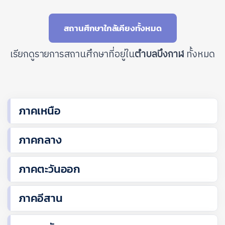
สถานศึกษาใกล้เคียงทั้งหมด
เรียกดูรายการสถานศึกษาที่อยู่ใน
ตำบลบึงกาฬ
ทั้งหมด
ภาคเหนือ
ภาคกลาง
ภาคตะวันออก
ภาคอีสาน