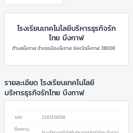
โรงเรียนเทคโนโลยีบริหารธุรกิจรัก
ไทย บึงกาฬ
ตำบลบึงกาฬ อำเภอเมืองบึงกาฬ จังหวัดบึงกาฬ 38000
รายละเอียด โรงเรียนเทคโนโลยี
บริหารธุรกิจรักไทย บึงกาฬ
รหัส:
1143100056
ชื่อสถาน
โรงเรียนเทคโนโลยีบริหารธุรกิจรักไทย บึงกาฬ