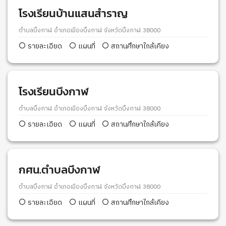
โรงเรียนบ้านแสนสำราญ
ตำบลบึงกาฬ อำเภอเมืองบึงกาฬ จังหวัดบึงกาฬ 38000
รายละเอียด
แผนที่
สถานศึกษาใกล้เคียง
โรงเรียนบึงกาฬ
ตำบลบึงกาฬ อำเภอเมืองบึงกาฬ จังหวัดบึงกาฬ 38000
รายละเอียด
แผนที่
สถานศึกษาใกล้เคียง
กศน.ตำบลบึงกาฬ
ตำบลบึงกาฬ อำเภอเมืองบึงกาฬ จังหวัดบึงกาฬ 38000
รายละเอียด
แผนที่
สถานศึกษาใกล้เคียง