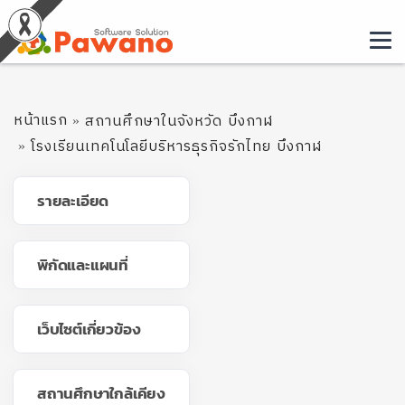
หน้าแรก
สถานศึกษาในจังหวัด บึงกาฬ
โรงเรียนเทคโนโลยีบริหารธุรกิจรักไทย บึงกาฬ
รายละเอียด
พิกัดและแผนที่
เว็บไซต์เกี่ยวข้อง
สถานศึกษาใกล้เคียง