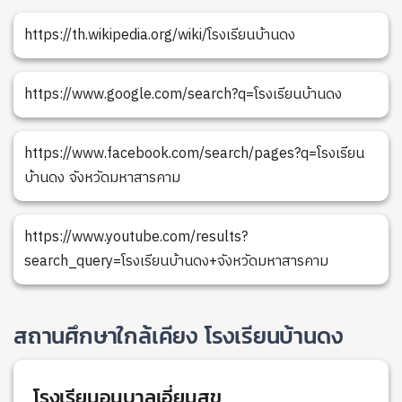
https://th.wikipedia.org/wiki/โรงเรียนบ้านดง
https://www.google.com/search?q=โรงเรียนบ้านดง
https://www.facebook.com/search/pages?q=โรงเรียน
บ้านดง จังหวัดมหาสารคาม
https://www.youtube.com/results?
search_query=โรงเรียนบ้านดง+จังหวัดมหาสารคาม
สถานศึกษาใกล้เคียง โรงเรียนบ้านดง
โรงเรียนอนุบาลเอี่ยมสุข