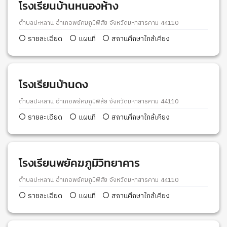
โรงเรียนบ้านหนองห้าง
ตำบลปะหลาน อำเภอพยัคฆภูมิพิสัย จังหวัดมหาสารคาม 44110
รายละเอียด
แผนที่
สถานศึกษาใกล้เคียง
โรงเรียนบ้านดง
ตำบลปะหลาน อำเภอพยัคฆภูมิพิสัย จังหวัดมหาสารคาม 44110
รายละเอียด
แผนที่
สถานศึกษาใกล้เคียง
โรงเรียนพยัคฆภูมิวิทยาคาร
ตำบลปะหลาน อำเภอพยัคฆภูมิพิสัย จังหวัดมหาสารคาม 44110
รายละเอียด
แผนที่
สถานศึกษาใกล้เคียง