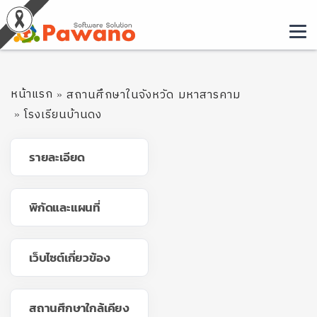
หน้าแรก
สถานศึกษาในจังหวัด มหาสารคาม
โรงเรียนบ้านดง
รายละเอียด
พิกัดและแผนที่
เว็บไซต์เกี่ยวข้อง
สถานศึกษาใกล้เคียง