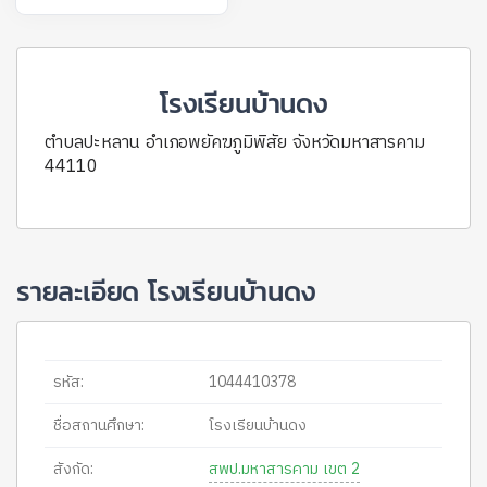
โรงเรียนบ้านดง
ตำบลปะหลาน อำเภอพยัคฆภูมิพิสัย จังหวัดมหาสารคาม
44110
รายละเอียด โรงเรียนบ้านดง
รหัส:
1044410378
ชื่อสถานศึกษา:
โรงเรียนบ้านดง
สังกัด:
สพป.มหาสารคาม เขต 2