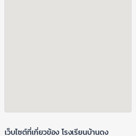
เว็บไซต์ที่เกี่ยวข้อง โรงเรียนบ้านดง