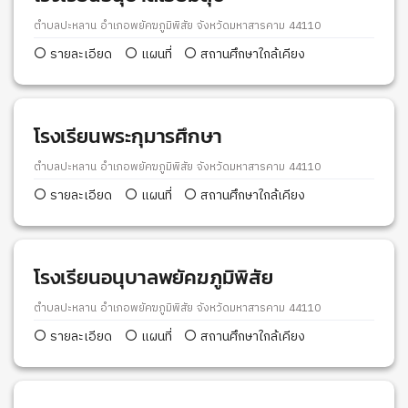
ตำบลปะหลาน อำเภอพยัคฆภูมิพิสัย จังหวัดมหาสารคาม 44110
รายละเอียด
แผนที่
สถานศึกษาใกล้เคียง
โรงเรียนพระกุมารศึกษา
ตำบลปะหลาน อำเภอพยัคฆภูมิพิสัย จังหวัดมหาสารคาม 44110
รายละเอียด
แผนที่
สถานศึกษาใกล้เคียง
โรงเรียนอนุบาลพยัคฆภูมิพิสัย
ตำบลปะหลาน อำเภอพยัคฆภูมิพิสัย จังหวัดมหาสารคาม 44110
รายละเอียด
แผนที่
สถานศึกษาใกล้เคียง