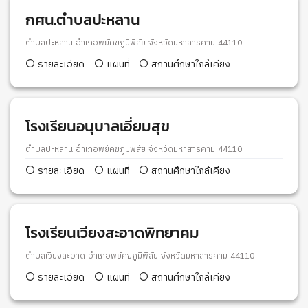
กศน.ตำบลปะหลาน
ตำบลปะหลาน อำเภอพยัคฆภูมิพิสัย จังหวัดมหาสารคาม 44110
รายละเอียด
แผนที่
สถานศึกษาใกล้เคียง
โรงเรียนอนุบาลเอี่ยมสุข
ตำบลปะหลาน อำเภอพยัคฆภูมิพิสัย จังหวัดมหาสารคาม 44110
รายละเอียด
แผนที่
สถานศึกษาใกล้เคียง
โรงเรียนเวียงสะอาดพิทยาคม
ตำบลเวียงสะอาด อำเภอพยัคฆภูมิพิสัย จังหวัดมหาสารคาม 44110
รายละเอียด
แผนที่
สถานศึกษาใกล้เคียง