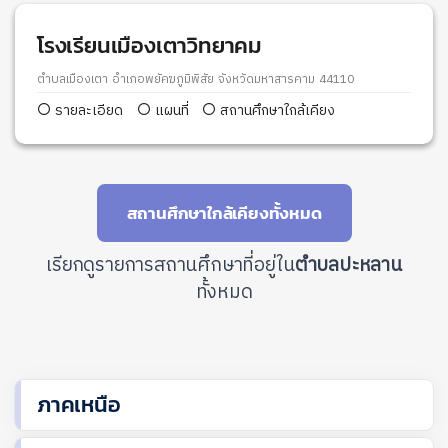
โรงเรียนเมืองเตาวิทยาคม
ตำบลเมืองเตา อำเภอพยัคฆภูมิพิสัย จังหวัดมหาสารคาม 44110
รายละเอียด
แผนที่
สถานศึกษาใกล้เคียง
สถานศึกษาใกล้เคียงทั้งหมด
เรียกดูรายการสถานศึกษาที่อยู่ใน
ตำบลปะหลาน
ทั้งหมด
ภาคเหนือ