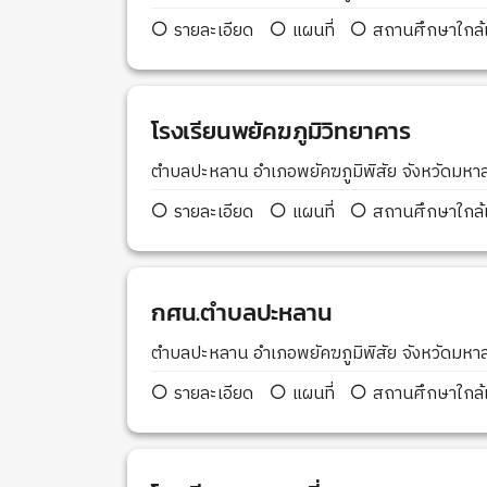
รายละเอียด
แผนที่
สถานศึกษาใกล้เ
โรงเรียนพยัคฆภูมิวิทยาคาร
ตำบลปะหลาน อำเภอพยัคฆภูมิพิสัย จังหวัดม
รายละเอียด
แผนที่
สถานศึกษาใกล้เ
กศน.ตำบลปะหลาน
ตำบลปะหลาน อำเภอพยัคฆภูมิพิสัย จังหวัดม
รายละเอียด
แผนที่
สถานศึกษาใกล้เ