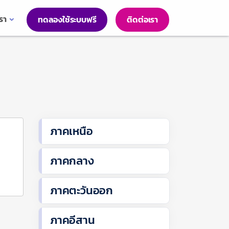
เรา
ทดลองใช้ระบบฟรี
ติดต่อเรา
ภาคเหนือ
ภาคกลาง
ภาคตะวันออก
ภาคอีสาน