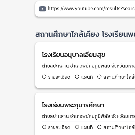
https://www.youtube.com/results?search
สถานศึกษาใกล้เคียง โรงเรียนพ
โรงเรียนอนุบาลเอี่ยมสุข
ตำบลปะหลาน อำเภอพยัคฆภูมิพิสัย จังหวัดม
รายละเอียด
แผนที่
สถานศึกษาใกล้เ
โรงเรียนพระกุมารศึกษา
ตำบลปะหลาน อำเภอพยัคฆภูมิพิสัย จังหวัดม
รายละเอียด
แผนที่
สถานศึกษาใกล้เ