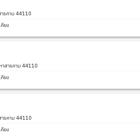
หาสารคาม 44110
คียง
ัดมหาสารคาม 44110
คียง
หาสารคาม 44110
คียง