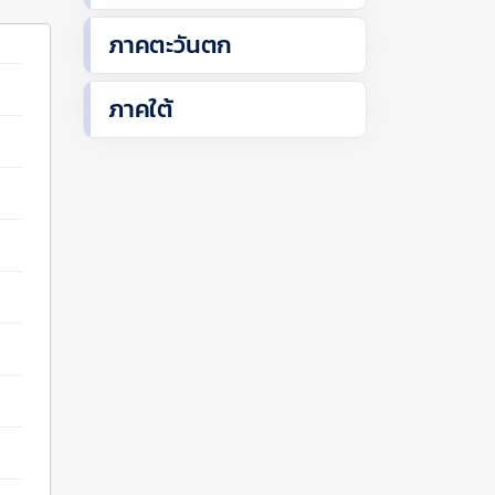
ภาคตะวันตก
ภาคใต้