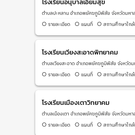
โรงเรียนอนุบาลเอี่ยมสุข
ตำบลปะหลาน อำเภอพยัคฆภูมิพิสัย จังหวัดม
รายละเอียด
แผนที่
สถานศึกษาใกล้เ
โรงเรียนเวียงสะอาดพิทยาคม
ตำบลเวียงสะอาด อำเภอพยัคฆภูมิพิสัย จังหว
รายละเอียด
แผนที่
สถานศึกษาใกล้เ
โรงเรียนเมืองเตาวิทยาคม
ตำบลเมืองเตา อำเภอพยัคฆภูมิพิสัย จังหวัดม
รายละเอียด
แผนที่
สถานศึกษาใกล้เ