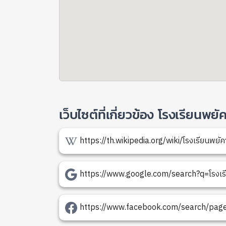
เว็บไซต์ที่เกี่ยวข้อง โรงเรียนพย
https://th.wikipedia.org/wiki/โรงเรียนพยัค
https://www.google.com/search?q=โรงเรี
https://www.facebook.com/search/pages