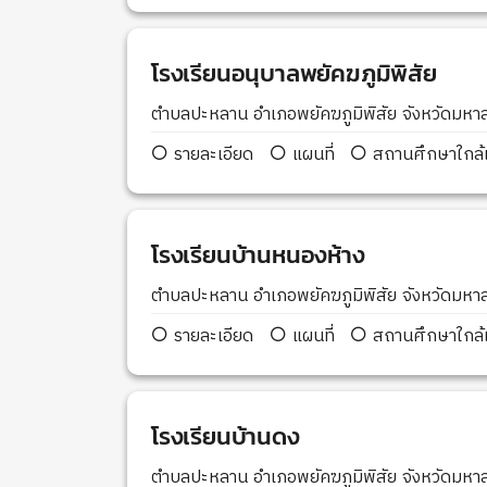
โรงเรียนอนุบาลพยัคฆภูมิพิสัย
ตำบลปะหลาน อำเภอพยัคฆภูมิพิสัย จังหวัดม
รายละเอียด
แผนที่
สถานศึกษาใกล้เ
โรงเรียนบ้านหนองห้าง
ตำบลปะหลาน อำเภอพยัคฆภูมิพิสัย จังหวัดม
รายละเอียด
แผนที่
สถานศึกษาใกล้เ
โรงเรียนบ้านดง
ตำบลปะหลาน อำเภอพยัคฆภูมิพิสัย จังหวัดม