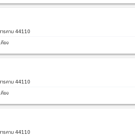
หาสารคาม 44110
คียง
หาสารคาม 44110
คียง
หาสารคาม 44110