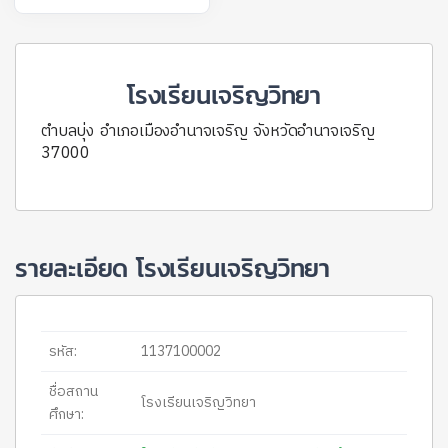
โรงเรียนเจริญวิทยา
ตำบลบุ่ง อำเภอเมืองอำนาจเจริญ จังหวัดอำนาจเจริญ
37000
รายละเอียด โรงเรียนเจริญวิทยา
รหัส:
1137100002
ชื่อสถาน
โรงเรียนเจริญวิทยา
ศึกษา: