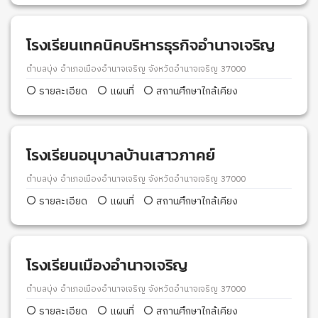
โรงเรียนเทคนิคบริหารธุรกิจอำนาจเจริญ
ตำบลบุ่ง อำเภอเมืองอำนาจเจริญ จังหวัดอำนาจเจริญ 37000
รายละเอียด
แผนที่
สถานศึกษาใกล้เคียง
โรงเรียนอนุบาลบ้านเสาวภาคย์
ตำบลบุ่ง อำเภอเมืองอำนาจเจริญ จังหวัดอำนาจเจริญ 37000
รายละเอียด
แผนที่
สถานศึกษาใกล้เคียง
โรงเรียนเมืองอำนาจเจริญ
ตำบลบุ่ง อำเภอเมืองอำนาจเจริญ จังหวัดอำนาจเจริญ 37000
รายละเอียด
แผนที่
สถานศึกษาใกล้เคียง