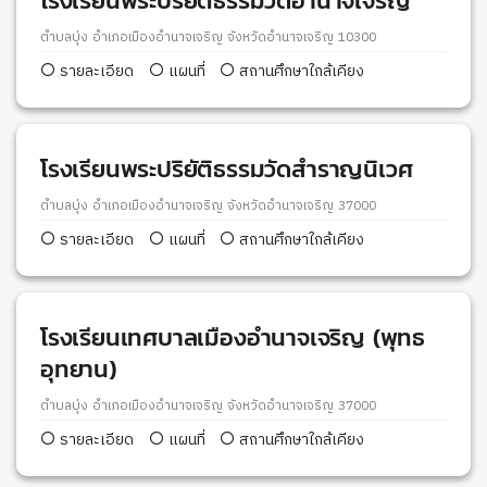
โรงเรียนพระปริยัติธรรมวัดอำนาจเจริญ
ตำบลบุ่ง อำเภอเมืองอำนาจเจริญ จังหวัดอำนาจเจริญ 10300
รายละเอียด
แผนที่
สถานศึกษาใกล้เคียง
โรงเรียนพระปริยัติธรรมวัดสำราญนิเวศ
ตำบลบุ่ง อำเภอเมืองอำนาจเจริญ จังหวัดอำนาจเจริญ 37000
รายละเอียด
แผนที่
สถานศึกษาใกล้เคียง
โรงเรียนเทศบาลเมืองอำนาจเจริญ (พุทธ
อุทยาน)
ตำบลบุ่ง อำเภอเมืองอำนาจเจริญ จังหวัดอำนาจเจริญ 37000
รายละเอียด
แผนที่
สถานศึกษาใกล้เคียง