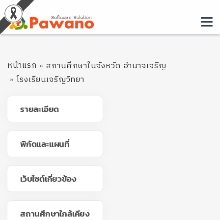
หน้าแรก
สถานศึกษาในจังหวัด อำนาจเจริญ
โรงเรียนเจริญวิทยา
รายละเอียด
พิกัดและแผนที่
เว็บไซต์เกี่ยวข้อง
สถานศึกษาใกล้เคียง