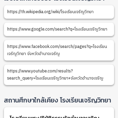
https://th.wikipedia.org/wiki/โรงเรียนเจริญวิทยา
https://www.google.com/search?q=โรงเรียนเจริญวิทยา
https://www.facebook.com/search/pages?q=โรงเรียน
เจริญวิทยา จังหวัดอำนาจเจริญ
https://www.youtube.com/results?
search_query=โรงเรียนเจริญวิทยา+จังหวัดอำนาจเจริญ
สถานศึกษาใกล้เคียง โรงเรียนเจริญวิทยา