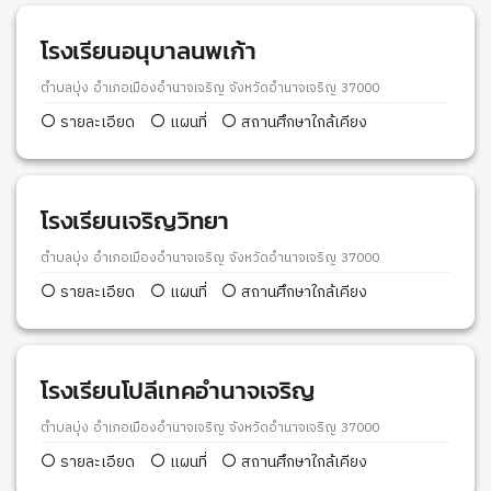
โรงเรียนอนุบาลนพเก้า
ตำบลบุ่ง อำเภอเมืองอำนาจเจริญ จังหวัดอำนาจเจริญ 37000
รายละเอียด
แผนที่
สถานศึกษาใกล้เคียง
โรงเรียนเจริญวิทยา
ตำบลบุ่ง อำเภอเมืองอำนาจเจริญ จังหวัดอำนาจเจริญ 37000
รายละเอียด
แผนที่
สถานศึกษาใกล้เคียง
โรงเรียนโปลีเทคอำนาจเจริญ
ตำบลบุ่ง อำเภอเมืองอำนาจเจริญ จังหวัดอำนาจเจริญ 37000
รายละเอียด
แผนที่
สถานศึกษาใกล้เคียง