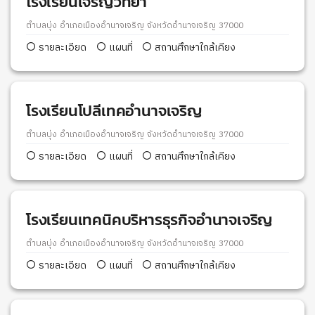
โรงเรียนเจริญวิทยา
ตำบลบุ่ง อำเภอเมืองอำนาจเจริญ จังหวัดอำนาจเจริญ 37000
รายละเอียด
แผนที่
สถานศึกษาใกล้เคียง
โรงเรียนโปลีเทคอำนาจเจริญ
ตำบลบุ่ง อำเภอเมืองอำนาจเจริญ จังหวัดอำนาจเจริญ 37000
รายละเอียด
แผนที่
สถานศึกษาใกล้เคียง
โรงเรียนเทคนิคบริหารธุรกิจอำนาจเจริญ
ตำบลบุ่ง อำเภอเมืองอำนาจเจริญ จังหวัดอำนาจเจริญ 37000
รายละเอียด
แผนที่
สถานศึกษาใกล้เคียง