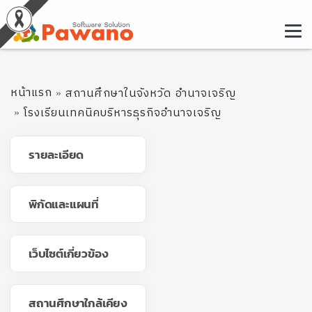
หน้าแรก
สถานศึกษาในจังหวัด อำนาจเจริญ
โรงเรียนเทคนิคบริหารธุรกิจอำนาจเจริญ
รายละเอียด
พิกัดและแผนที่
เว็บไซต์เกี่ยวข้อง
สถานศึกษาใกล้เคียง