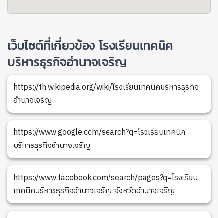
เว็บไซต์ที่เกี่ยวข้อง โรงเรียนเทคนิค
บริหารธุรกิจอำนาจเจริญ
https://th.wikipedia.org/wiki/โรงเรียนเทคนิคบริหารธุรกิจ
อำนาจเจริญ
https://www.google.com/search?q=โรงเรียนเทคนิค
บริหารธุรกิจอำนาจเจริญ
https://www.facebook.com/search/pages?q=โรงเรียน
เทคนิคบริหารธุรกิจอำนาจเจริญ จังหวัดอำนาจเจริญ