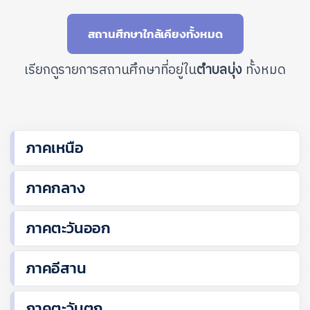
สถานศึกษาใกล้เคียงทั้งหมด
เรียกดูรายการสถานศึกษาที่อยู่ใน
ตำบลบุ่ง
ทั้งหมด
ภาคเหนือ
ภาคกลาง
ภาคตะวันออก
ภาคอีสาน
ภาคตะวันตก