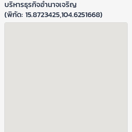
บริหารธุรกิจอำนาจเจริญ
(พิกัด: 15.8723425,104.6251668)