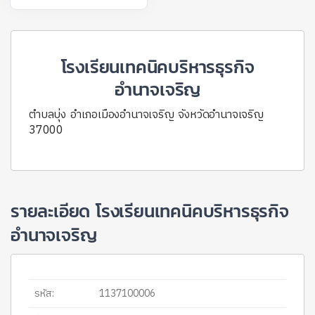
โรงเรียนเทคนิคบริหารธุรกิจ
อำนาจเจริญ
ตำบลบุ่ง อำเภอเมืองอำนาจเจริญ จังหวัดอำนาจเจริญ
37000
รายละเอียด โรงเรียนเทคนิคบริหารธุรกิจ
อำนาจเจริญ
รหัส:
1137100006