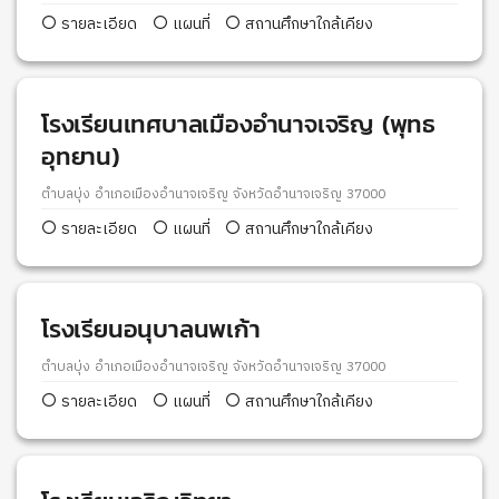
รายละเอียด
แผนที่
สถานศึกษาใกล้เคียง
โรงเรียนเทศบาลเมืองอำนาจเจริญ (พุทธ
อุทยาน)
ตำบลบุ่ง อำเภอเมืองอำนาจเจริญ จังหวัดอำนาจเจริญ 37000
รายละเอียด
แผนที่
สถานศึกษาใกล้เคียง
โรงเรียนอนุบาลนพเก้า
ตำบลบุ่ง อำเภอเมืองอำนาจเจริญ จังหวัดอำนาจเจริญ 37000
รายละเอียด
แผนที่
สถานศึกษาใกล้เคียง