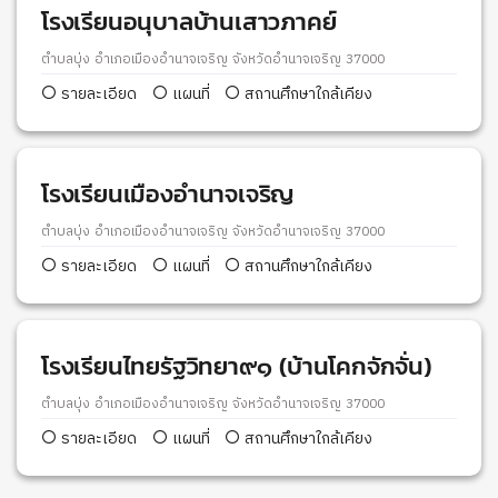
โรงเรียนอนุบาลบ้านเสาวภาคย์
ตำบลบุ่ง อำเภอเมืองอำนาจเจริญ จังหวัดอำนาจเจริญ 37000
รายละเอียด
แผนที่
สถานศึกษาใกล้เคียง
โรงเรียนเมืองอำนาจเจริญ
ตำบลบุ่ง อำเภอเมืองอำนาจเจริญ จังหวัดอำนาจเจริญ 37000
รายละเอียด
แผนที่
สถานศึกษาใกล้เคียง
โรงเรียนไทยรัฐวิทยา๙๑ (บ้านโคกจักจั่น)
ตำบลบุ่ง อำเภอเมืองอำนาจเจริญ จังหวัดอำนาจเจริญ 37000
รายละเอียด
แผนที่
สถานศึกษาใกล้เคียง