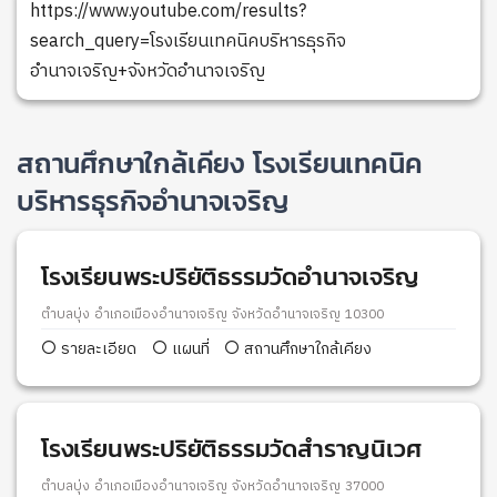
https://www.youtube.com/results?
search_query=โรงเรียนเทคนิคบริหารธุรกิจ
อำนาจเจริญ+จังหวัดอำนาจเจริญ
สถานศึกษาใกล้เคียง โรงเรียนเทคนิค
บริหารธุรกิจอำนาจเจริญ
โรงเรียนพระปริยัติธรรมวัดอำนาจเจริญ
ตำบลบุ่ง อำเภอเมืองอำนาจเจริญ จังหวัดอำนาจเจริญ 10300
รายละเอียด
แผนที่
สถานศึกษาใกล้เคียง
โรงเรียนพระปริยัติธรรมวัดสำราญนิเวศ
ตำบลบุ่ง อำเภอเมืองอำนาจเจริญ จังหวัดอำนาจเจริญ 37000