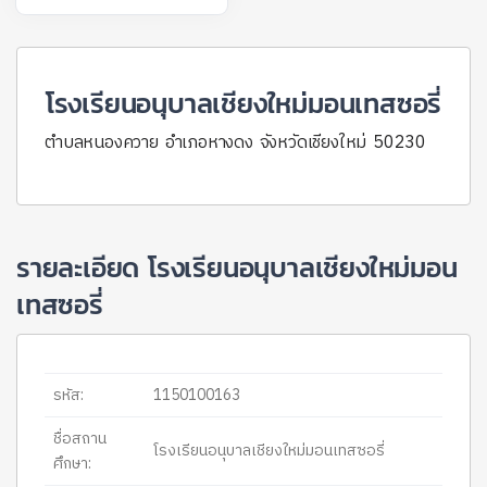
โรงเรียนอนุบาลเชียงใหม่มอนเทสซอรี่
ตำบลหนองควาย อำเภอหางดง จังหวัดเชียงใหม่ 50230
รายละเอียด โรงเรียนอนุบาลเชียงใหม่มอน
เทสซอรี่
รหัส:
1150100163
ชื่อสถาน
โรงเรียนอนุบาลเชียงใหม่มอนเทสซอรี่
ศึกษา: