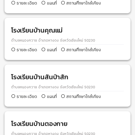
รายละเอียด
แผนที่
สถานศึกษาใกล้เคียง
โรงเรียนบ้านคุณแม่
ตำบลหนองควาย อำเภอหางดง จังหวัดเชียงใหม่ 50230
รายละเอียด
แผนที่
สถานศึกษาใกล้เคียง
โรงเรียนบ้านสันป่าสัก
ตำบลหนองควาย อำเภอหางดง จังหวัดเชียงใหม่ 50230
รายละเอียด
แผนที่
สถานศึกษาใกล้เคียง
โรงเรียนบ้านตองกาย
ตำบลหนองควาย อำเภอหางดง จังหวัดเชียงใหม่ 50230