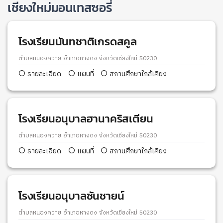
เชียงใหม่มอนเทสซอรี่
โรงเรียนนันทชาติเกรดสคูล
ตำบลหนองควาย อำเภอหางดง จังหวัดเชียงใหม่ 50230
รายละเอียด
แผนที่
สถานศึกษาใกล้เคียง
โรงเรียนอนุบาลฮานาคริสเตียน
ตำบลหนองควาย อำเภอหางดง จังหวัดเชียงใหม่ 50230
รายละเอียด
แผนที่
สถานศึกษาใกล้เคียง
โรงเรียนอนุบาลซันชายน์
ตำบลหนองควาย อำเภอหางดง จังหวัดเชียงใหม่ 50230