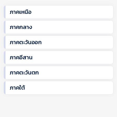
ภาคเหนือ
ภาคกลาง
ภาคตะวันออก
ภาคอีสาน
ภาคตะวันตก
ภาคใต้