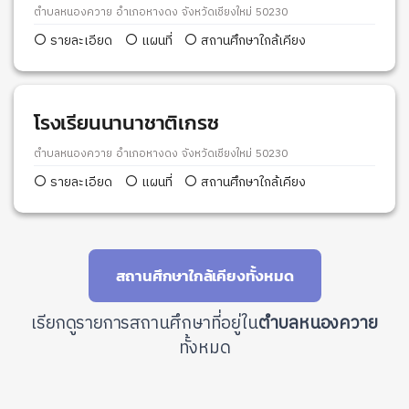
ตำบลหนองควาย อำเภอหางดง จังหวัดเชียงใหม่ 50230
รายละเอียด
แผนที่
สถานศึกษาใกล้เคียง
โรงเรียนนานาชาติเกรซ
ตำบลหนองควาย อำเภอหางดง จังหวัดเชียงใหม่ 50230
รายละเอียด
แผนที่
สถานศึกษาใกล้เคียง
สถานศึกษาใกล้เคียงทั้งหมด
เรียกดูรายการสถานศึกษาที่อยู่ใน
ตำบลหนองควาย
ทั้งหมด