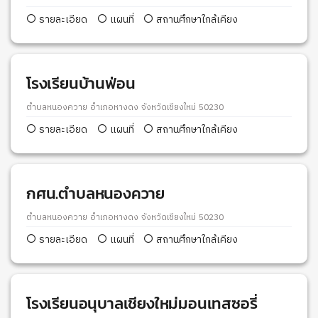
รายละเอียด
แผนที่
สถานศึกษาใกล้เคียง
โรงเรียนบ้านฟ่อน
ตำบลหนองควาย อำเภอหางดง จังหวัดเชียงใหม่ 50230
รายละเอียด
แผนที่
สถานศึกษาใกล้เคียง
กศน.ตำบลหนองควาย
ตำบลหนองควาย อำเภอหางดง จังหวัดเชียงใหม่ 50230
รายละเอียด
แผนที่
สถานศึกษาใกล้เคียง
โรงเรียนอนุบาลเชียงใหม่มอนเทสซอรี่