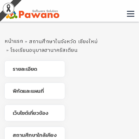
หน้าแรก
สถานศึกษาในจังหวัด เชียงใหม่
โรงเรียนอนุบาลฮานาคริสเตียน
รายละเอียด
พิกัดและแผนที่
เว็บไซต์เกี่ยวข้อง
สถานศึกษาใกล้เคียง