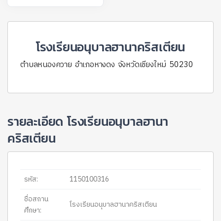
โรงเรียนอนุบาลฮานาคริสเตียน
ตำบลหนองควาย อำเภอหางดง จังหวัดเชียงใหม่ 50230
รายละเอียด โรงเรียนอนุบาลฮานา
คริสเตียน
รหัส:
1150100316
ชื่อสถาน
โรงเรียนอนุบาลฮานาคริสเตียน
ศึกษา: