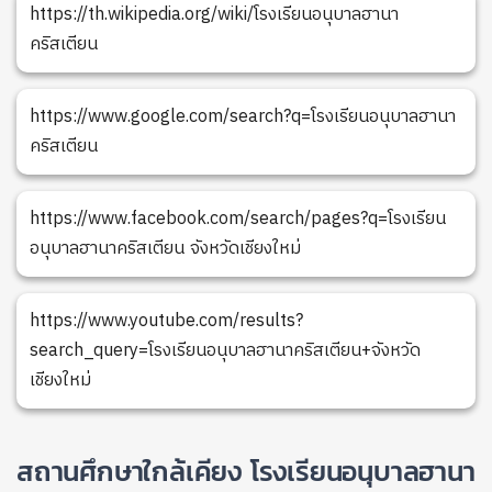
https://th.wikipedia.org/wiki/โรงเรียนอนุบาลฮานา
คริสเตียน
https://www.google.com/search?q=โรงเรียนอนุบาลฮานา
คริสเตียน
https://www.facebook.com/search/pages?q=โรงเรียน
อนุบาลฮานาคริสเตียน จังหวัดเชียงใหม่
https://www.youtube.com/results?
search_query=โรงเรียนอนุบาลฮานาคริสเตียน+จังหวัด
เชียงใหม่
สถานศึกษาใกล้เคียง โรงเรียนอนุบาลฮานา