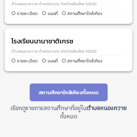
ตำบลหนองควาย อำเภอหางดง จังหวัดเชียงใหม่ 50230
รายละเอียด
แผนที่
สถานศึกษาใกล้เคียง
โรงเรียนนานาชาติเกรซ
ตำบลหนองควาย อำเภอหางดง จังหวัดเชียงใหม่ 50230
รายละเอียด
แผนที่
สถานศึกษาใกล้เคียง
สถานศึกษาใกล้เคียงทั้งหมด
เรียกดูรายการสถานศึกษาที่อยู่ใน
ตำบลหนองควาย
ทั้งหมด