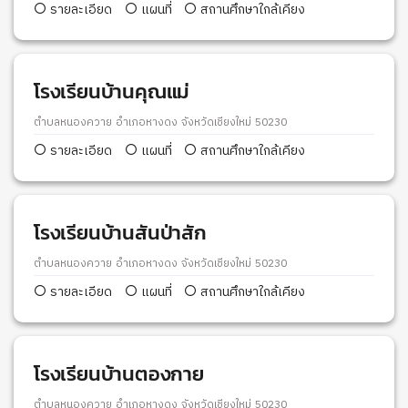
รายละเอียด
แผนที่
สถานศึกษาใกล้เคียง
โรงเรียนบ้านคุณแม่
ตำบลหนองควาย อำเภอหางดง จังหวัดเชียงใหม่ 50230
รายละเอียด
แผนที่
สถานศึกษาใกล้เคียง
โรงเรียนบ้านสันป่าสัก
ตำบลหนองควาย อำเภอหางดง จังหวัดเชียงใหม่ 50230
รายละเอียด
แผนที่
สถานศึกษาใกล้เคียง
โรงเรียนบ้านตองกาย
ตำบลหนองควาย อำเภอหางดง จังหวัดเชียงใหม่ 50230