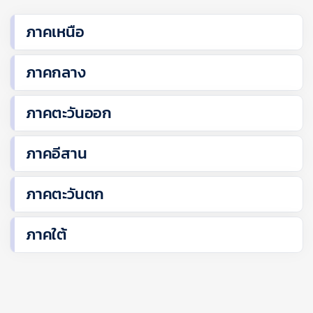
ภาคเหนือ
ภาคกลาง
ภาคตะวันออก
ภาคอีสาน
ภาคตะวันตก
ภาคใต้