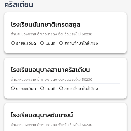
คริสเตียน
โรงเรียนนันทชาติเกรดสคูล
ตำบลหนองควาย อำเภอหางดง จังหวัดเชียงใหม่ 50230
รายละเอียด
แผนที่
สถานศึกษาใกล้เคียง
โรงเรียนอนุบาลฮานาคริสเตียน
ตำบลหนองควาย อำเภอหางดง จังหวัดเชียงใหม่ 50230
รายละเอียด
แผนที่
สถานศึกษาใกล้เคียง
โรงเรียนอนุบาลซันชายน์
ตำบลหนองควาย อำเภอหางดง จังหวัดเชียงใหม่ 50230